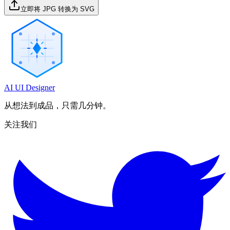
立即将 JPG 转换为 SVG
AI UI Designer
从想法到成品，只需几分钟。
关注我们