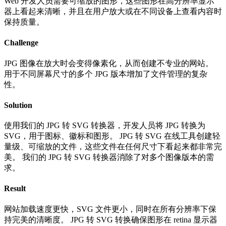
Web 开发人员需要可缩放的图形，这些图形在高分辨率显示
器上看起来清晰，并且在用户放大或在不同设备上查看内容时
保持质量。
Challenge
JPG 图像在放大时会变得像素化，从而创建不专业的网站。
用于不同屏幕尺寸的多个 JPG 版本增加了文件管理的复杂
性。
Solution
使用我们的 JPG 转 SVG 转换器，开发人员将 JPG 转换为
SVG，用于图标、徽标和图形。 JPG 转 SVG 在线工具创建轻
量级、可缩放的文件，这些文件在任何尺寸下看起来都非常完
美。 我们的 JPG 转 SVG 转换器消除了对多个图像版本的需
求。
Result
网站加载速度更快，SVG 文件更小，同时在所有分辨率下保
持完美的清晰度。 JPG 转 SVG 转换确保图形在 retina 显示器