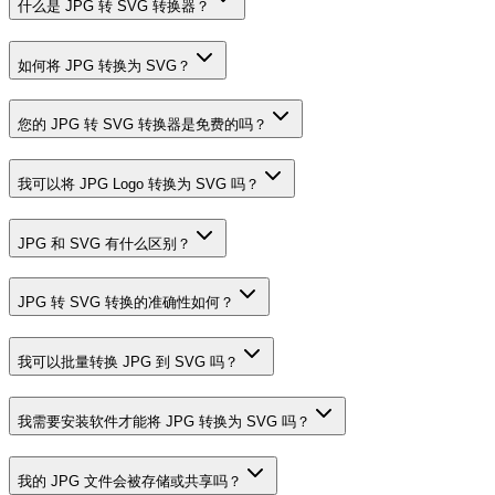
什么是 JPG 转 SVG 转换器？
如何将 JPG 转换为 SVG？
您的 JPG 转 SVG 转换器是免费的吗？
我可以将 JPG Logo 转换为 SVG 吗？
JPG 和 SVG 有什么区别？
JPG 转 SVG 转换的准确性如何？
我可以批量转换 JPG 到 SVG 吗？
我需要安装软件才能将 JPG 转换为 SVG 吗？
我的 JPG 文件会被存储或共享吗？