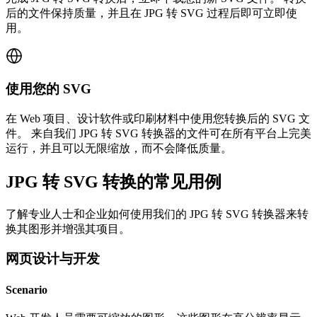
后的文件保持质量，并且在 JPG 转 SVG 过程后即可立即使
用。
使用您的 SVG
在 Web 项目、设计软件或印刷材料中使用您转换后的 SVG 文
件。 来自我们 JPG 转 SVG 转换器的文件可在所有平台上完美
运行，并且可以无限缩放，而不会降低质量。
JPG 转 SVG 转换的常见用例
了解专业人士和企业如何使用我们的 JPG 转 SVG 转换器来转
换其图形并增强其项目。
网页设计与开发
Scenario