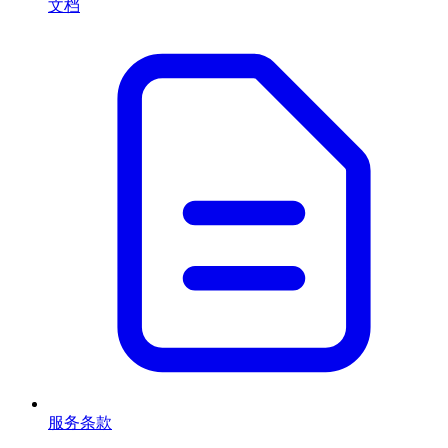
文档
服务条款