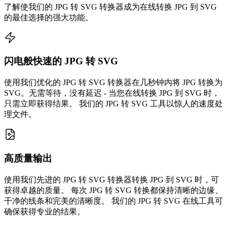
了解使我们的 JPG 转 SVG 转换器成为在线转换 JPG 到 SVG
的最佳选择的强大功能。
闪电般快速的 JPG 转 SVG
使用我们优化的 JPG 转 SVG 转换器在几秒钟内将 JPG 转换为
SVG。无需等待，没有延迟 - 当您在线转换 JPG 到 SVG 时，
只需立即获得结果。 我们的 JPG 转 SVG 工具以惊人的速度处
理文件。
高质量输出
使用我们先进的 JPG 转 SVG 转换器转换 JPG 到 SVG 时，可
获得卓越的质量。 每次 JPG 转 SVG 转换都保持清晰的边缘、
干净的线条和完美的清晰度。 我们的 JPG 转 SVG 在线工具可
确保获得专业的结果。