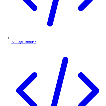
AI Page Builder