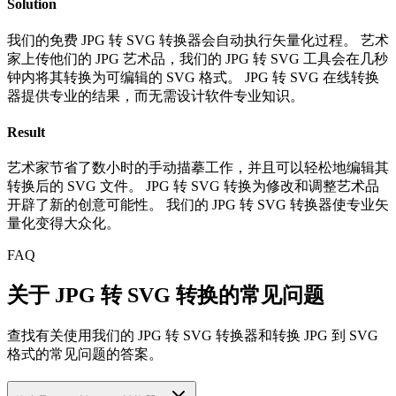
Solution
我们的免费 JPG 转 SVG 转换器会自动执行矢量化过程。 艺术
家上传他们的 JPG 艺术品，我们的 JPG 转 SVG 工具会在几秒
钟内将其转换为可编辑的 SVG 格式。 JPG 转 SVG 在线转换
器提供专业的结果，而无需设计软件专业知识。
Result
艺术家节省了数小时的手动描摹工作，并且可以轻松地编辑其
转换后的 SVG 文件。 JPG 转 SVG 转换为修改和调整艺术品
开辟了新的创意可能性。 我们的 JPG 转 SVG 转换器使专业矢
量化变得大众化。
FAQ
关于 JPG 转 SVG 转换的常见问题
查找有关使用我们的 JPG 转 SVG 转换器和转换 JPG 到 SVG
格式的常见问题的答案。