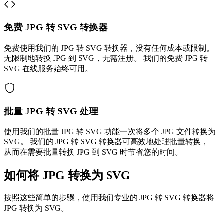
免费 JPG 转 SVG 转换器
免费使用我们的 JPG 转 SVG 转换器，没有任何成本或限制。
无限制地转换 JPG 到 SVG，无需注册。 我们的免费 JPG 转
SVG 在线服务始终可用。
批量 JPG 转 SVG 处理
使用我们的批量 JPG 转 SVG 功能一次将多个 JPG 文件转换为
SVG。 我们的 JPG 转 SVG 转换器可高效地处理批量转换，
从而在需要批量转换 JPG 到 SVG 时节省您的时间。
如何将 JPG 转换为 SVG
按照这些简单的步骤，使用我们专业的 JPG 转 SVG 转换器将
JPG 转换为 SVG。