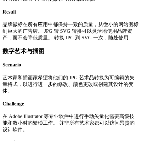
Result
品牌徽标在所有应用中都保持一致的质量，从微小的网站图标
到巨大的广告牌。 JPG 转 SVG 转换可以灵活地使用品牌资
产，而不会降低质量。 转换 JPG 到 SVG 一次，随处使用。
数字艺术与插图
Scenario
艺术家和插画家希望将他们的 JPG 艺术品转换为可编辑的矢
量格式，以进行进一步的修改、颜色更改或创建其设计的变
体。
Challenge
在 Adobe Illustrator 等专业软件中进行手动矢量化需要高级技
能和数小时的繁琐工作。 并非所有艺术家都可以访问昂贵的
设计软件。