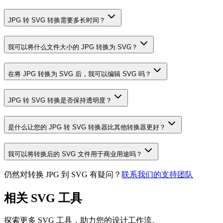
JPG 转 SVG 转换需要多长时间？
我可以将什么文件大小的 JPG 转换为 SVG？
在将 JPG 转换为 SVG 后，我可以编辑 SVG 吗？
JPG 转 SVG 转换是否保持透明度？
是什么让您的 JPG 转 SVG 转换器比其他转换器更好？
我可以将转换后的 SVG 文件用于商业用途吗？
仍然对转换 JPG 到 SVG 有疑问？
联系我们的支持团队
相关 SVG 工具
探索更多 SVG 工具，助力您的设计工作流。