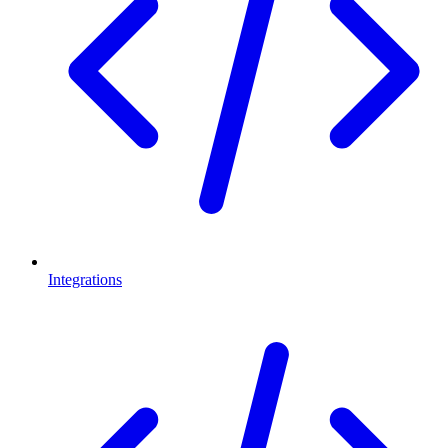
Integrations