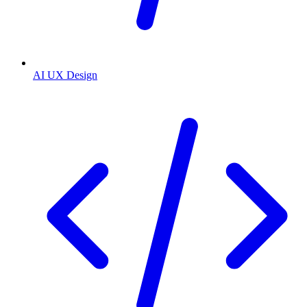
AI UX Design