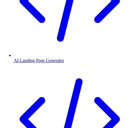
AI Landing Page Generator