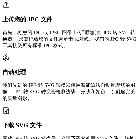
上传您的 JPG 文件
首先，将您的 JPG 或 JPEG 图像上传到我们的 JPG 转 SVG 转
换器。 只需拖放您的文件或单击以浏览。 我们的 JPG 转 SVG
工具接受所有标准 JPG 格式。
自动处理
我们先进的 JPG 转 SVG 转换器使用智能算法自动处理您的图
像。 JPG 转 SVG 转换会检测边缘、形状和颜色，以创建完美
的矢量图形。
下载 SVG 文件
完成 JPG 转 SVG 转换后，立即下载您的新 SVG 文件。 转换