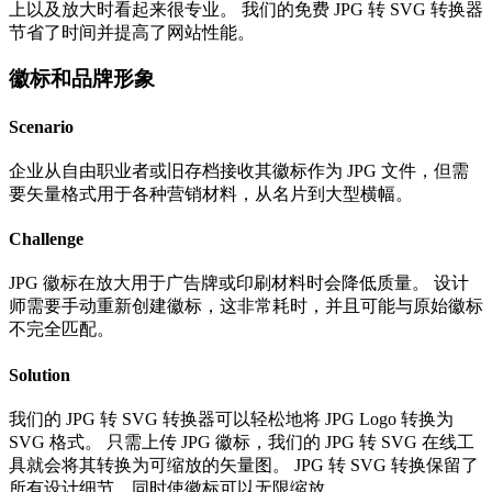
上以及放大时看起来很专业。 我们的免费 JPG 转 SVG 转换器
节省了时间并提高了网站性能。
徽标和品牌形象
Scenario
企业从自由职业者或旧存档接收其徽标作为 JPG 文件，但需
要矢量格式用于各种营销材料，从名片到大型横幅。
Challenge
JPG 徽标在放大用于广告牌或印刷材料时会降低质量。 设计
师需要手动重新创建徽标，这非常耗时，并且可能与原始徽标
不完全匹配。
Solution
我们的 JPG 转 SVG 转换器可以轻松地将 JPG Logo 转换为
SVG 格式。 只需上传 JPG 徽标，我们的 JPG 转 SVG 在线工
具就会将其转换为可缩放的矢量图。 JPG 转 SVG 转换保留了
所有设计细节，同时使徽标可以无限缩放。