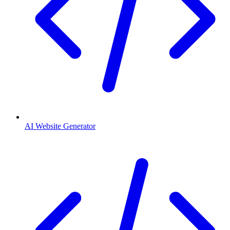
AI Website Generator