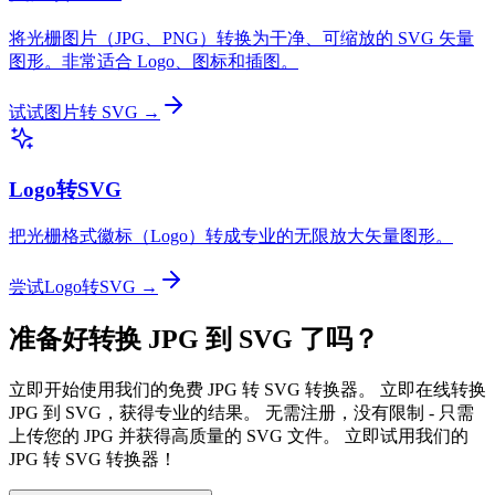
将光栅图片（JPG、PNG）转换为干净、可缩放的 SVG 矢量
图形。非常适合 Logo、图标和插图。
试试图片转 SVG →
Logo转SVG
把光栅格式徽标（Logo）转成专业的无限放大矢量图形。
尝试Logo转SVG →
准备好转换 JPG 到 SVG 了吗？
立即开始使用我们的免费 JPG 转 SVG 转换器。 立即在线转换
JPG 到 SVG，获得专业的结果。 无需注册，没有限制 - 只需
上传您的 JPG 并获得高质量的 SVG 文件。 立即试用我们的
JPG 转 SVG 转换器！