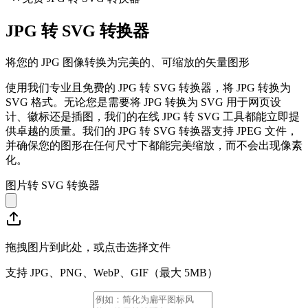
JPG 转 SVG 转换器
将您的 JPG 图像转换为完美的、可缩放的矢量图形
使用我们专业且免费的 JPG 转 SVG 转换器，将 JPG 转换为
SVG 格式。无论您是需要将 JPG 转换为 SVG 用于网页设
计、徽标还是插图，我们的在线 JPG 转 SVG 工具都能立即提
供卓越的质量。我们的 JPG 转 SVG 转换器支持 JPEG 文件，
并确保您的图形在任何尺寸下都能完美缩放，而不会出现像素
化。
图片转 SVG 转换器
拖拽图片到此处，或点击选择文件
支持 JPG、PNG、WebP、GIF（最大 5MB）