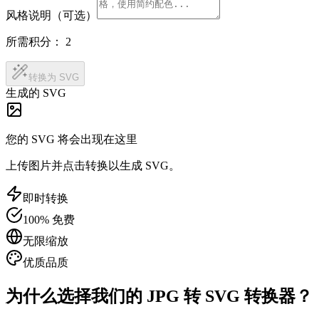
风格说明（可选）
所需积分：
2
转换为 SVG
生成的 SVG
您的 SVG 将会出现在这里
上传图片并点击转换以生成 SVG。
即时转换
100% 免费
无限缩放
优质品质
为什么选择我们的 JPG 转 SVG 转换器？