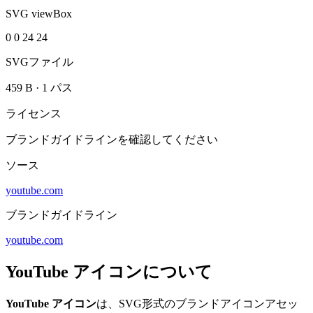
SVG viewBox
0 0 24 24
SVGファイル
459 B
·
1 パス
ライセンス
ブランドガイドラインを確認してください
ソース
youtube.com
ブランドガイドライン
youtube.com
YouTube アイコンについて
YouTube アイコン
は、SVG形式のブランドアイコンアセッ