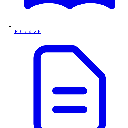
ドキュメント