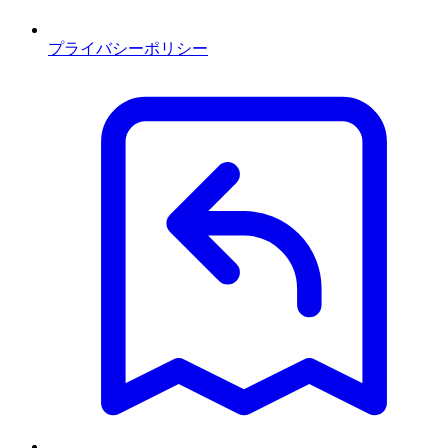
プライバシーポリシー