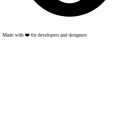
Made with ❤️ for developers and designers