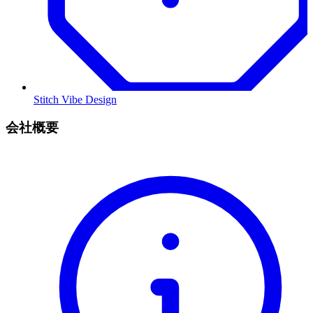
Stitch Vibe Design
会社概要