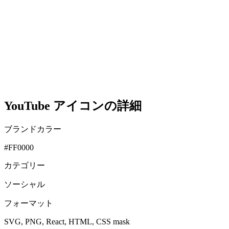
YouTube アイコンの詳細
ブランドカラー
#FF0000
カテゴリー
ソーシャル
フォーマット
SVG, PNG, React, HTML, CSS mask