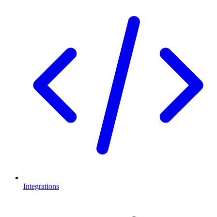
Integrations