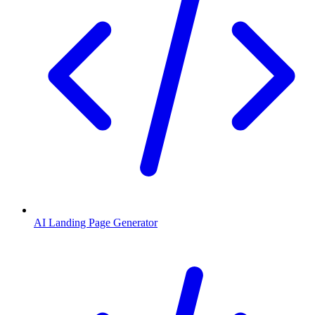
AI Landing Page Generator