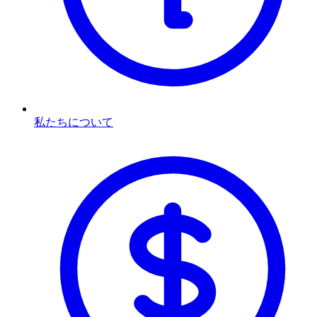
私たちについて