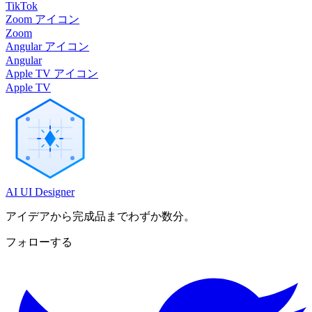
TikTok
Zoom アイコン
Zoom
Angular アイコン
Angular
Apple TV アイコン
Apple TV
AI UI Designer
アイデアから完成品までわずか数分。
フォローする