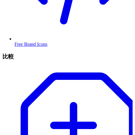
Free Brand Icons
比較