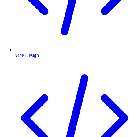
Vibe Design