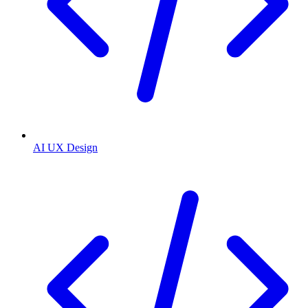
AI UX Design