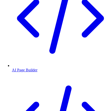
AI Page Builder