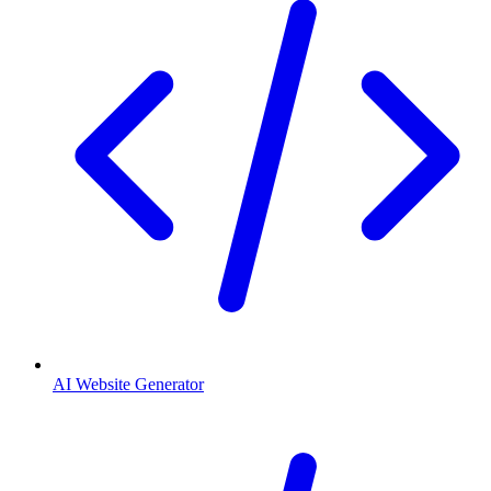
AI Website Generator