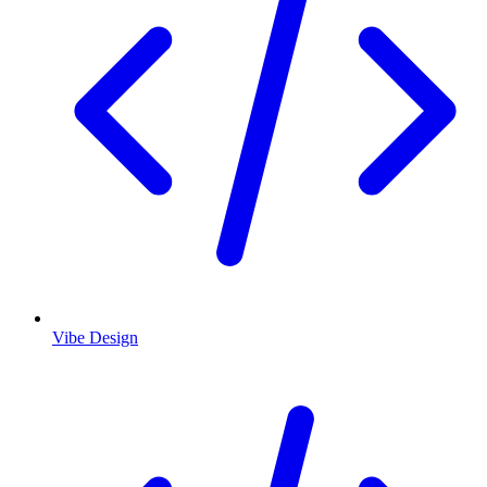
Vibe Design