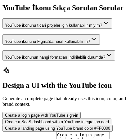
YouTube İkonu Sıkça Sorulan Sorular
YouTube ikonunu ticari projeler için kullanabilir miyim?
YouTube ikonunu Figma'da nasıl kullanabilirim?
YouTube ikonunun hangi formatları indirilebilir durumda?
Design a UI with the YouTube icon
Generate a complete page that already uses this icon, color, and
brand context.
Create a login page with YouTube sign-in
Create a SaaS dashboard with a YouTube integration card
Create a landing page using YouTube brand color #FF0000