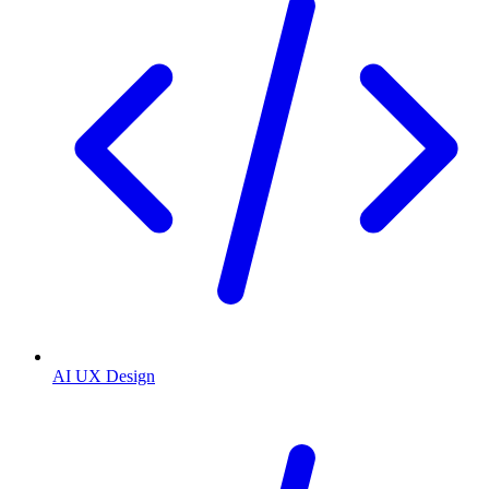
AI UX Design