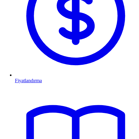
Fiyatlandırma