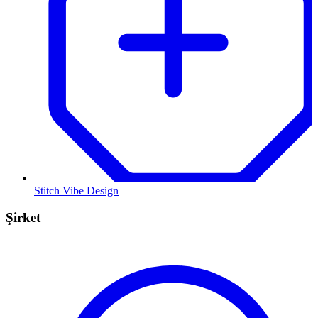
Stitch Vibe Design
Şirket