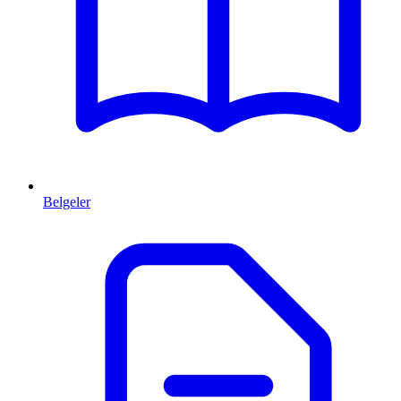
Belgeler