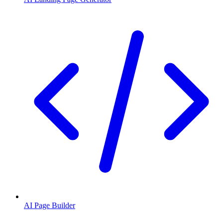
AI Page Builder