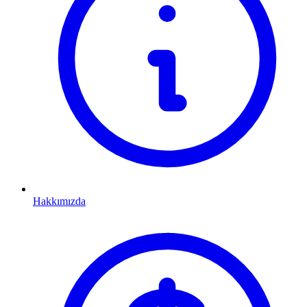
Hakkımızda