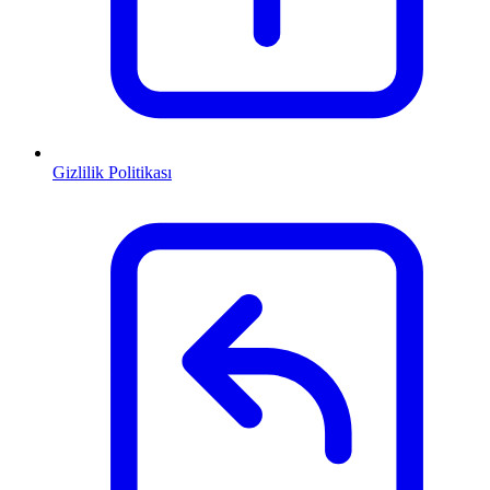
Gizlilik Politikası