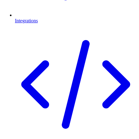
Integrations