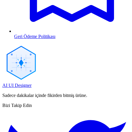
Geri Ödeme Politikası
AI UI Designer
Sadece dakikalar içinde fikirden bitmiş ürüne.
Bizi Takip Edin