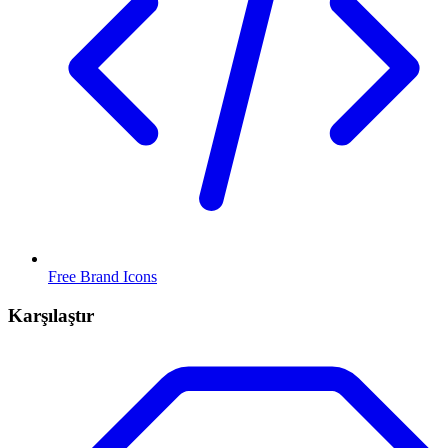
Free Brand Icons
Karşılaştır