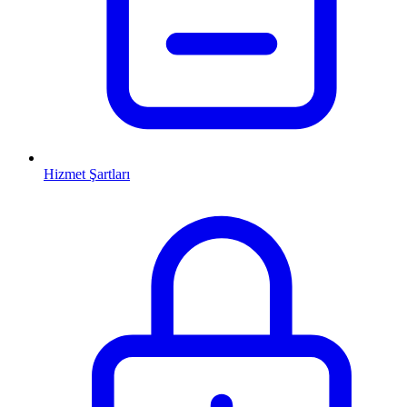
Hizmet Şartları