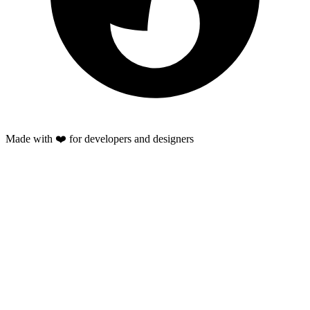
Made with ❤️ for developers and designers