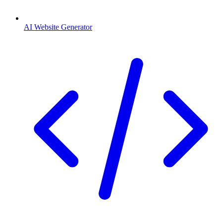
AI Website Generator