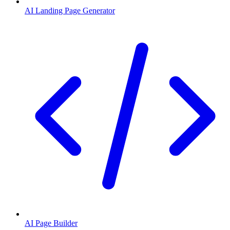
AI Landing Page Generator
AI Page Builder