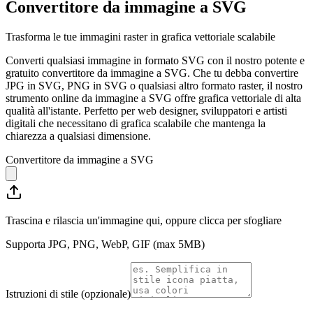
Convertitore da immagine a SVG
Trasforma le tue immagini raster in grafica vettoriale scalabile
Converti qualsiasi immagine in formato SVG con il nostro potente e
gratuito convertitore da immagine a SVG. Che tu debba convertire
JPG in SVG, PNG in SVG o qualsiasi altro formato raster, il nostro
strumento online da immagine a SVG offre grafica vettoriale di alta
qualità all'istante. Perfetto per web designer, sviluppatori e artisti
digitali che necessitano di grafica scalabile che mantenga la
chiarezza a qualsiasi dimensione.
Convertitore da immagine a SVG
Trascina e rilascia un'immagine qui, oppure clicca per sfogliare
Supporta JPG, PNG, WebP, GIF (max 5MB)
Istruzioni di stile (opzionale)