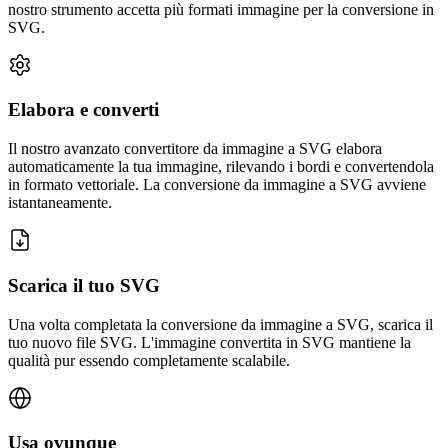
nostro strumento accetta più formati immagine per la conversione in
SVG.
Elabora e converti
Il nostro avanzato convertitore da immagine a SVG elabora
automaticamente la tua immagine, rilevando i bordi e convertendola
in formato vettoriale. La conversione da immagine a SVG avviene
istantaneamente.
Scarica il tuo SVG
Una volta completata la conversione da immagine a SVG, scarica il
tuo nuovo file SVG. L'immagine convertita in SVG mantiene la
qualità pur essendo completamente scalabile.
Usa ovunque