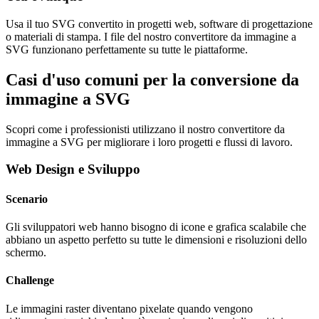
Usa il tuo SVG convertito in progetti web, software di progettazione
o materiali di stampa. I file del nostro convertitore da immagine a
SVG funzionano perfettamente su tutte le piattaforme.
Casi d'uso comuni per la conversione da
immagine a SVG
Scopri come i professionisti utilizzano il nostro convertitore da
immagine a SVG per migliorare i loro progetti e flussi di lavoro.
Web Design e Sviluppo
Scenario
Gli sviluppatori web hanno bisogno di icone e grafica scalabile che
abbiano un aspetto perfetto su tutte le dimensioni e risoluzioni dello
schermo.
Challenge
Le immagini raster diventano pixelate quando vengono