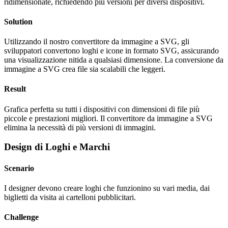
ridimensionate, richiedendo più versioni per diversi dispositivi.
Solution
Utilizzando il nostro convertitore da immagine a SVG, gli
sviluppatori convertono loghi e icone in formato SVG, assicurando
una visualizzazione nitida a qualsiasi dimensione. La conversione da
immagine a SVG crea file sia scalabili che leggeri.
Result
Grafica perfetta su tutti i dispositivi con dimensioni di file più
piccole e prestazioni migliori. Il convertitore da immagine a SVG
elimina la necessità di più versioni di immagini.
Design di Loghi e Marchi
Scenario
I designer devono creare loghi che funzionino su vari media, dai
biglietti da visita ai cartelloni pubblicitari.
Challenge