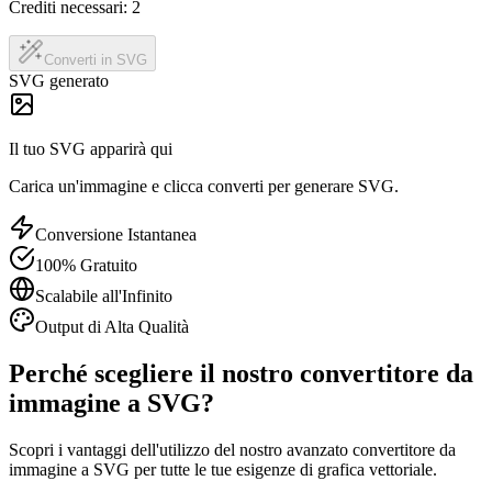
Crediti necessari:
2
Converti in SVG
SVG generato
Il tuo SVG apparirà qui
Carica un'immagine e clicca converti per generare SVG.
Conversione Istantanea
100% Gratuito
Scalabile all'Infinito
Output di Alta Qualità
Perché scegliere il nostro convertitore da
immagine a SVG?
Scopri i vantaggi dell'utilizzo del nostro avanzato convertitore da
immagine a SVG per tutte le tue esigenze di grafica vettoriale.