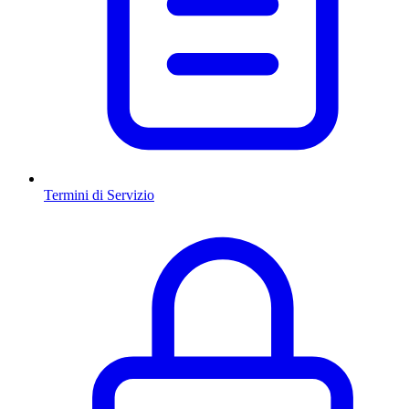
Termini di Servizio