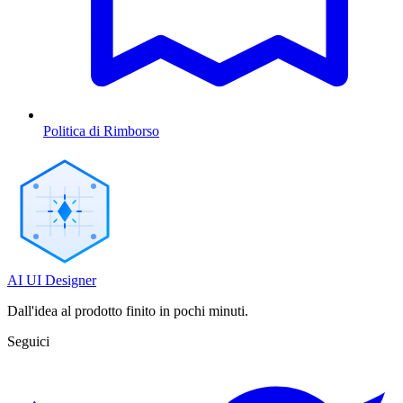
Politica di Rimborso
AI UI Designer
Dall'idea al prodotto finito in pochi minuti.
Seguici