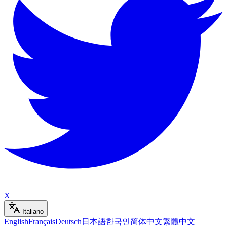
X
Italiano
English
Français
Deutsch
日本語
한국인
简体中文
繁體中文