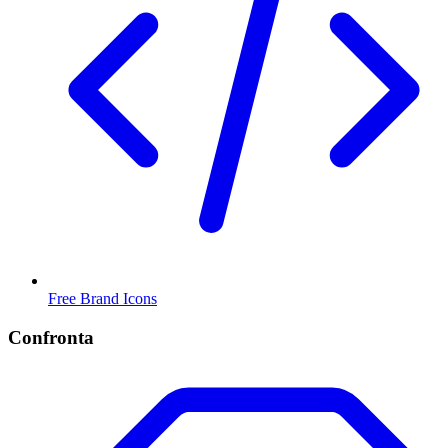
Free Brand Icons
Confronta