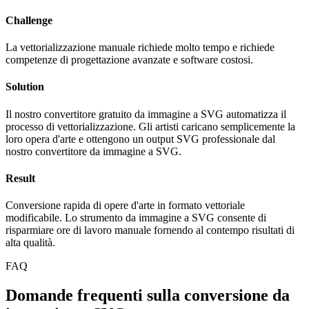
Challenge
La vettorializzazione manuale richiede molto tempo e richiede
competenze di progettazione avanzate e software costosi.
Solution
Il nostro convertitore gratuito da immagine a SVG automatizza il
processo di vettorializzazione. Gli artisti caricano semplicemente la
loro opera d'arte e ottengono un output SVG professionale dal
nostro convertitore da immagine a SVG.
Result
Conversione rapida di opere d'arte in formato vettoriale
modificabile. Lo strumento da immagine a SVG consente di
risparmiare ore di lavoro manuale fornendo al contempo risultati di
alta qualità.
FAQ
Domande frequenti sulla conversione da