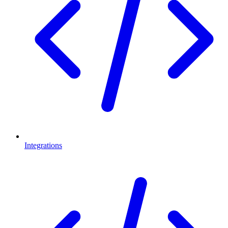
Integrations