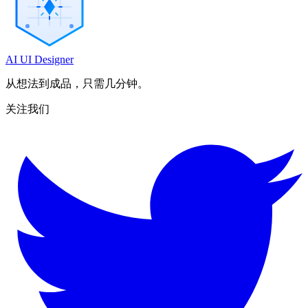
AI UI Designer
从想法到成品，只需几分钟。
关注我们