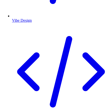
Vibe Design