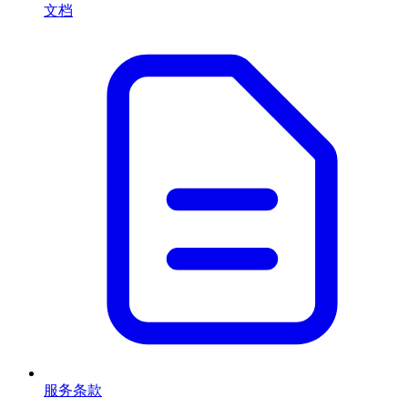
文档
服务条款