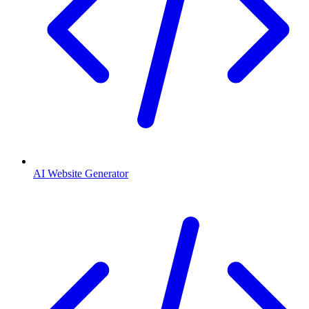
AI Website Generator