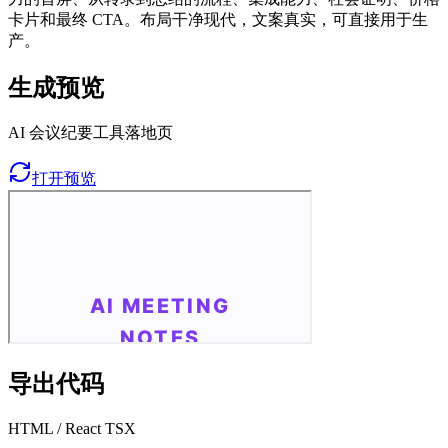
卡片和最终 CTA。布局干净现代，文案真实，可直接用于生
产。
生成预览
AI 会议纪要工具落地页
打开预览
导出代码
HTML / React TSX