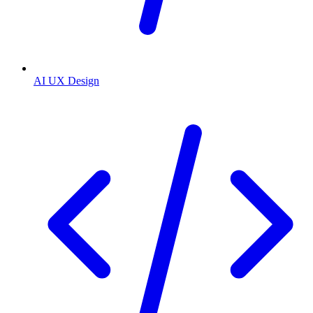
AI UX Design