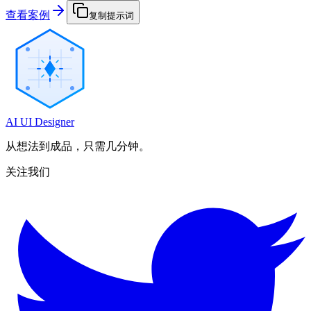
查看案例
复制提示词
AI UI Designer
从想法到成品，只需几分钟。
关注我们