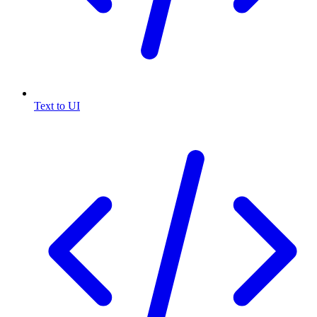
Text to UI