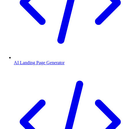
AI Landing Page Generator