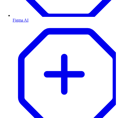
Figma AI