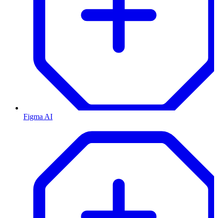
Figma AI