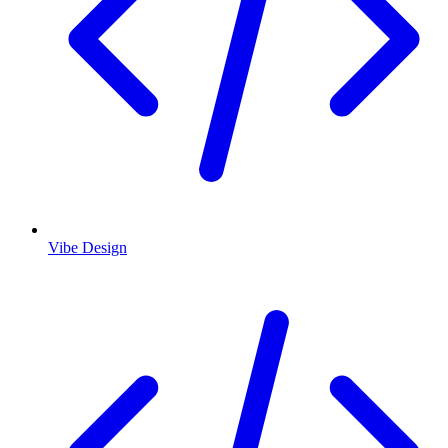
Vibe Design