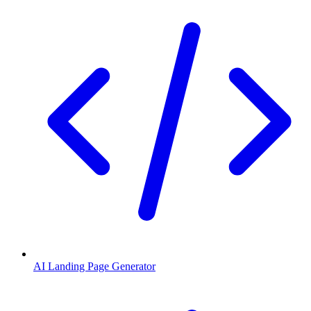
AI Landing Page Generator