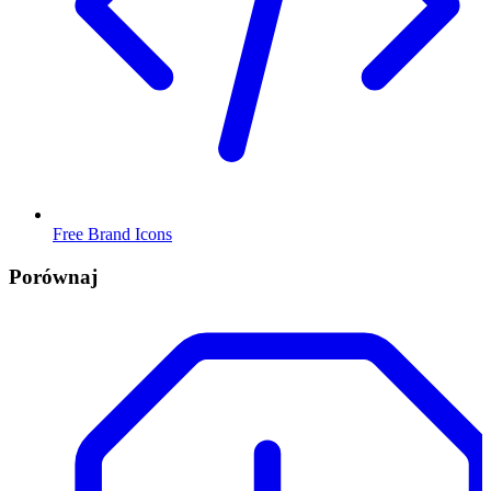
Free Brand Icons
Porównaj