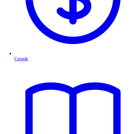
Cennik