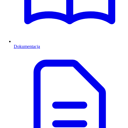
Dokumentacja