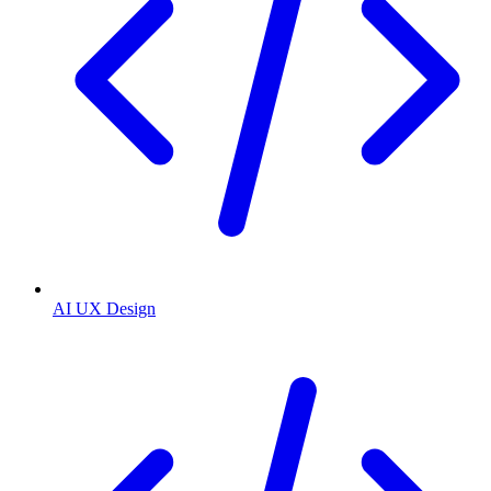
AI UX Design