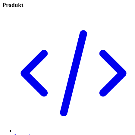
Produkt