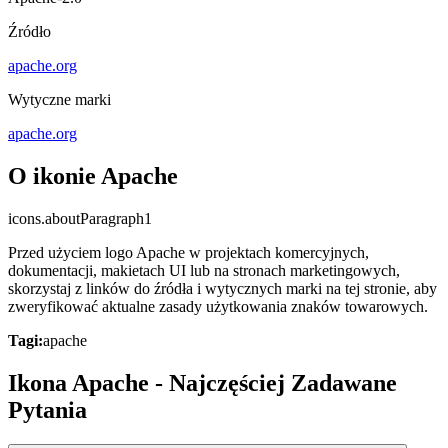
Źródło
apache.org
Wytyczne marki
apache.org
O ikonie Apache
icons.aboutParagraph1
Przed użyciem logo Apache w projektach komercyjnych,
dokumentacji, makietach UI lub na stronach marketingowych,
skorzystaj z linków do źródła i wytycznych marki na tej stronie, aby
zweryfikować aktualne zasady użytkowania znaków towarowych.
Tagi:
apache
Ikona Apache - Najczęściej Zadawane
Pytania