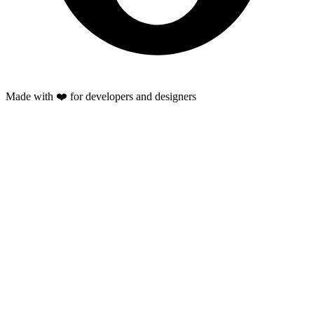
Made with ❤️ for developers and designers