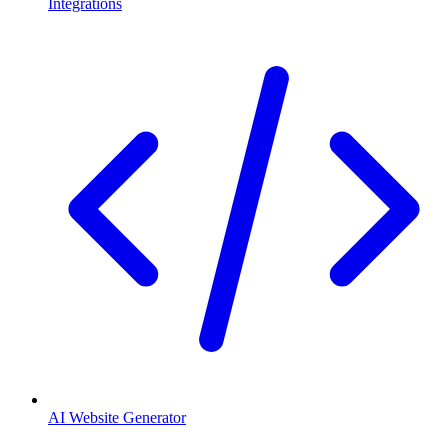
Integrations
AI Website Generator