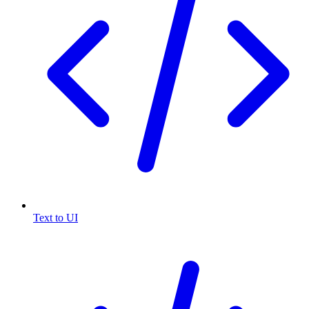
Text to UI