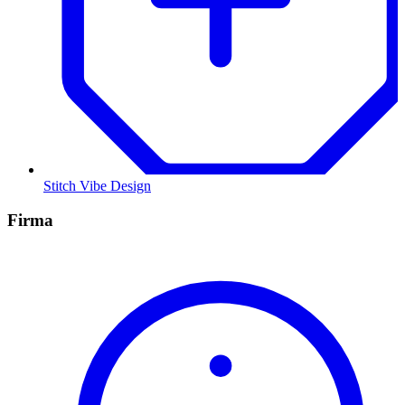
Stitch Vibe Design
Firma