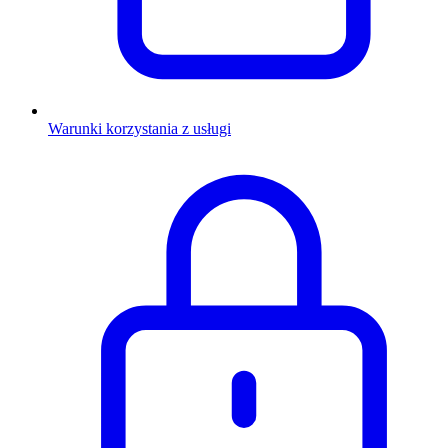
Warunki korzystania z usługi