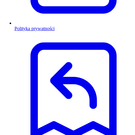
Polityka prywatności