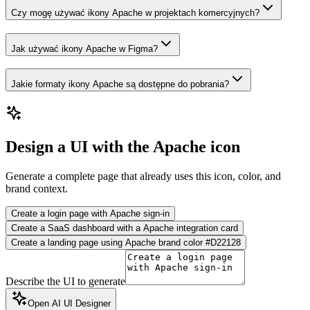
Czy mogę używać ikony Apache w projektach komercyjnych?
Jak używać ikony Apache w Figma?
Jakie formaty ikony Apache są dostępne do pobrania?
Design a UI with the Apache icon
Generate a complete page that already uses this icon, color, and
brand context.
Create a login page with Apache sign-in
Create a SaaS dashboard with a Apache integration card
Create a landing page using Apache brand color #D22128
Describe the UI to generate
Open AI UI Designer