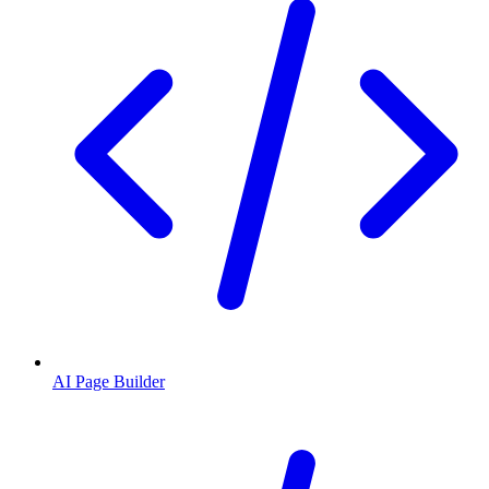
AI Page Builder