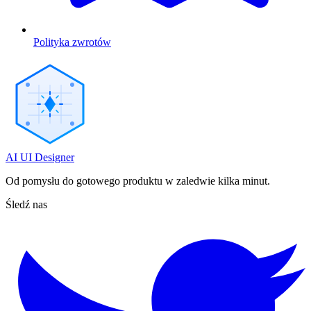
Polityka zwrotów
AI UI Designer
Od pomysłu do gotowego produktu w zaledwie kilka minut.
Śledź nas