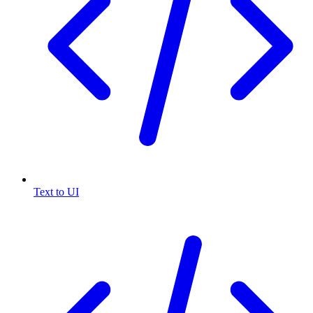
Text to UI