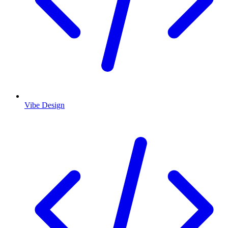
Vibe Design