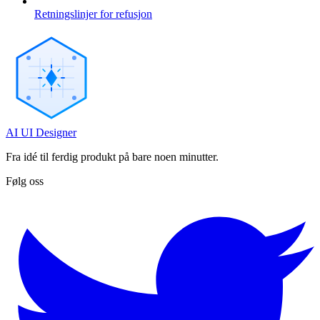
Retningslinjer for refusjon
AI UI Designer
Fra idé til ferdig produkt på bare noen minutter.
Følg oss