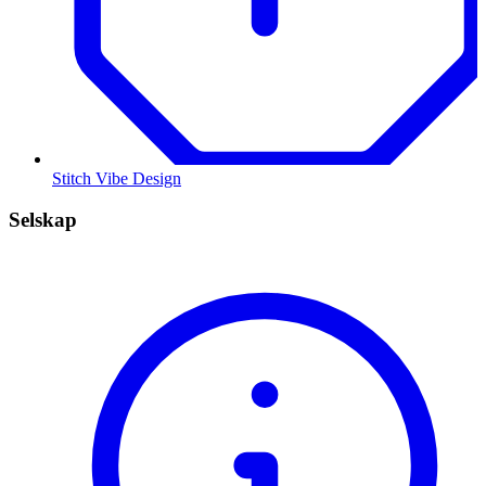
Stitch Vibe Design
Selskap