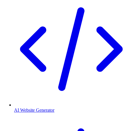
AI Website Generator