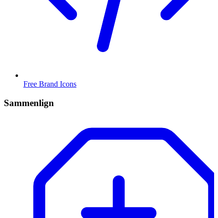
Free Brand Icons
Sammenlign