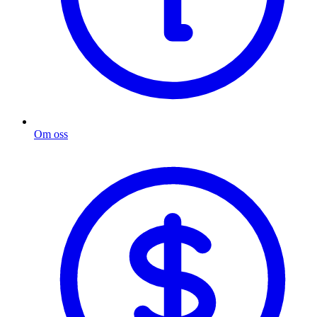
Om oss