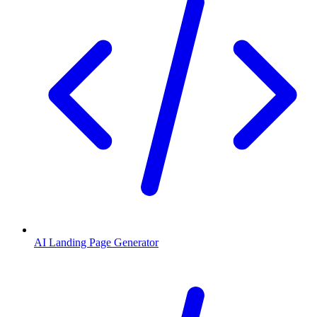
AI Landing Page Generator