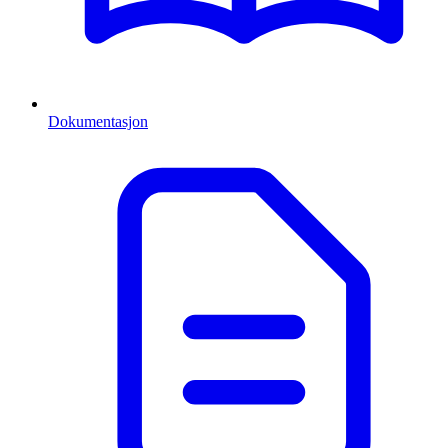
Dokumentasjon