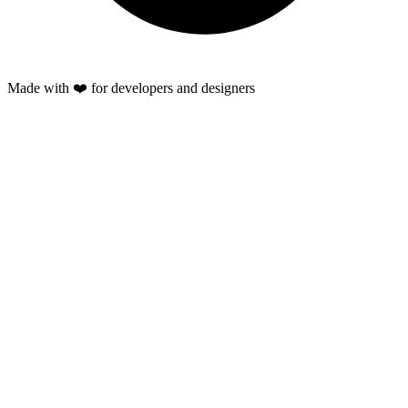
Made with ❤️ for developers and designers