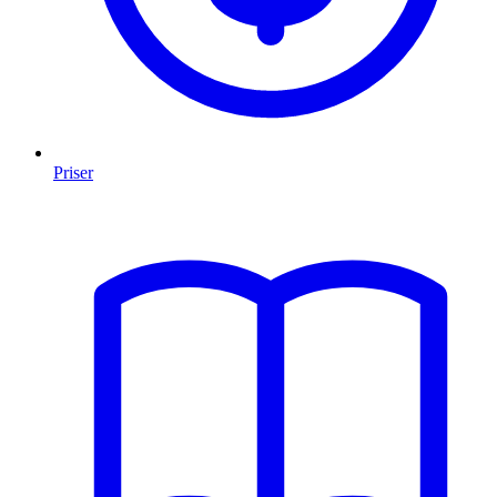
Priser