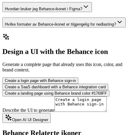
Hvordan bruker jeg Behance-ikonet i Figma?
Hvilke formater av Behance-ikonet er tilgjengelig for nedlasting?
Design a UI with the Behance icon
Generate a complete page that already uses this icon, color, and
brand context.
Create a login page with Behance sign-in
Create a SaaS dashboard with a Behance integration card
Create a landing page using Behance brand color #1769FF
Describe the UI to generate
Open AI UI Designer
Behance
Relaterte ikoner