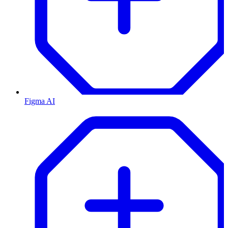
Figma AI