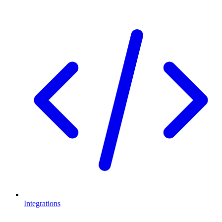
Integrations