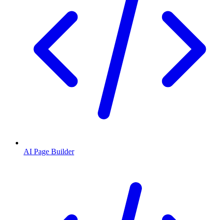
AI Page Builder