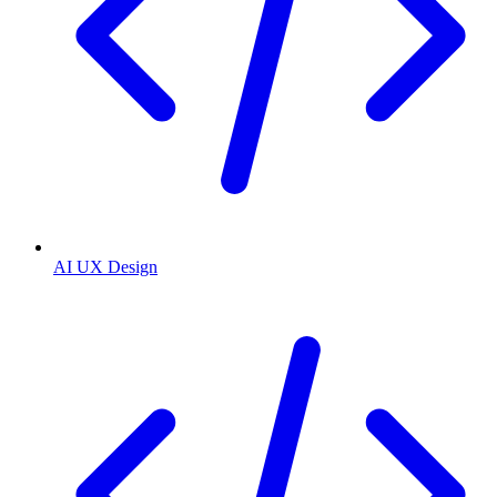
AI UX Design