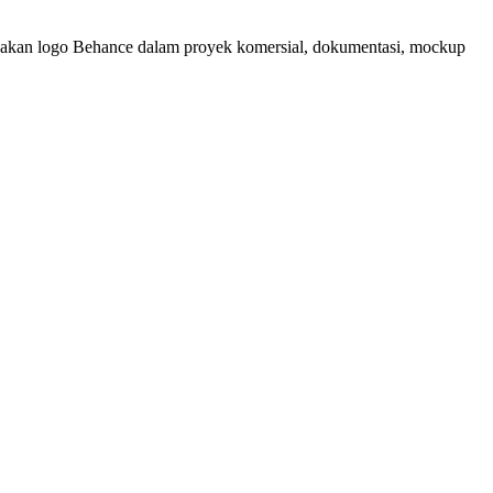
nakan logo Behance dalam proyek komersial, dokumentasi, mockup