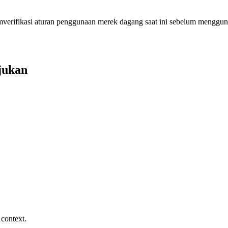
verifikasi aturan penggunaan merek dagang saat ini sebelum menggu
jukan
 context.