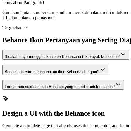
icons.aboutParagraph1
Gunakan tautan sumber dan panduan merek di halaman ini untuk mem
UI, atau halaman pemasaran.
Tag:
behance
Behance Ikon Pertanyaan yang Sering Dia
Bisakah saya menggunakan ikon Behance untuk proyek komersial?
Bagaimana cara menggunakan ikon Behance di Figma?
Format apa saja dari ikon Behance yang tersedia untuk diunduh?
Design a UI with the Behance icon
Generate a complete page that already uses this icon, color, and brand