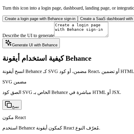
Turn this icon into a login page, dashboard, landing page, or integrati
Create a login page with Behance sign-in
Create a SaaS dashboard with 
Describe the UI to generate
Generate UI with Behance
كيفية استخدام أيقونة Behance
SVG مضمن
الصق كود SVG الخاص بـ Behance مباشرة في HTML أو JSX.
نسخ
مكون React
استخدم Behance كمكون أيقونة React مُعرّف النوع.