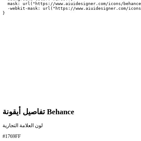
  mask: url("https://www.aiuidesigner.com/icons/behance
  -webkit-mask: url("https://www.aiuidesigner.com/icons
}
تفاصيل أيقونة Behance
لون العلامة التجارية
#1769FF