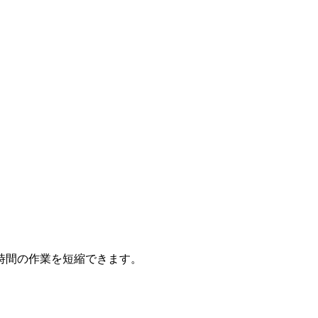
時間の作業を短縮できます。