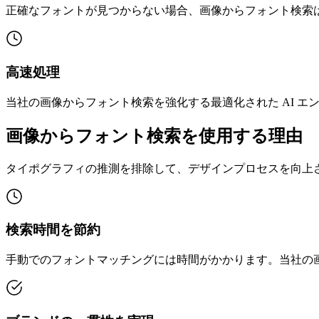
正確なフォントが見つからない場合、画像からフォント検索
高速処理
当社の画像からフォント検索を強化する最適化された AI 
画像からフォント検索を使用する理由
タイポグラフィの推測を排除して、デザインプロセスを向上
検索時間を節約
手動でのフォントマッチングには時間がかかります。当社の