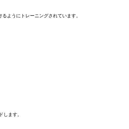
けるようにトレーニングされています。
ードします。