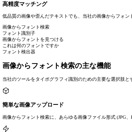
高精度マッチング
低品質の画像や歪んだテキストでも、当社の画像からフォン
画像からフォント検索
フォント識別子
画像からフォントを見つける
これは何のフォントですか
フォント検出器
画像からフォント検索の主な機能
当社のツールをタイポグラフィ識別のための主要な選択肢と
簡単な画像アップロード
画像からフォント検索に、あらゆる画像ファイル形式 (JPG、