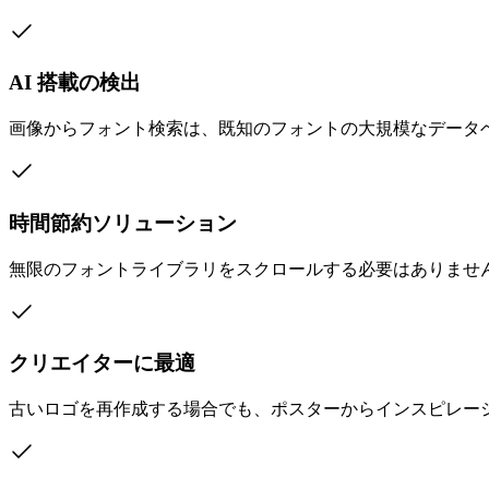
AI 搭載の検出
画像からフォント検索は、既知のフォントの大規模なデータ
時間節約ソリューション
無限のフォントライブラリをスクロールする必要はありませ
クリエイターに最適
古いロゴを再作成する場合でも、ポスターからインスピレー