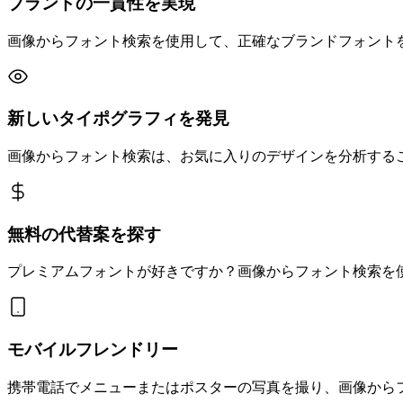
ブランドの一貫性を実現
画像からフォント検索を使用して、正確なブランドフォント
新しいタイポグラフィを発見
画像からフォント検索は、お気に入りのデザインを分析する
無料の代替案を探す
プレミアムフォントが好きですか？画像からフォント検索を
モバイルフレンドリー
携帯電話でメニューまたはポスターの写真を撮り、画像から