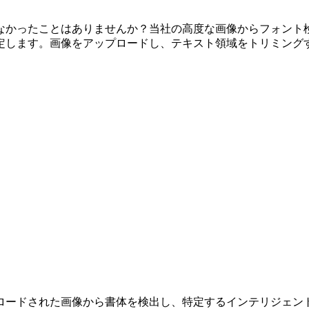
かったことはありませんか？当社の高度な画像からフォント検
定します。画像をアップロードし、テキスト領域をトリミング
ロードされた画像から書体を検出し、特定するインテリジェン