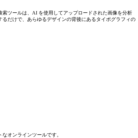
索ツールは、AI を使用してアップロードされた画像を分析
するだけで、あらゆるデザインの背後にあるタイポグラフィの
トなオンラインツールです。