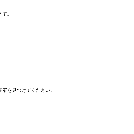
ます。
。
替案を見つけてください。