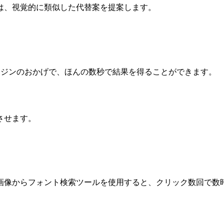
は、視覚的に類似した代替案を提案します。
エンジンのおかげで、ほんの数秒で結果を得ることができます。
させます。
画像からフォント検索ツールを使用すると、クリック数回で数