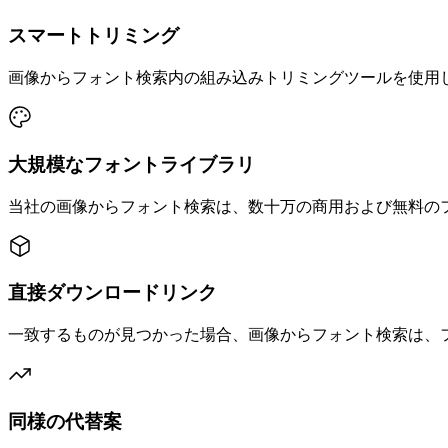
スマートトリミング
画像からフォント検索内の組み込みトリミングツールを使用
大規模なフォントライブラリ
当社の画像からフォント検索は、数十万の商用および無料の
直接ダウンロードリンク
一致するものが見つかった場合、画像からフォント検索は、
同様の代替案