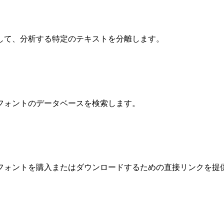
して、分析する特定のテキストを分離します。
フォントのデータベースを検索します。
フォントを購入またはダウンロードするための直接リンクを提