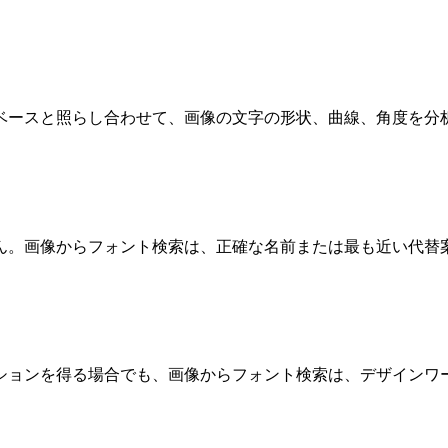
ベースと照らし合わせて、画像の文字の形状、曲線、角度を分
ん。画像からフォント検索は、正確な名前または最も近い代替
ションを得る場合でも、画像からフォント検索は、デザインワ