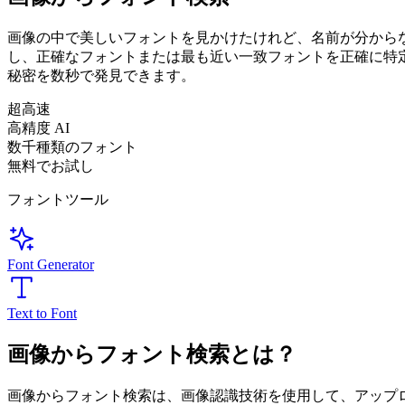
画像の中で美しいフォントを見かけたけれど、名前が分からな
し、正確なフォントまたは最も近い一致フォントを正確に特
秘密を数秒で発見できます。
超高速
高精度 AI
数千種類のフォント
無料でお試し
フォントツール
Font Generator
Text to Font
画像からフォント検索とは？
画像からフォント検索は、画像認識技術を使用して、アップ