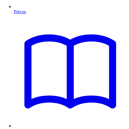
Preços