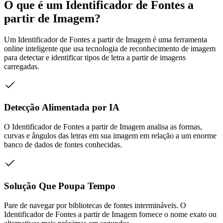
O que é um Identificador de Fontes a
partir de Imagem?
Um Identificador de Fontes a partir de Imagem é uma ferramenta
online inteligente que usa tecnologia de reconhecimento de imagem
para detectar e identificar tipos de letra a partir de imagens
carregadas.
Detecção Alimentada por IA
O Identificador de Fontes a partir de Imagem analisa as formas,
curvas e ângulos das letras em sua imagem em relação a um enorme
banco de dados de fontes conhecidas.
Solução Que Poupa Tempo
Pare de navegar por bibliotecas de fontes intermináveis. O
Identificador de Fontes a partir de Imagem fornece o nome exato ou