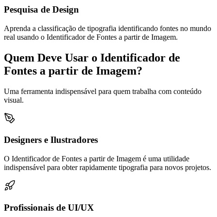
Pesquisa de Design
Aprenda a classificação de tipografia identificando fontes no mundo
real usando o Identificador de Fontes a partir de Imagem.
Quem Deve Usar o Identificador de
Fontes a partir de Imagem?
Uma ferramenta indispensável para quem trabalha com conteúdo
visual.
Designers e Ilustradores
O Identificador de Fontes a partir de Imagem é uma utilidade
indispensável para obter rapidamente tipografia para novos projetos.
Profissionais de UI/UX