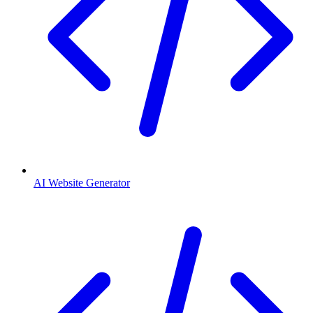
AI Website Generator