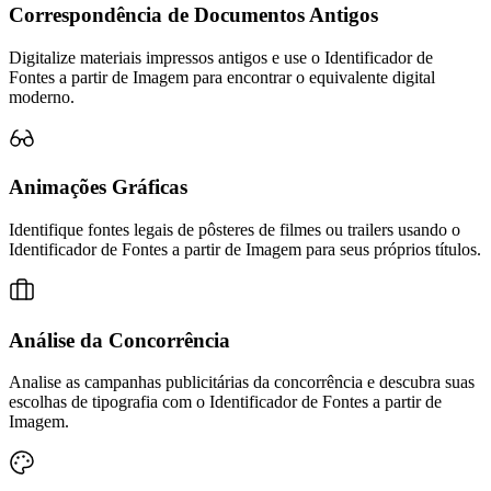
Correspondência de Documentos Antigos
Digitalize materiais impressos antigos e use o Identificador de
Fontes a partir de Imagem para encontrar o equivalente digital
moderno.
Animações Gráficas
Identifique fontes legais de pôsteres de filmes ou trailers usando o
Identificador de Fontes a partir de Imagem para seus próprios títulos.
Análise da Concorrência
Analise as campanhas publicitárias da concorrência e descubra suas
escolhas de tipografia com o Identificador de Fontes a partir de
Imagem.