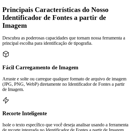
Principais Características do Nosso
Identificador de Fontes a partir de
Imagem
Descubra as poderosas capacidades que tornam nossa ferramenta a
principal escolha para identificação de tipografia.
Fácil Carregamento de Imagem
Arraste e solte ou carregue qualquer formato de arquivo de imagem
(JPG, PNG, WebP) diretamente no Identificador de Fontes a partir
de Imagem.
Recorte Inteligente
Isole o texto específico que você deseja analisar usando a ferramenta
de recorte integrada no Identificador de Fontes a partir de Imagem.