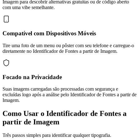
Imagem para descobrir alternativas gratuitas ou de código aberto
com uma vibe semelhante.
Compatível com Dispositivos Móveis
Tire uma foto de um menu ou pôster com seu telefone e carregue-o
diretamente no Identificador de Fontes a partir de Imagem.
Focado na Privacidade
Suas imagens carregadas são processadas com segurança e
excluídas logo após a análise pelo Identificador de Fontes a partir de
Imagem.
Como Usar o Identificador de Fontes a
partir de Imagem
Três passos simples para identificar qualquer tipografia.