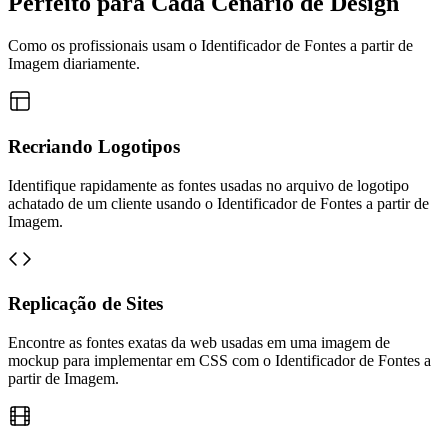
Perfeito para Cada Cenário de Design
Como os profissionais usam o Identificador de Fontes a partir de
Imagem diariamente.
Recriando Logotipos
Identifique rapidamente as fontes usadas no arquivo de logotipo
achatado de um cliente usando o Identificador de Fontes a partir de
Imagem.
Replicação de Sites
Encontre as fontes exatas da web usadas em uma imagem de
mockup para implementar em CSS com o Identificador de Fontes a
partir de Imagem.