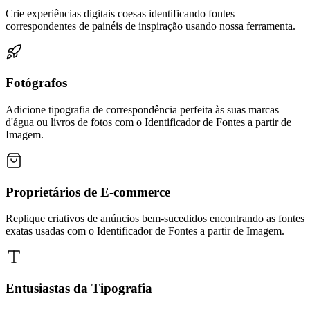
Crie experiências digitais coesas identificando fontes
correspondentes de painéis de inspiração usando nossa ferramenta.
Fotógrafos
Adicione tipografia de correspondência perfeita às suas marcas
d'água ou livros de fotos com o Identificador de Fontes a partir de
Imagem.
Proprietários de E-commerce
Replique criativos de anúncios bem-sucedidos encontrando as fontes
exatas usadas com o Identificador de Fontes a partir de Imagem.
Entusiastas da Tipografia