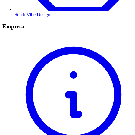
Stitch Vibe Design
Empresa