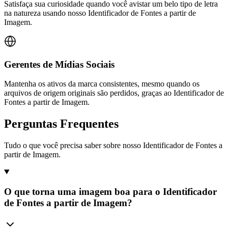
Satisfaça sua curiosidade quando você avistar um belo tipo de letra
na natureza usando nosso Identificador de Fontes a partir de
Imagem.
Gerentes de Mídias Sociais
Mantenha os ativos da marca consistentes, mesmo quando os
arquivos de origem originais são perdidos, graças ao Identificador de
Fontes a partir de Imagem.
Perguntas Frequentes
Tudo o que você precisa saber sobre nosso Identificador de Fontes a
partir de Imagem.
O que torna uma imagem boa para o Identificador
de Fontes a partir de Imagem?