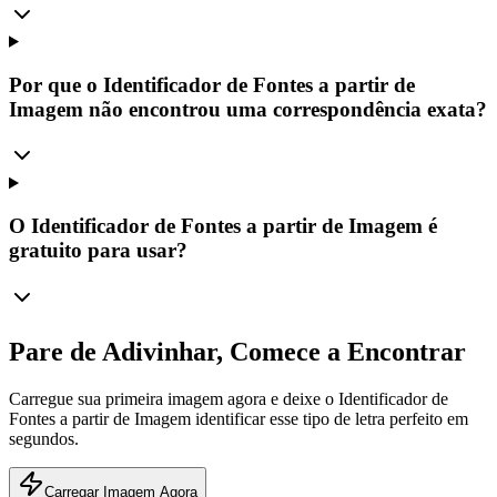
Por que o Identificador de Fontes a partir de
Imagem não encontrou uma correspondência exata?
O Identificador de Fontes a partir de Imagem é
gratuito para usar?
Pare de Adivinhar, Comece a Encontrar
Carregue sua primeira imagem agora e deixe o Identificador de
Fontes a partir de Imagem identificar esse tipo de letra perfeito em
segundos.
Carregar Imagem Agora