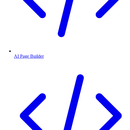
AI Page Builder