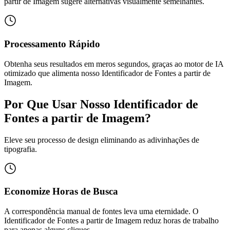
partir de Imagem sugere alternativas visualmente semelhantes.
Processamento Rápido
Obtenha seus resultados em meros segundos, graças ao motor de IA
otimizado que alimenta nosso Identificador de Fontes a partir de
Imagem.
Por Que Usar Nosso Identificador de
Fontes a partir de Imagem?
Eleve seu processo de design eliminando as adivinhações de
tipografia.
Economize Horas de Busca
A correspondência manual de fontes leva uma eternidade. O
Identificador de Fontes a partir de Imagem reduz horas de trabalho
para apenas alguns cliques.