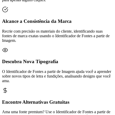
Alcance a Consistência da Marca
Recrie com precisão os materiais do cliente, identificando suas
fontes de marca exatas usando o Identificador de Fontes a partir de
Imagem.
Descubra Nova Tipografia
O Identificador de Fontes a partir de Imagem ajuda você a aprender
sobre novos tipos de letra e fundições, analisando designs que você
ama.
Encontre Alternativas Gratuitas
Ama uma fonte premium? Use o Identificador de Fontes a partir de