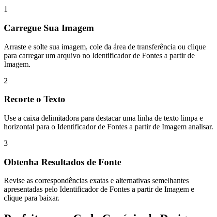
1
Carregue Sua Imagem
Arraste e solte sua imagem, cole da área de transferência ou clique
para carregar um arquivo no Identificador de Fontes a partir de
Imagem.
2
Recorte o Texto
Use a caixa delimitadora para destacar uma linha de texto limpa e
horizontal para o Identificador de Fontes a partir de Imagem analisar.
3
Obtenha Resultados de Fonte
Revise as correspondências exatas e alternativas semelhantes
apresentadas pelo Identificador de Fontes a partir de Imagem e
clique para baixar.