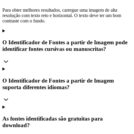
Para obter melhores resultados, carregue uma imagem de alta
resolução com texto reto e horizontal. O texto deve ter um bom
contraste com o fundo.
O Identificador de Fontes a partir de Imagem pode
identificar fontes cursivas ou manuscritas?
O Identificador de Fontes a partir de Imagem
suporta diferentes idiomas?
As fontes identificadas são gratuitas para
download?