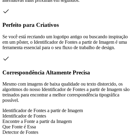
alternativas mais próximas em segundos.
Perfeito para Criativos
Se você está recriando um logotipo antigo ou buscando inspiração
em um pôster, o Identificador de Fontes a partir de Imagem é uma
ferramenta essencial para o seu fluxo de trabalho de design.
Correspondência Altamente Precisa
Mesmo com imagens de baixa qualidade ou texto distorcido, os
algoritmos do nosso Identificador de Fontes a partir de Imagem são
treinados para encontrar a melhor correspondência tipográfica
possível.
Identificador de Fontes a partir de Imagem
Identificador de Fontes
Encontre a Fonte a partir da Imagem
Que Fonte é Essa
Detector de Fontes