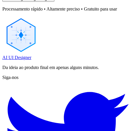
Processamento rápido • Altamente preciso • Gratuito para usar
AI UI Designer
Da ideia ao produto final em apenas alguns minutos.
Siga-nos