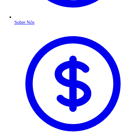
Sobre Nós