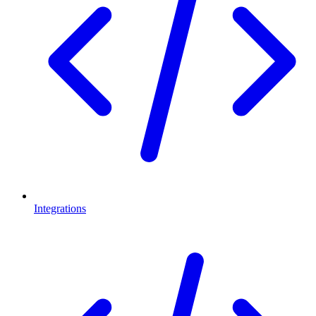
Integrations