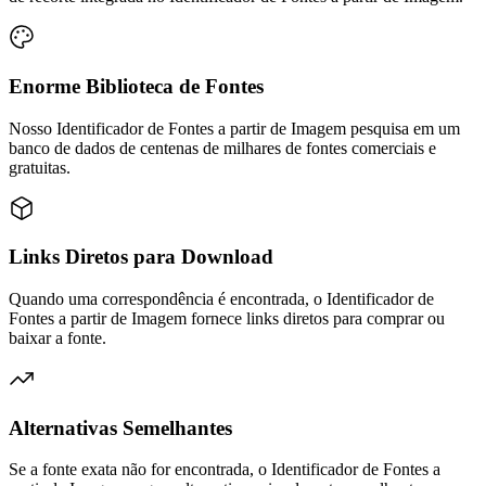
Enorme Biblioteca de Fontes
Nosso Identificador de Fontes a partir de Imagem pesquisa em um
banco de dados de centenas de milhares de fontes comerciais e
gratuitas.
Links Diretos para Download
Quando uma correspondência é encontrada, o Identificador de
Fontes a partir de Imagem fornece links diretos para comprar ou
baixar a fonte.
Alternativas Semelhantes
Se a fonte exata não for encontrada, o Identificador de Fontes a