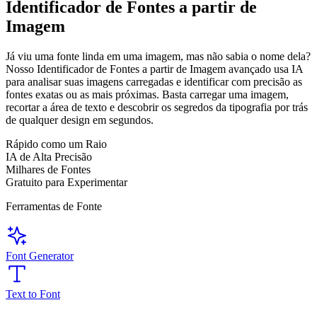
Identificador de Fontes a partir de
Imagem
Já viu uma fonte linda em uma imagem, mas não sabia o nome dela?
Nosso Identificador de Fontes a partir de Imagem avançado usa IA
para analisar suas imagens carregadas e identificar com precisão as
fontes exatas ou as mais próximas. Basta carregar uma imagem,
recortar a área de texto e descobrir os segredos da tipografia por trás
de qualquer design em segundos.
Rápido como um Raio
IA de Alta Precisão
Milhares de Fontes
Gratuito para Experimentar
Ferramentas de Fonte
Font Generator
Text to Font