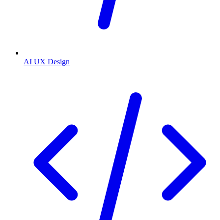
AI UX Design