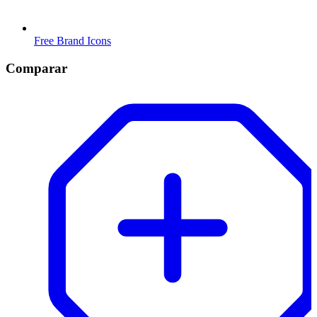
Free Brand Icons
Comparar