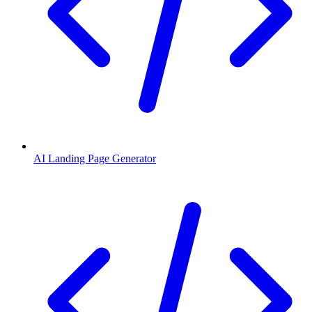
AI Landing Page Generator