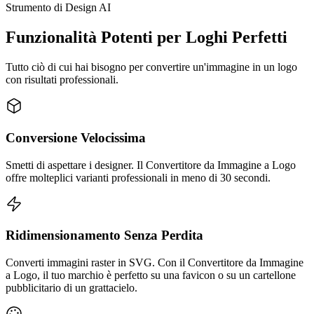
Strumento di Design AI
Funzionalità Potenti per Loghi Perfetti
Tutto ciò di cui hai bisogno per convertire un'immagine in un logo
con risultati professionali.
Conversione Velocissima
Smetti di aspettare i designer. Il Convertitore da Immagine a Logo
offre molteplici varianti professionali in meno di 30 secondi.
Ridimensionamento Senza Perdita
Converti immagini raster in SVG. Con il Convertitore da Immagine
a Logo, il tuo marchio è perfetto su una favicon o su un cartellone
pubblicitario di un grattacielo.