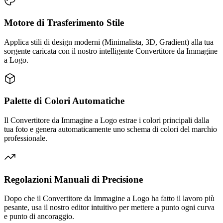
Motore di Trasferimento Stile
Applica stili di design moderni (Minimalista, 3D, Gradient) alla tua
sorgente caricata con il nostro intelligente Convertitore da Immagine
a Logo.
Palette di Colori Automatiche
Il Convertitore da Immagine a Logo estrae i colori principali dalla
tua foto e genera automaticamente uno schema di colori del marchio
professionale.
Regolazioni Manuali di Precisione
Dopo che il Convertitore da Immagine a Logo ha fatto il lavoro più
pesante, usa il nostro editor intuitivo per mettere a punto ogni curva
e punto di ancoraggio.