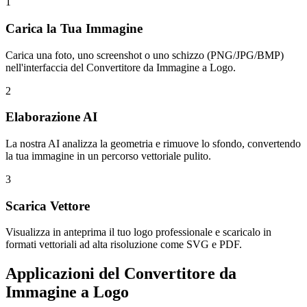
1
Carica la Tua Immagine
Carica una foto, uno screenshot o uno schizzo (PNG/JPG/BMP)
nell'interfaccia del Convertitore da Immagine a Logo.
2
Elaborazione AI
La nostra AI analizza la geometria e rimuove lo sfondo, convertendo
la tua immagine in un percorso vettoriale pulito.
3
Scarica Vettore
Visualizza in anteprima il tuo logo professionale e scaricalo in
formati vettoriali ad alta risoluzione come SVG e PDF.
Applicazioni del Convertitore da
Immagine a Logo