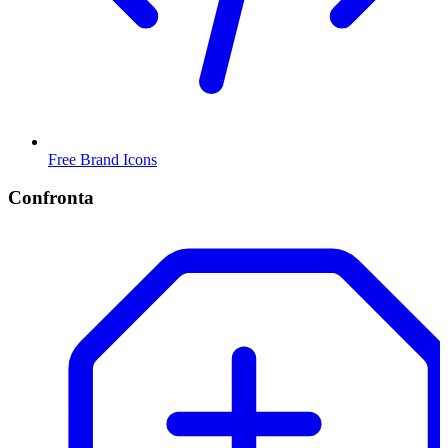
Free Brand Icons
Confronta