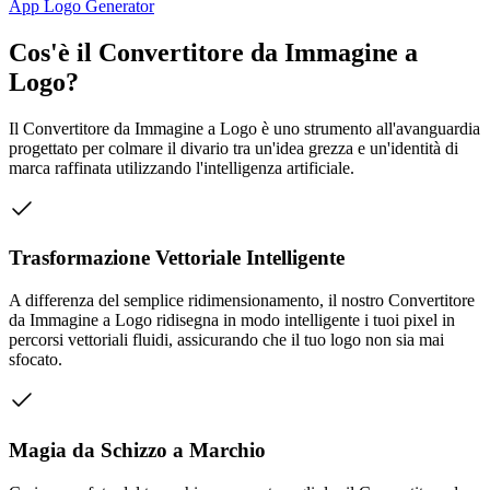
App Logo Generator
Cos'è il Convertitore da Immagine a
Logo?
Il Convertitore da Immagine a Logo è uno strumento all'avanguardia
progettato per colmare il divario tra un'idea grezza e un'identità di
marca raffinata utilizzando l'intelligenza artificiale.
Trasformazione Vettoriale Intelligente
A differenza del semplice ridimensionamento, il nostro Convertitore
da Immagine a Logo ridisegna in modo intelligente i tuoi pixel in
percorsi vettoriali fluidi, assicurando che il tuo logo non sia mai
sfocato.
Magia da Schizzo a Marchio