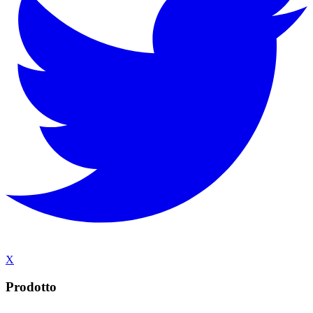
X
Prodotto