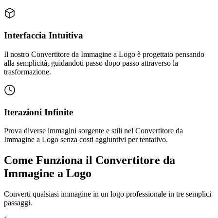
Interfaccia Intuitiva
Il nostro Convertitore da Immagine a Logo è progettato pensando
alla semplicità, guidandoti passo dopo passo attraverso la
trasformazione.
Iterazioni Infinite
Prova diverse immagini sorgente e stili nel Convertitore da
Immagine a Logo senza costi aggiuntivi per tentativo.
Come Funziona il Convertitore da
Immagine a Logo
Converti qualsiasi immagine in un logo professionale in tre semplici
passaggi.