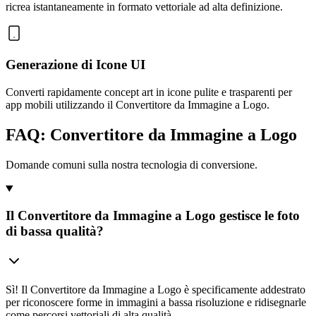
ricrea istantaneamente in formato vettoriale ad alta definizione.
Generazione di Icone UI
Converti rapidamente concept art in icone pulite e trasparenti per
app mobili utilizzando il Convertitore da Immagine a Logo.
FAQ: Convertitore da Immagine a Logo
Domande comuni sulla nostra tecnologia di conversione.
Il Convertitore da Immagine a Logo gestisce le foto
di bassa qualità?
Sì! Il Convertitore da Immagine a Logo è specificamente addestrato
per riconoscere forme in immagini a bassa risoluzione e ridisegnarle
come percorsi vettoriali di alta qualità.