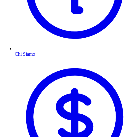
Chi Siamo