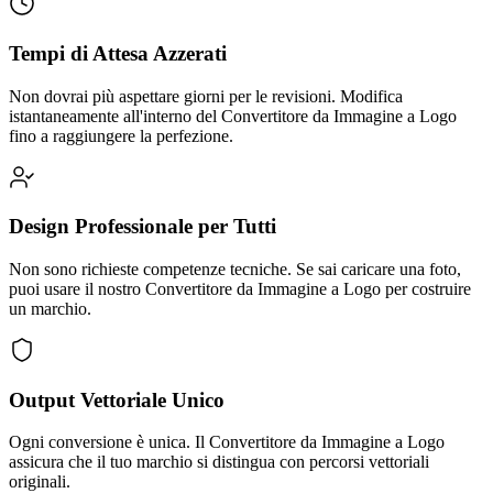
Tempi di Attesa Azzerati
Non dovrai più aspettare giorni per le revisioni. Modifica
istantaneamente all'interno del Convertitore da Immagine a Logo
fino a raggiungere la perfezione.
Design Professionale per Tutti
Non sono richieste competenze tecniche. Se sai caricare una foto,
puoi usare il nostro Convertitore da Immagine a Logo per costruire
un marchio.
Output Vettoriale Unico
Ogni conversione è unica. Il Convertitore da Immagine a Logo
assicura che il tuo marchio si distingua con percorsi vettoriali
originali.