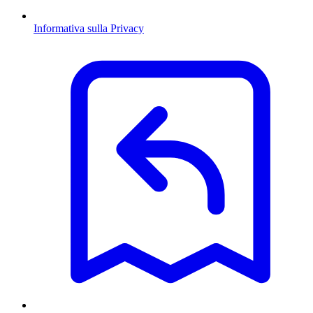
Informativa sulla Privacy