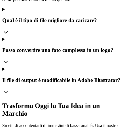
Qual è il tipo di file migliore da caricare?
Posso convertire una foto complessa in un logo?
Il file di output è modificabile in Adobe Illustrator?
Trasforma Oggi la Tua Idea in un
Marchio
Smetti di accontentarti di immagini di bassa qualità. Usa il nostro