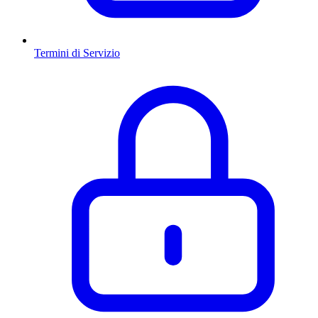
Termini di Servizio