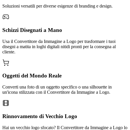
Soluzioni versatili per diverse esigenze di branding e design.
Schizzi Disegnati a Mano
Usa il Convertitore da Immagine a Logo per trasformare i tuoi
disegni a matita in loghi digitali nitidi pronti per la consegna al
cliente.
Oggetti del Mondo Reale
Converti una foto di un oggetto specifico o una silhouette in
un'icona stilizzata con il Convertitore da Immagine a Logo.
Rinnovamento di Vecchio Logo
Hai un vecchio logo sfocato? Il Convertitore da Immagine a Logo lo