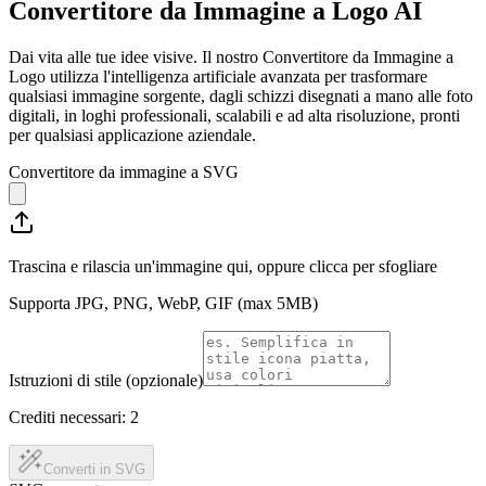
Convertitore da Immagine a Logo AI
Dai vita alle tue idee visive. Il nostro Convertitore da Immagine a
Logo utilizza l'intelligenza artificiale avanzata per trasformare
qualsiasi immagine sorgente, dagli schizzi disegnati a mano alle foto
digitali, in loghi professionali, scalabili e ad alta risoluzione, pronti
per qualsiasi applicazione aziendale.
Convertitore da immagine a SVG
Trascina e rilascia un'immagine qui, oppure clicca per sfogliare
Supporta JPG, PNG, WebP, GIF (max 5MB)
Istruzioni di stile (opzionale)
Crediti necessari:
2
Converti in SVG