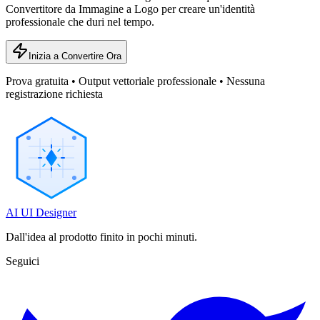
Convertitore da Immagine a Logo per creare un'identità
professionale che duri nel tempo.
Inizia a Convertire Ora
Prova gratuita • Output vettoriale professionale • Nessuna
registrazione richiesta
AI UI Designer
Dall'idea al prodotto finito in pochi minuti.
Seguici