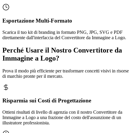
Esportazione Multi-Formato
Scarica il tuo kit di branding in formato PNG, JPG, SVG e PDF
direttamente dall'interfaccia del Convertitore da Immagine a Logo.
Perché Usare il Nostro Convertitore da
Immagine a Logo?
Prova il modo più efficiente per trasformare concetti visivi in risorse
di marchio pronte per il mercato.
Risparmia sui Costi di Progettazione
Ottieni risultati di livello di agenzia con il nostro Convertitore da
Immagine a Logo a una frazione del costo dell'assunzione di un
illustratore professionista.