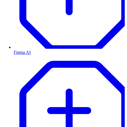
Figma AI