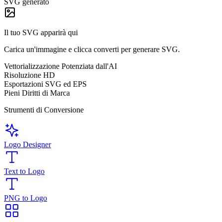
SVG generato
Il tuo SVG apparirà qui
Carica un'immagine e clicca converti per generare SVG.
Vettorializzazione Potenziata dall'AI
Risoluzione HD
Esportazioni SVG ed EPS
Pieni Diritti di Marca
Strumenti di Conversione
Logo Designer
Text to Logo
PNG to Logo