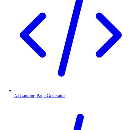
AI Landing Page Generator