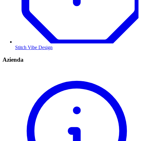
Stitch Vibe Design
Azienda