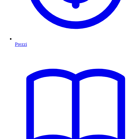
Prezzi