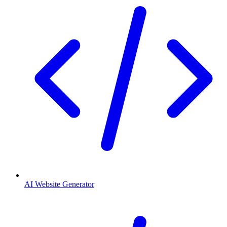
AI Website Generator