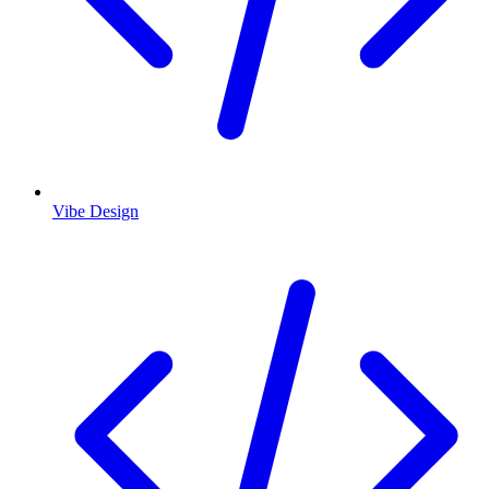
Vibe Design