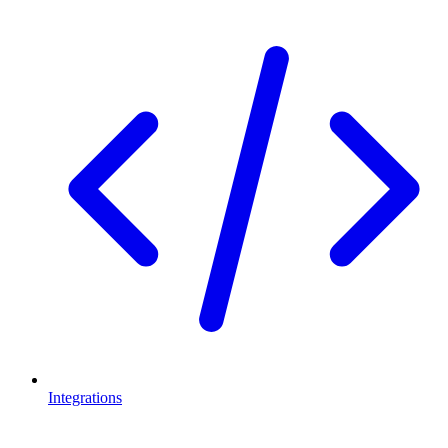
Integrations