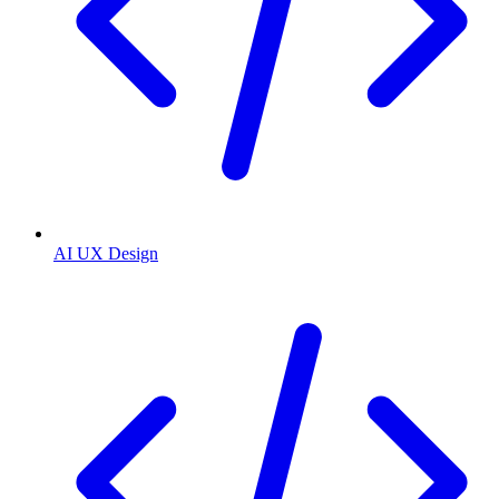
AI UX Design