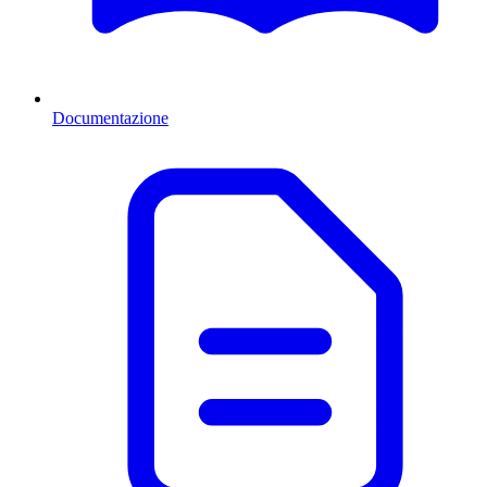
Documentazione