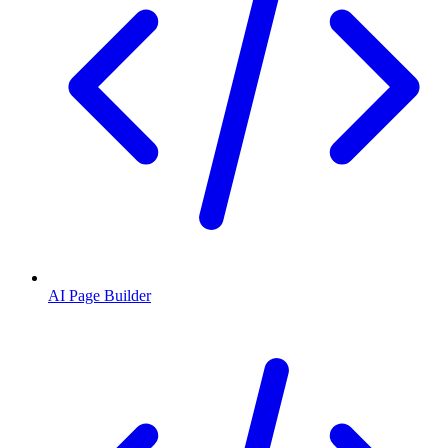
AI Page Builder