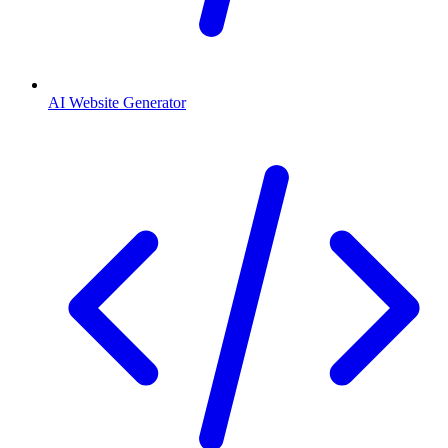
AI Website Generator