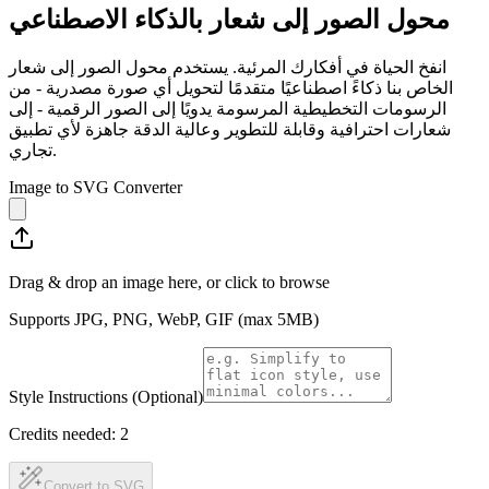
محول الصور إلى شعار بالذكاء الاصطناعي
انفخ الحياة في أفكارك المرئية. يستخدم محول الصور إلى شعار
الخاص بنا ذكاءً اصطناعيًا متقدمًا لتحويل أي صورة مصدرية - من
الرسومات التخطيطية المرسومة يدويًا إلى الصور الرقمية - إلى
شعارات احترافية وقابلة للتطوير وعالية الدقة جاهزة لأي تطبيق
تجاري.
Image to SVG Converter
Drag & drop an image here, or click to browse
Supports JPG, PNG, WebP, GIF (max 5MB)
Style Instructions (Optional)
Credits needed:
2
Convert to SVG