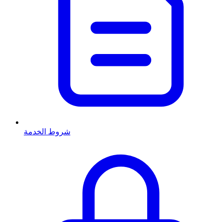
شروط الخدمة