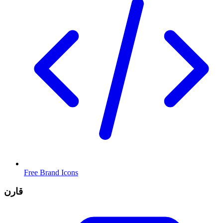
Free Brand Icons
قارن