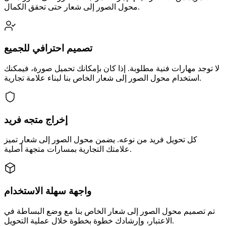
محول الصور إلى شعار حتى تحقق الكمال.
تصميم احترافي للجميع
لا توجد مهارات فنية مطلوبة. إذا كان بإمكانك تحميل صورة، فيمكنك
استخدام محول الصور إلى شعار الخاص بنا لبناء علامة تجارية.
إخراج متجه فريد
كل تحويل فريد من نوعه. يضمن محول الصور إلى شعار تميز
علامتك التجارية بمسارات متجهة أصلية.
واجهة سهلة الاستخدام
تم تصميم محول الصور إلى شعار الخاص بنا مع وضع البساطة في
الاعتبار، وإرشادك خطوة بخطوة خلال عملية التحويل.