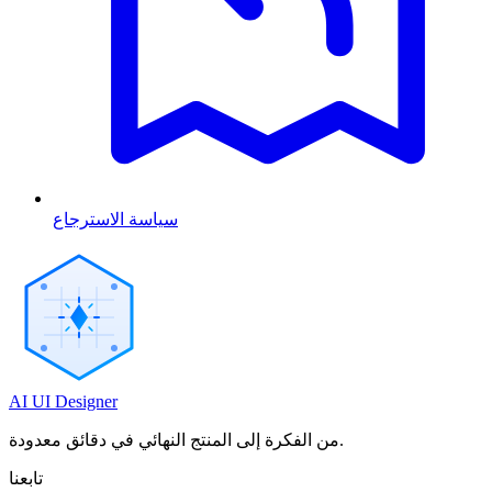
سياسة الاسترجاع
AI UI Designer
من الفكرة إلى المنتج النهائي في دقائق معدودة.
تابعنا