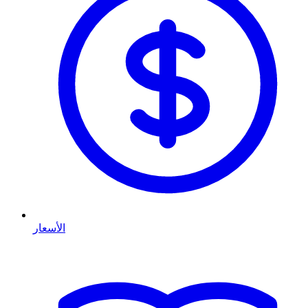
الأسعار