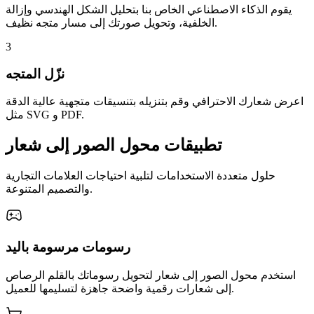
يقوم الذكاء الاصطناعي الخاص بنا بتحليل الشكل الهندسي وإزالة
الخلفية، وتحويل صورتك إلى مسار متجه نظيف.
3
نزّل المتجه
اعرض شعارك الاحترافي وقم بتنزيله بتنسيقات متجهية عالية الدقة
مثل SVG و PDF.
تطبيقات محول الصور إلى شعار
حلول متعددة الاستخدامات لتلبية احتياجات العلامات التجارية
والتصميم المتنوعة.
رسومات مرسومة باليد
استخدم محول الصور إلى شعار لتحويل رسوماتك بالقلم الرصاص
إلى شعارات رقمية واضحة جاهزة لتسليمها للعميل.