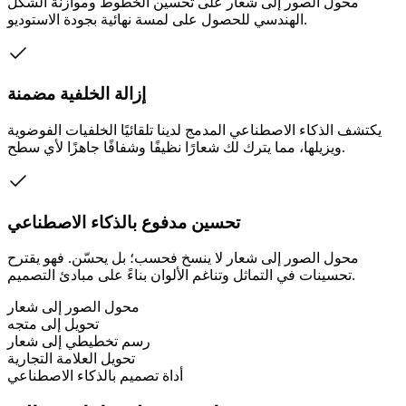
محول الصور إلى شعار على تحسين الخطوط وموازنة الشكل
الهندسي للحصول على لمسة نهائية بجودة الاستوديو.
إزالة الخلفية مضمنة
يكتشف الذكاء الاصطناعي المدمج لدينا تلقائيًا الخلفيات الفوضوية
ويزيلها، مما يترك لك شعارًا نظيفًا وشفافًا جاهزًا لأي سطح.
تحسين مدفوع بالذكاء الاصطناعي
محول الصور إلى شعار لا ينسخ فحسب؛ بل يحسّن. فهو يقترح
تحسينات في التماثل وتناغم الألوان بناءً على مبادئ التصميم.
محول الصور إلى شعار
تحويل إلى متجه
رسم تخطيطي إلى شعار
تحويل العلامة التجارية
أداة تصميم بالذكاء الاصطناعي