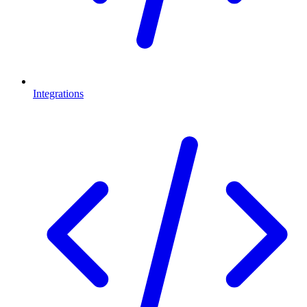
Integrations