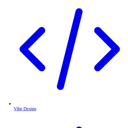
Vibe Design