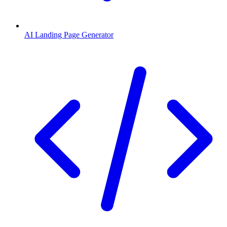
AI Landing Page Generator