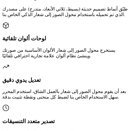
طبّق أنماط تصميم حديثة (بسيط، ثلاثي الأبعاد، متدرج) على مصدرك
الذي تم تحميله باستخدام محول الصور إلى شعار الذكي الخاص بنا.
لوحات ألوان تلقائية
يستخرج محول الصور إلى شعار الألوان الأساسية من صورتك
وينشئ نظام ألوان علامة تجارية احترافي تلقائيًا.
تعديل يدوي دقيق
بعد أن يقوم محول الصور إلى شعار بالعمل الشاق، استخدم المحرر
سهل الاستخدام الخاص بنا لضبط كل منحنى ونقطة تثبيت بدقة.
تصدير متعدد التنسيقات