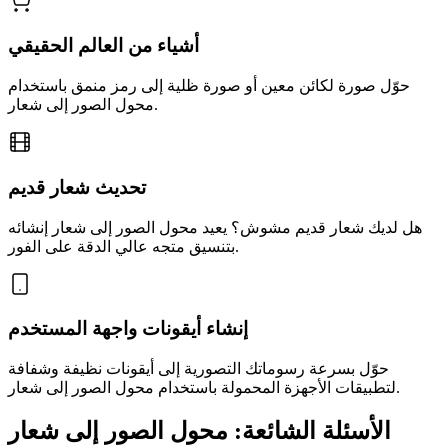
أشياء من العالم الحقيقي
حوّل صورة لكائن معين أو صورة ظلية إلى رمز منمق باستخدام
محول الصور إلى شعار.
تحديث شعار قديم
هل لديك شعار قديم مشوش؟ يعيد محول الصور إلى شعار إنشائه
بتنسيق متجه عالي الدقة على الفور.
إنشاء أيقونات واجهة المستخدم
حوّل بسرعة رسوماتك التصورية إلى أيقونات نظيفة وشفافة
لتطبيقات الأجهزة المحمولة باستخدام محول الصور إلى شعار.
الأسئلة الشائعة: محول الصور إلى شعار