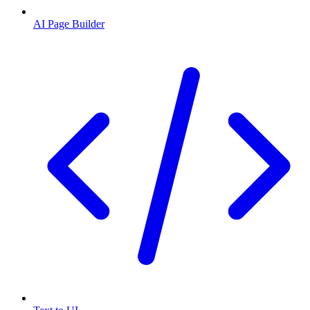
AI Page Builder