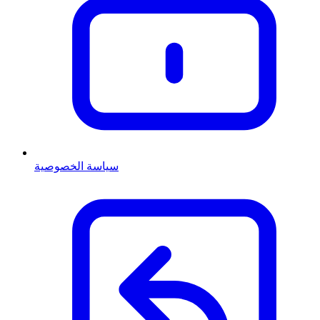
سياسة الخصوصية