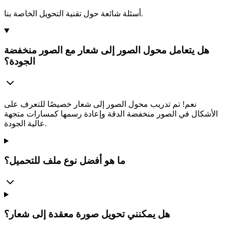
أسئلة شائعة حول تقنية التحويل الخاصة بنا.
هل يتعامل محول الصور إلى شعار مع الصور منخفضة
الجودة؟
نعم! تم تدريب محول الصور إلى شعار خصيصًا للتعرف على
الأشكال في الصور منخفضة الدقة وإعادة رسمها كمسارات متجهة
عالية الجودة.
ما هو أفضل نوع ملف للتحميل؟
هل يمكنني تحويل صورة معقدة إلى شعار؟