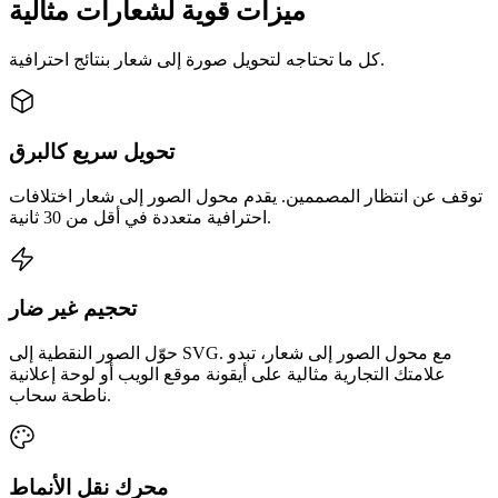
ميزات قوية لشعارات مثالية
كل ما تحتاجه لتحويل صورة إلى شعار بنتائج احترافية.
تحويل سريع كالبرق
توقف عن انتظار المصممين. يقدم محول الصور إلى شعار اختلافات
احترافية متعددة في أقل من 30 ثانية.
تحجيم غير ضار
حوّل الصور النقطية إلى SVG. مع محول الصور إلى شعار، تبدو
علامتك التجارية مثالية على أيقونة موقع الويب أو لوحة إعلانية
ناطحة سحاب.
محرك نقل الأنماط