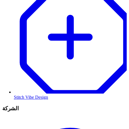
Stitch Vibe Design
الشركة