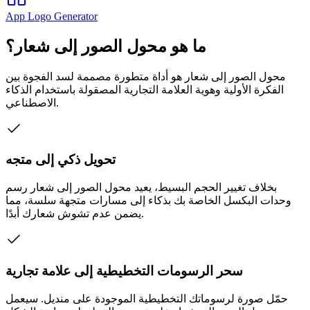
App Logo Generator
ما هو محول الصور إلى شعار؟
محول الصور إلى شعار هو أداة متطورة مصممة لسد الفجوة بين
الفكرة الأولية وهوية العلامة التجارية المصقولة باستخدام الذكاء
الاصطناعي.
تحويل ذكي إلى متجه
بخلاف تغيير الحجم البسيط، يعيد محول الصور إلى شعار رسم
وحدات البكسل الخاصة بك بذكاء إلى مسارات متجهة سلسة، مما
يضمن عدم تشوش شعارك أبدًا.
سحر الرسومات التخطيطية إلى علامة تجارية
حمّل صورة لرسوماتك التخطيطية الموجودة على منديل. سيعمل