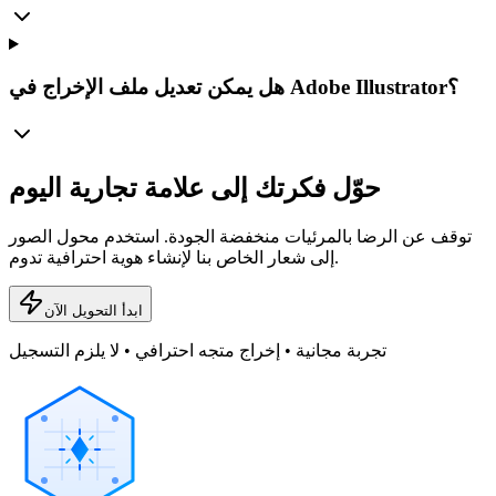
هل يمكن تعديل ملف الإخراج في Adobe Illustrator؟
حوّل فكرتك إلى علامة تجارية اليوم
توقف عن الرضا بالمرئيات منخفضة الجودة. استخدم محول الصور
إلى شعار الخاص بنا لإنشاء هوية احترافية تدوم.
ابدأ التحويل الآن
تجربة مجانية • إخراج متجه احترافي • لا يلزم التسجيل