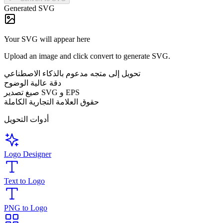
Generated SVG
Your SVG will appear here
Upload an image and click convert to generate SVG.
تحويل إلى متجه مدعوم بالذكاء الاصطناعي
دقة عالية الوضوح
صيغ تصدير SVG و EPS
حقوق العلامة التجارية الكاملة
أدوات التحويل
Logo Designer
Text to Logo
PNG to Logo