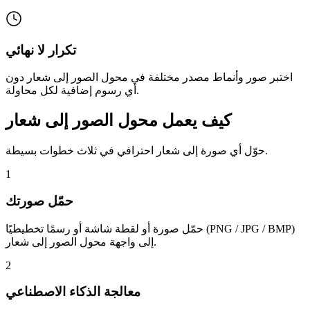
تكرار لا نهائي
اختبر صور وأنماط مصدر مختلفة في محول الصور إلى شعار دون
أي رسوم إضافية لكل محاولة.
كيف يعمل محول الصور إلى شعار
حوّل أي صورة إلى شعار احترافي في ثلاث خطوات بسيطة.
1
حمّل صورتك
حمّل صورة أو لقطة شاشة أو رسمًا تخطيطيًا (PNG / JPG / BMP)
إلى واجهة محول الصور إلى شعار.
2
معالجة الذكاء الاصطناعي