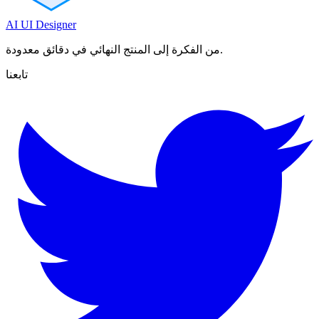
AI UI Designer
من الفكرة إلى المنتج النهائي في دقائق معدودة.
تابعنا