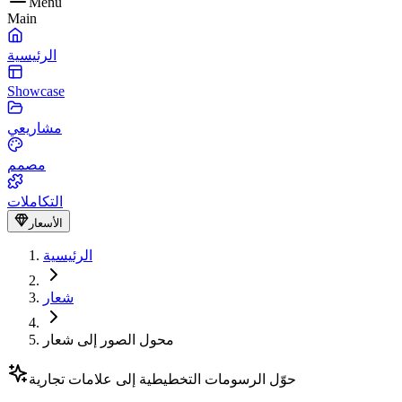
Menu
Main
الرئيسية
Showcase
مشاريعي
مصمم
التكاملات
الأسعار
الرئيسية
شعار
محول الصور إلى شعار
حوّل الرسومات التخطيطية إلى علامات تجارية