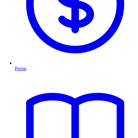
Preise