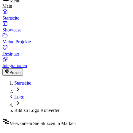
Menu
Main
Startseite
Showcase
Meine Projekte
Designer
Integrationen
Preise
Startseite
Logo
Bild zu Logo Konverter
Verwandeln Sie Skizzen in Marken