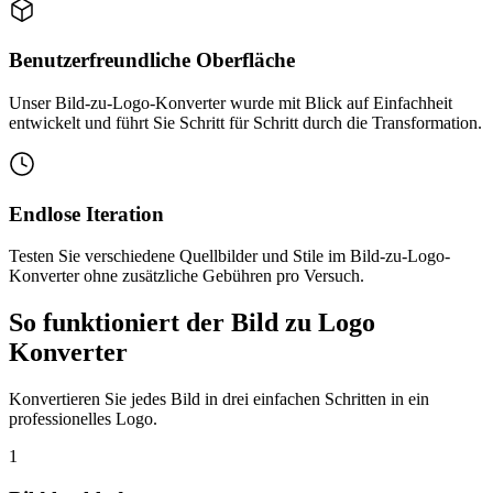
Benutzerfreundliche Oberfläche
Unser Bild-zu-Logo-Konverter wurde mit Blick auf Einfachheit
entwickelt und führt Sie Schritt für Schritt durch die Transformation.
Endlose Iteration
Testen Sie verschiedene Quellbilder und Stile im Bild-zu-Logo-
Konverter ohne zusätzliche Gebühren pro Versuch.
So funktioniert der Bild zu Logo
Konverter
Konvertieren Sie jedes Bild in drei einfachen Schritten in ein
professionelles Logo.
1