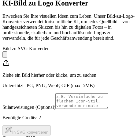
KI-Bild zu Logo Konverter
Erwecken Sie Ihre visuellen Ideen zum Leben. Unser Bild-zu-Logo-
Konverter verwendet fortschrittliche KI, um jedes Quellbild – von
handgezeichneten Skizzen bis hin zu digitalen Fotos – in
professionelle, skalierbare und hochauflösende Logos zu
verwandeln, die für jede Geschäftsanwendung bereit sind.
Bild zu SVG Konverter
Ziehe ein Bild hierher oder klicke, um zu suchen
Unterstützt JPG, PNG, WebP, GIF (max. 5MB)
Stilanweisungen (Optional)
Benötigte Credits:
2
In SVG konvertieren