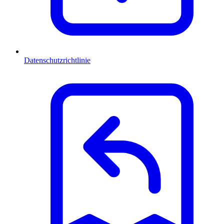
Datenschutzrichtlinie