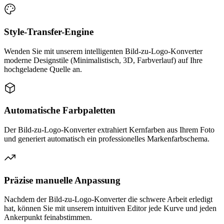
Style-Transfer-Engine
Wenden Sie mit unserem intelligenten Bild-zu-Logo-Konverter
moderne Designstile (Minimalistisch, 3D, Farbverlauf) auf Ihre
hochgeladene Quelle an.
Automatische Farbpaletten
Der Bild-zu-Logo-Konverter extrahiert Kernfarben aus Ihrem Foto
und generiert automatisch ein professionelles Markenfarbschema.
Präzise manuelle Anpassung
Nachdem der Bild-zu-Logo-Konverter die schwere Arbeit erledigt
hat, können Sie mit unserem intuitiven Editor jede Kurve und jeden
Ankerpunkt feinabstimmen.