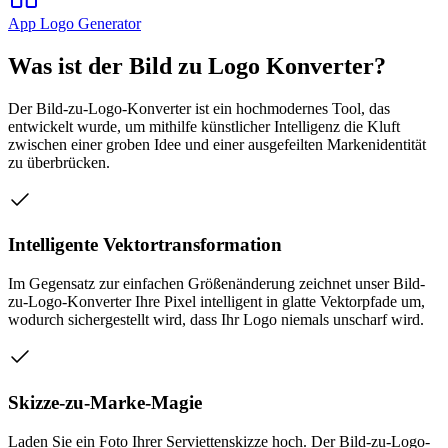
App Logo Generator
Was ist der Bild zu Logo Konverter?
Der Bild-zu-Logo-Konverter ist ein hochmodernes Tool, das
entwickelt wurde, um mithilfe künstlicher Intelligenz die Kluft
zwischen einer groben Idee und einer ausgefeilten Markenidentität
zu überbrücken.
Intelligente Vektortransformation
Im Gegensatz zur einfachen Größenänderung zeichnet unser Bild-
zu-Logo-Konverter Ihre Pixel intelligent in glatte Vektorpfade um,
wodurch sichergestellt wird, dass Ihr Logo niemals unscharf wird.
Skizze-zu-Marke-Magie
Laden Sie ein Foto Ihrer Serviettenskizze hoch. Der Bild-zu-Logo-