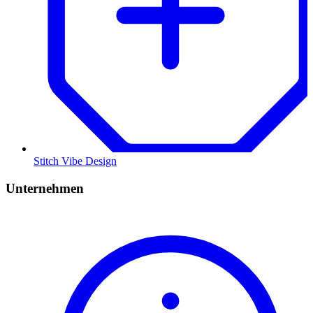
Stitch Vibe Design
Unternehmen