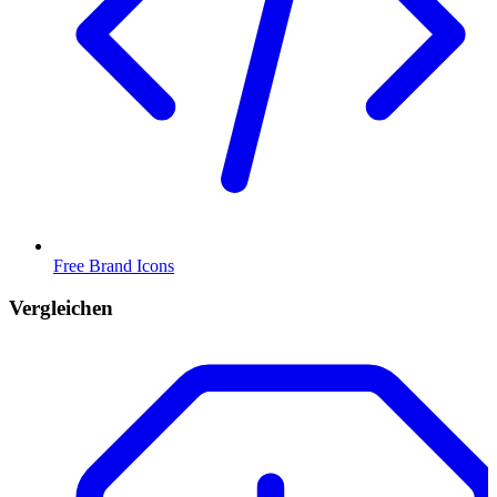
Free Brand Icons
Vergleichen