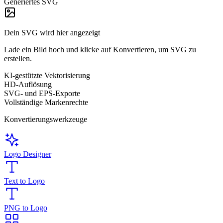
Generiertes SVG
Dein SVG wird hier angezeigt
Lade ein Bild hoch und klicke auf Konvertieren, um SVG zu
erstellen.
KI-gestützte Vektorisierung
HD-Auflösung
SVG- und EPS-Exporte
Vollständige Markenrechte
Konvertierungswerkzeuge
Logo Designer
Text to Logo
PNG to Logo