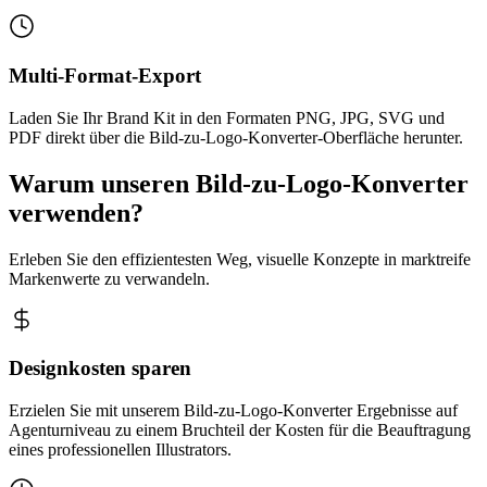
Multi-Format-Export
Laden Sie Ihr Brand Kit in den Formaten PNG, JPG, SVG und
PDF direkt über die Bild-zu-Logo-Konverter-Oberfläche herunter.
Warum unseren Bild-zu-Logo-Konverter
verwenden?
Erleben Sie den effizientesten Weg, visuelle Konzepte in marktreife
Markenwerte zu verwandeln.
Designkosten sparen
Erzielen Sie mit unserem Bild-zu-Logo-Konverter Ergebnisse auf
Agenturniveau zu einem Bruchteil der Kosten für die Beauftragung
eines professionellen Illustrators.