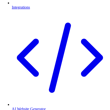
Integrations
AI Website Generator