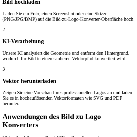
Bild hochladen
Laden Sie ein Foto, einen Screenshot oder eine Skizze
(PNG/JPG/BMP) auf die Bild-zu-Logo-Konverter-Oberfläche hoch.
2
KI-Verarbeitung
Unsere KI analysiert die Geometrie und entfernt den Hintergrund,
wodurch Ihr Bild in einen sauberen Vektorpfad konvertiert wird.
3
Vektor herunterladen
Zeigen Sie eine Vorschau Ihres professionellen Logos an und laden
Sie es in hochauflösenden Vektorformaten wie SVG und PDF
herunter.
Anwendungen des Bild zu Logo
Konverters