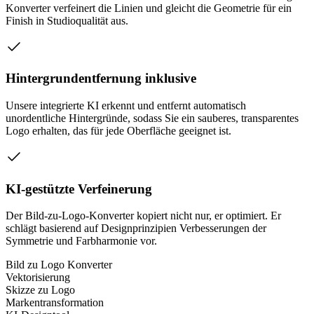
Konverter verfeinert die Linien und gleicht die Geometrie für ein
Finish in Studioqualität aus.
Hintergrundentfernung inklusive
Unsere integrierte KI erkennt und entfernt automatisch
unordentliche Hintergründe, sodass Sie ein sauberes, transparentes
Logo erhalten, das für jede Oberfläche geeignet ist.
KI-gestützte Verfeinerung
Der Bild-zu-Logo-Konverter kopiert nicht nur, er optimiert. Er
schlägt basierend auf Designprinzipien Verbesserungen der
Symmetrie und Farbharmonie vor.
Bild zu Logo Konverter
Vektorisierung
Skizze zu Logo
Markentransformation