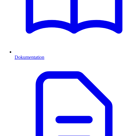
Dokumentation