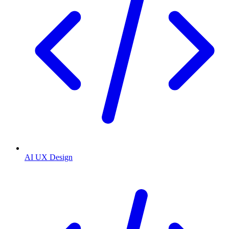
AI UX Design