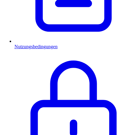
Nutzungsbedingungen