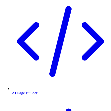
AI Page Builder