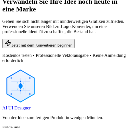
Verwandeln Sie Ihre Idee noch heute in
eine Marke
Geben Sie sich nicht länger mit minderwertigen Grafiken zufrieden.
Verwenden Sie unseren Bild-zu-Logo-Konverter, um eine
professionelle Identität zu schaffen, die Bestand hat.
Jetzt mit dem Konvertieren beginnen
Kostenlos testen • Professionelle Vektorausgabe • Keine Anmeldung
erforderlich
AI UI Designer
Von der Idee zum fertigen Produkt in wenigen Minuten.
Folge uns