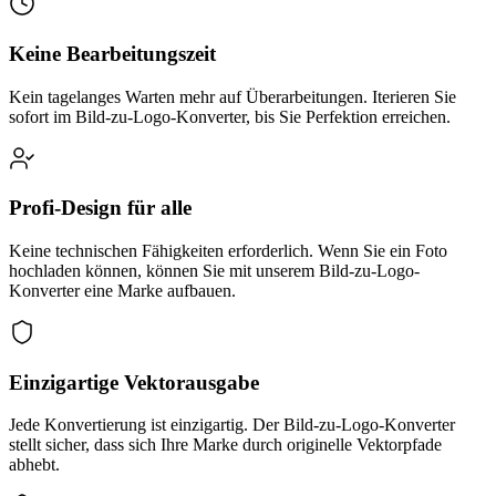
Keine Bearbeitungszeit
Kein tagelanges Warten mehr auf Überarbeitungen. Iterieren Sie
sofort im Bild-zu-Logo-Konverter, bis Sie Perfektion erreichen.
Profi-Design für alle
Keine technischen Fähigkeiten erforderlich. Wenn Sie ein Foto
hochladen können, können Sie mit unserem Bild-zu-Logo-
Konverter eine Marke aufbauen.
Einzigartige Vektorausgabe
Jede Konvertierung ist einzigartig. Der Bild-zu-Logo-Konverter
stellt sicher, dass sich Ihre Marke durch originelle Vektorpfade
abhebt.