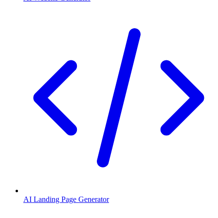
AI Landing Page Generator