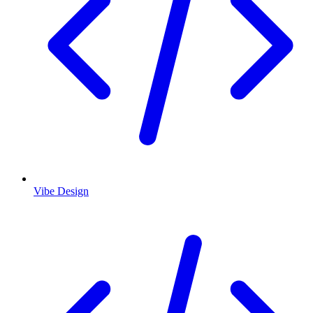
Vibe Design