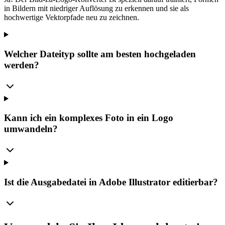
in Bildern mit niedriger Auflösung zu erkennen und sie als
hochwertige Vektorpfade neu zu zeichnen.
Welcher Dateityp sollte am besten hochgeladen
werden?
Kann ich ein komplexes Foto in ein Logo
umwandeln?
Ist die Ausgabedatei in Adobe Illustrator editierbar?