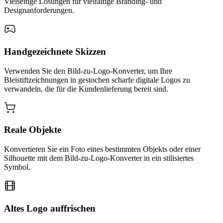
Vielseitige Lösungen für vielfältige Branding- und
Designanforderungen.
Handgezeichnete Skizzen
Verwenden Sie den Bild-zu-Logo-Konverter, um Ihre
Bleistiftzeichnungen in gestochen scharfe digitale Logos zu
verwandeln, die für die Kundenlieferung bereit sind.
Reale Objekte
Konvertieren Sie ein Foto eines bestimmten Objekts oder einer
Silhouette mit dem Bild-zu-Logo-Konverter in ein stilisiertes
Symbol.
Altes Logo auffrischen