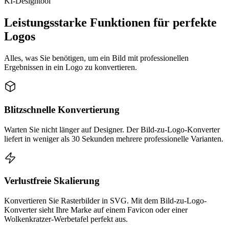
KI-Designtool
Leistungsstarke Funktionen für perfekte
Logos
Alles, was Sie benötigen, um ein Bild mit professionellen
Ergebnissen in ein Logo zu konvertieren.
Blitzschnelle Konvertierung
Warten Sie nicht länger auf Designer. Der Bild-zu-Logo-Konverter
liefert in weniger als 30 Sekunden mehrere professionelle Varianten.
Verlustfreie Skalierung
Konvertieren Sie Rasterbilder in SVG. Mit dem Bild-zu-Logo-
Konverter sieht Ihre Marke auf einem Favicon oder einer
Wolkenkratzer-Werbetafel perfekt aus.