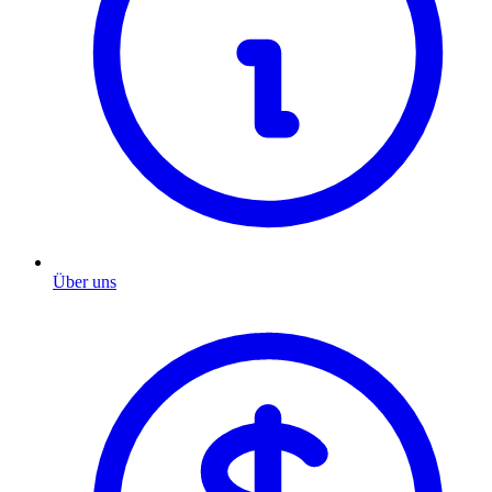
Über uns