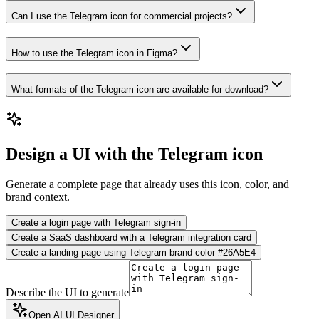
Can I use the Telegram icon for commercial projects?
How to use the Telegram icon in Figma?
What formats of the Telegram icon are available for download?
Design a UI with the Telegram icon
Generate a complete page that already uses this icon, color, and
brand context.
Create a login page with Telegram sign-in
Create a SaaS dashboard with a Telegram integration card
Create a landing page using Telegram brand color #26A5E4
Describe the UI to generate
Open AI UI Designer