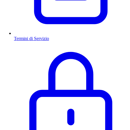
Termini di Servizio