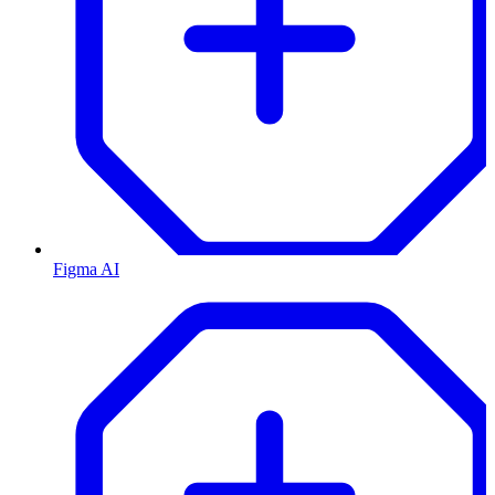
Figma AI