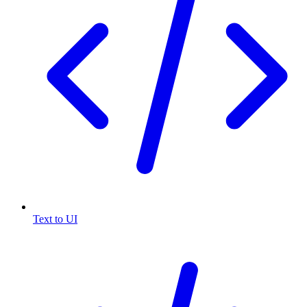
Text to UI