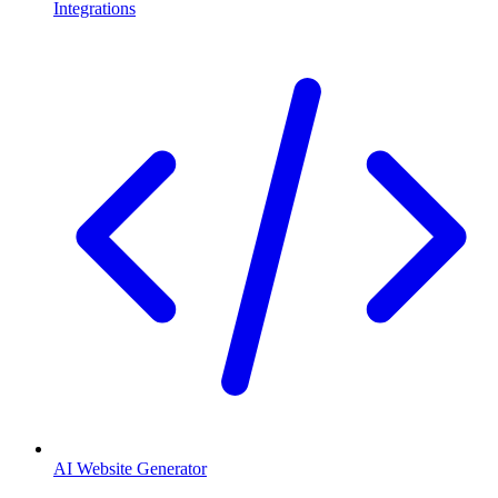
Integrations
AI Website Generator