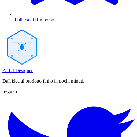
Politica di Rimborso
AI UI Designer
Dall'idea al prodotto finito in pochi minuti.
Seguici