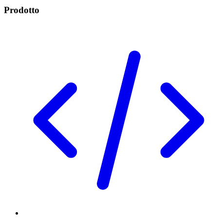
Prodotto