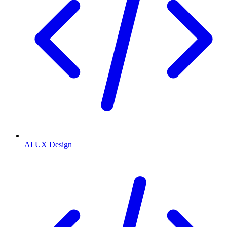
AI UX Design