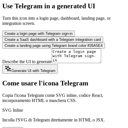
Use Telegram in a generated UI
Turn this icon into a login page, dashboard, landing page, or
integration screen.
Create a login page with Telegram sign-in
Create a SaaS dashboard with a Telegram integration card
Create a landing page using Telegram brand color #26A5E4
Describe the UI to generate
Generate UI with Telegram
Come usare l'icona Telegram
Copia l'icona Telegram come SVG inline, codice React,
incorporamento HTML o maschera CSS.
SVG Inline
Incolla l'SVG di Telegram direttamente in HTML o JSX.