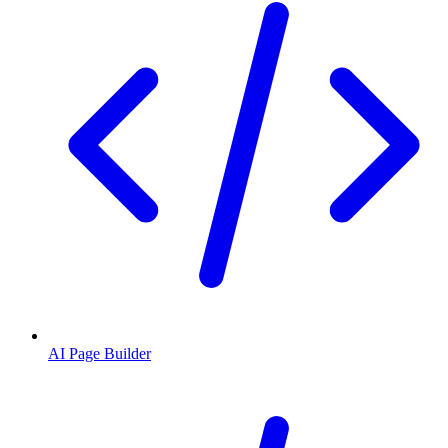
AI Page Builder