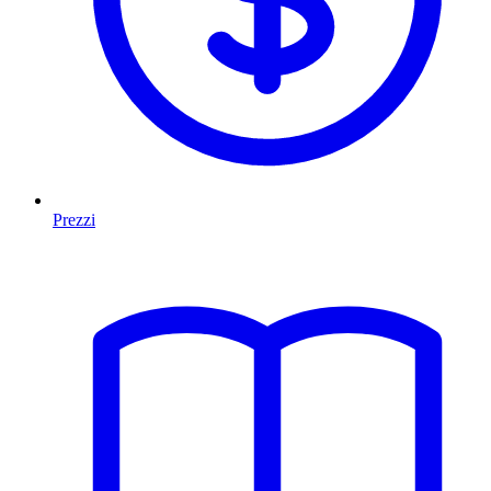
Prezzi