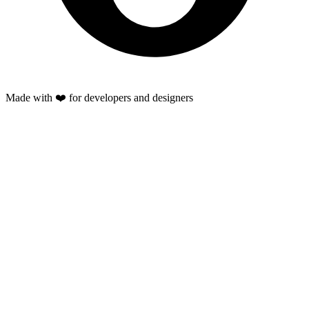
Made with ❤️ for developers and designers