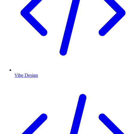
Vibe Design