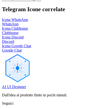
Telegram
Icone correlate
Icona WhatsApp
WhatsApp
Icona Clubhouse
Clubhouse
Icona Discord
Discord
Icona Google Chat
Google Chat
AI UI Designer
Dall'idea al prodotto finito in pochi minuti.
Seguici