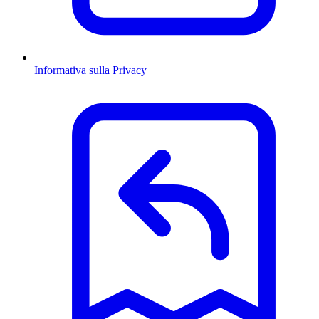
Informativa sulla Privacy