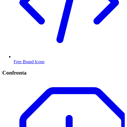
Free Brand Icons
Confronta