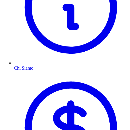
Chi Siamo