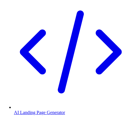
AI Landing Page Generator