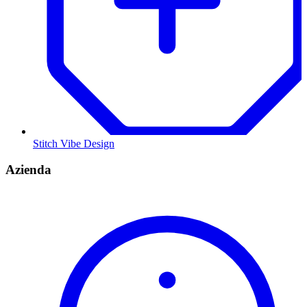
Stitch Vibe Design
Azienda