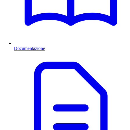
Documentazione