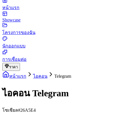
หน้าแรก
Showcase
โครงการของฉัน
นักออกแบบ
การเชื่อมต่อ
ราคา
หน้าแรก
ไอคอน
Telegram
ไอคอน Telegram
โซเชียล
#26A5E4