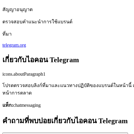
สัญญาอนุญาต
ตรวจสอบคำแนะนำการใช้แบรนด์
ที่มา
telegram.org
เกี่ยวกับไอคอน Telegram
icons.aboutParagraph1
โปรดตรวจสอบลิงก์ที่มาและแนวทางปฏิบัติของแบรนด์ในหน้านี้ เพ
หน้าการตลาด
แท็ก:
chat
messaging
คำถามที่พบบ่อยเกี่ยวกับไอคอน Telegram