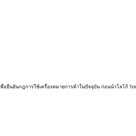
ื่อยืนยันกฎการใช้เครื่องหมายการค้าในปัจจุบัน ก่อนนำโลโก้ Tel