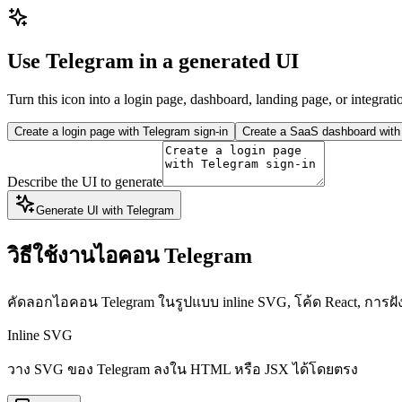
Use Telegram in a generated UI
Turn this icon into a login page, dashboard, landing page, or integrati
Create a login page with Telegram sign-in
Create a SaaS dashboard with 
Describe the UI to generate
Generate UI with Telegram
วิธีใช้งานไอคอน Telegram
คัดลอกไอคอน Telegram ในรูปแบบ inline SVG, โค้ด React, การฝ
Inline SVG
วาง SVG ของ Telegram ลงใน HTML หรือ JSX ได้โดยตรง