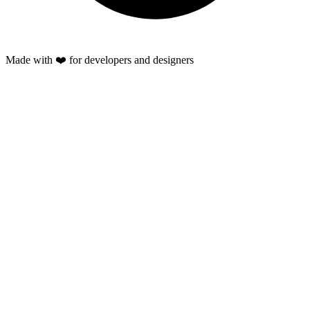
Made with ❤️ for developers and designers