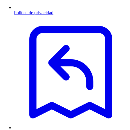
Política de privacidad