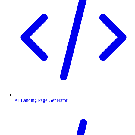
AI Landing Page Generator