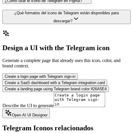
¿Cómo usar el icono de Telegram en Figma?
¿Qué formatos del icono de Telegram están disponibles para
descargar?
Design a UI with the Telegram icon
Generate a complete page that already uses this icon, color, and
brand context.
Create a login page with Telegram sign-in
Create a SaaS dashboard with a Telegram integration card
Create a landing page using Telegram brand color #26A5E4
Describe the UI to generate
Open AI UI Designer
Telegram
Iconos relacionados