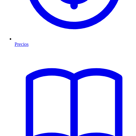
Precios