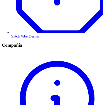
Stitch Vibe Design
Compañía