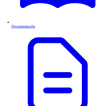
Documentación