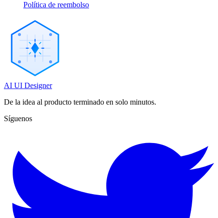
Política de reembolso
AI UI Designer
De la idea al producto terminado en solo minutos.
Síguenos