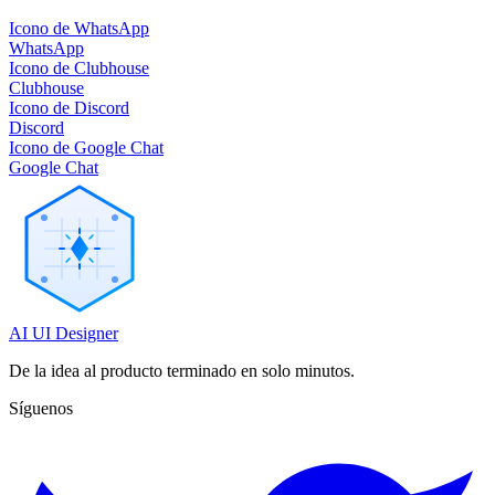
Icono de WhatsApp
WhatsApp
Icono de Clubhouse
Clubhouse
Icono de Discord
Discord
Icono de Google Chat
Google Chat
AI UI Designer
De la idea al producto terminado en solo minutos.
Síguenos