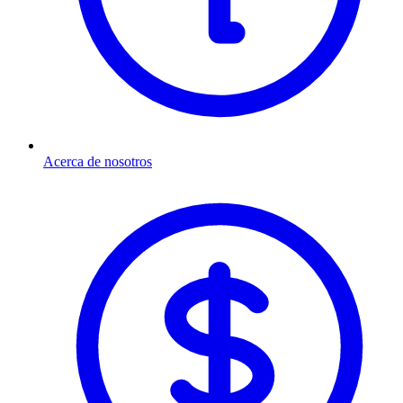
Acerca de nosotros