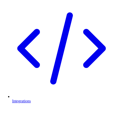
Integrations