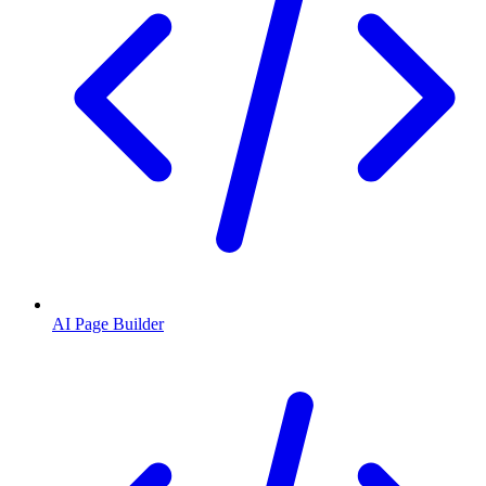
AI Page Builder