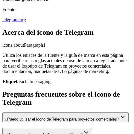
Fuente
telegram.org
Acerca del icono de Telegram
icons.aboutParagraph1
Utiliza los enlaces de la fuente y la guía de marca en esta página
para verificar las reglas actuales de uso de la marca registrada antes
de usar el logotipo de Telegram en proyectos comerciales,
documentación, maquetas de UI o páginas de marketing.
Etiquetas:
chat
messaging
Preguntas frecuentes sobre el icono de
Telegram
¿Puedo utilizar el icono de Telegram para proyectos comerciales?