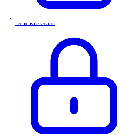
Términos de servicio