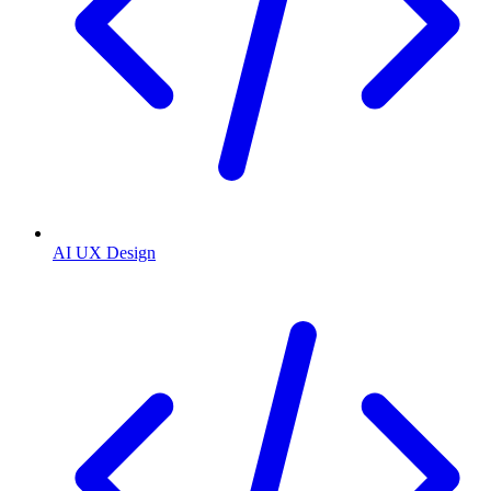
AI UX Design