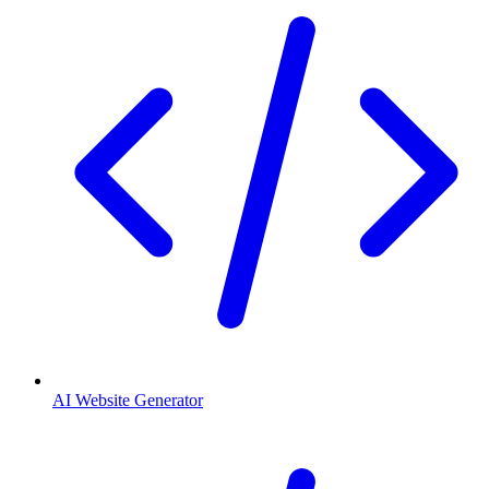
AI Website Generator