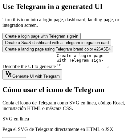
Use Telegram in a generated UI
Turn this icon into a login page, dashboard, landing page, or
integration screen.
Create a login page with Telegram sign-in
Create a SaaS dashboard with a Telegram integration card
Create a landing page using Telegram brand color #26A5E4
Describe the UI to generate
Generate UI with Telegram
Cómo usar el icono de Telegram
Copia el icono de Telegram como SVG en línea, código React,
incrustación HTML o máscara CSS.
SVG en línea
Pega el SVG de Telegram directamente en HTML o JSX.