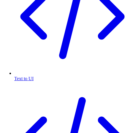
Text to UI