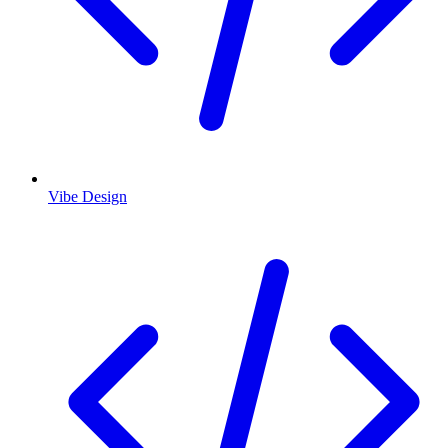
Vibe Design