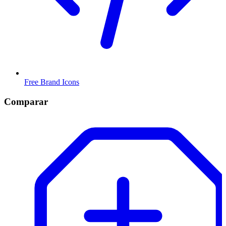
Free Brand Icons
Comparar