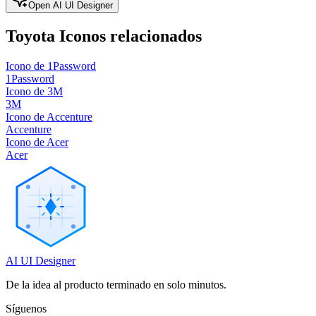
Open AI UI Designer
Toyota
Iconos relacionados
Icono de 1Password
1Password
Icono de 3M
3M
Icono de Accenture
Accenture
Icono de Acer
Acer
AI UI Designer
De la idea al producto terminado en solo minutos.
Síguenos