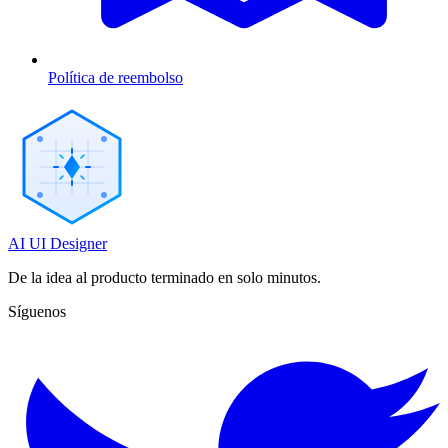
Política de reembolso
AI UI Designer
De la idea al producto terminado en solo minutos.
Síguenos