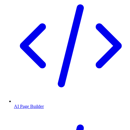
AI Page Builder