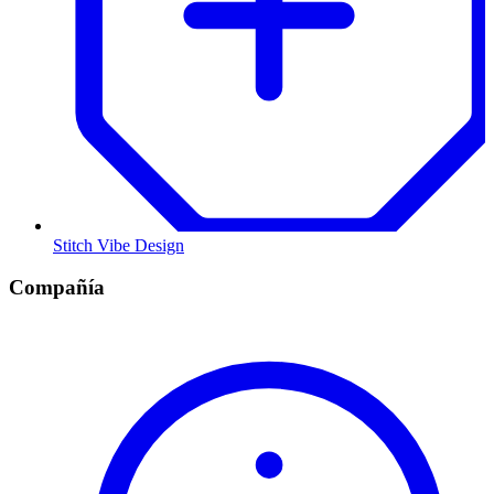
Stitch Vibe Design
Compañía