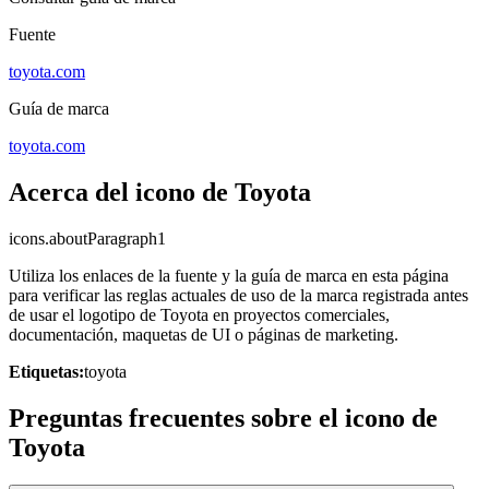
Fuente
toyota.com
Guía de marca
toyota.com
Acerca del icono de Toyota
icons.aboutParagraph1
Utiliza los enlaces de la fuente y la guía de marca en esta página
para verificar las reglas actuales de uso de la marca registrada antes
de usar el logotipo de Toyota en proyectos comerciales,
documentación, maquetas de UI o páginas de marketing.
Etiquetas:
toyota
Preguntas frecuentes sobre el icono de
Toyota