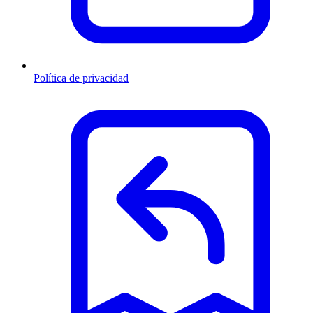
Política de privacidad