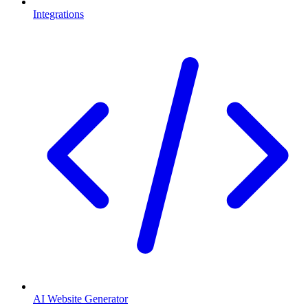
Integrations
AI Website Generator