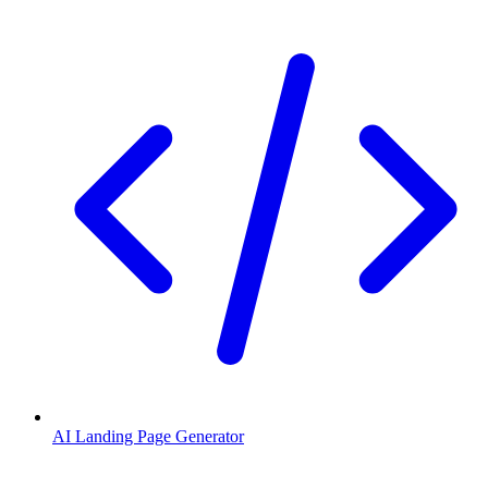
AI Landing Page Generator