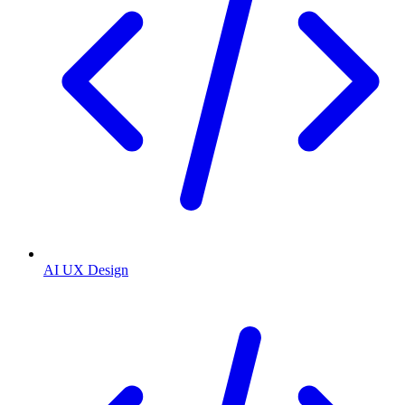
AI UX Design