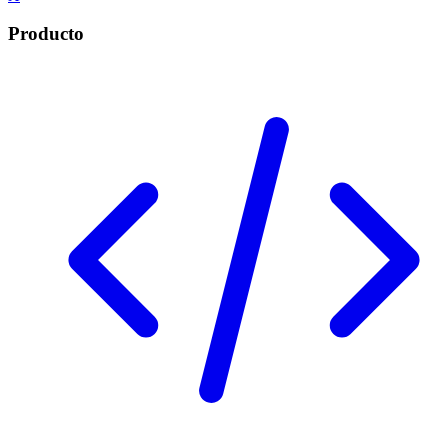
Producto