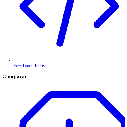
Free Brand Icons
Comparar