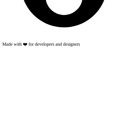
Made with ❤️ for developers and designers