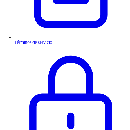
Términos de servicio