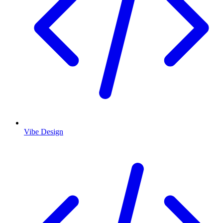
Vibe Design