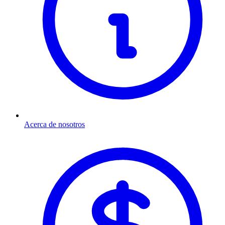
Acerca de nosotros