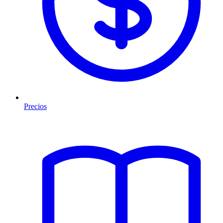
Precios