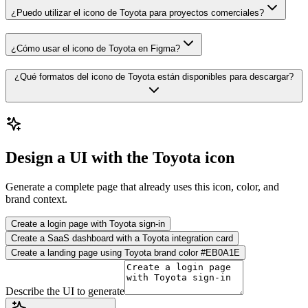
¿Puedo utilizar el icono de Toyota para proyectos comerciales?
¿Cómo usar el icono de Toyota en Figma?
¿Qué formatos del icono de Toyota están disponibles para descargar?
Design a UI with the Toyota icon
Generate a complete page that already uses this icon, color, and
brand context.
Create a login page with Toyota sign-in
Create a SaaS dashboard with a Toyota integration card
Create a landing page using Toyota brand color #EB0A1E
Describe the UI to generate