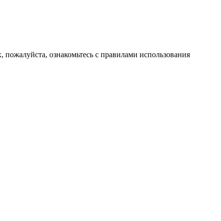
, пожалуйста, ознакомьтесь с правилами использования