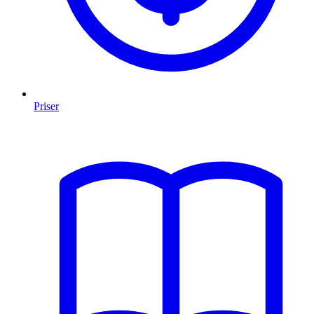
Priser