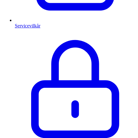
Servicevilkår