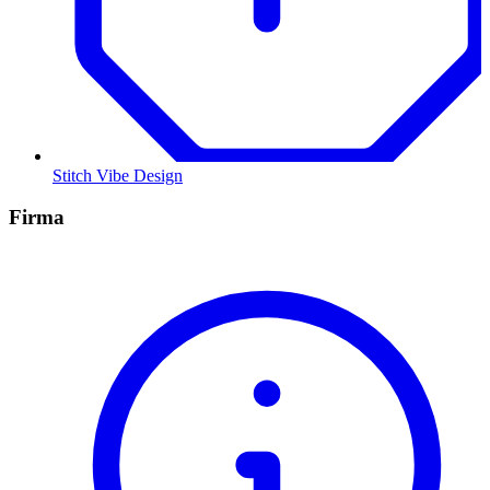
Stitch Vibe Design
Firma