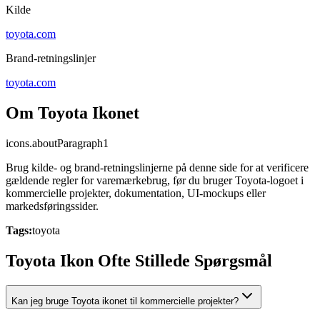
Kilde
toyota.com
Brand-retningslinjer
toyota.com
Om Toyota Ikonet
icons.aboutParagraph1
Brug kilde- og brand-retningslinjerne på denne side for at verificere
gældende regler for varemærkebrug, før du bruger Toyota-logoet i
kommercielle projekter, dokumentation, UI-mockups eller
markedsføringssider.
Tags:
toyota
Toyota Ikon Ofte Stillede Spørgsmål
Kan jeg bruge Toyota ikonet til kommercielle projekter?