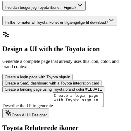
Hvordan bruger jeg Toyota ikonet i Figma?
Hvilke formater af Toyota ikonet er tilgængelige til download?
Design a UI with the Toyota icon
Generate a complete page that already uses this icon, color, and
brand context.
Create a login page with Toyota sign-in
Create a SaaS dashboard with a Toyota integration card
Create a landing page using Toyota brand color #EB0A1E
Describe the UI to generate
Open AI UI Designer
Toyota
Relaterede ikoner