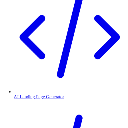
AI Landing Page Generator