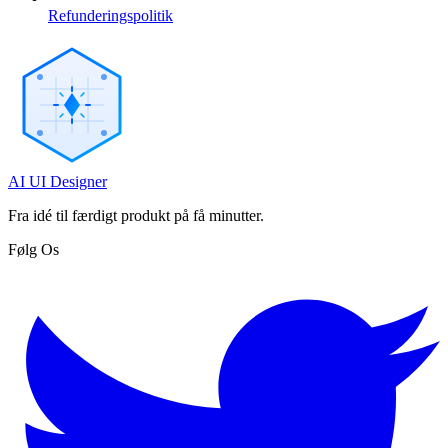
Refunderingspolitik
AI UI Designer
Fra idé til færdigt produkt på få minutter.
Følg Os