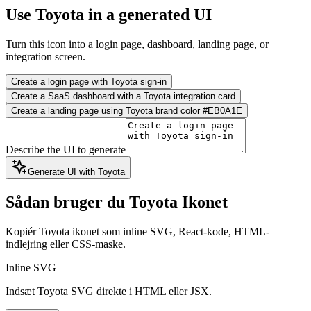
Use Toyota in a generated UI
Turn this icon into a login page, dashboard, landing page, or
integration screen.
Create a login page with Toyota sign-in
Create a SaaS dashboard with a Toyota integration card
Create a landing page using Toyota brand color #EB0A1E
Describe the UI to generate
Generate UI with Toyota
Sådan bruger du Toyota Ikonet
Kopiér Toyota ikonet som inline SVG, React-kode, HTML-
indlejring eller CSS-maske.
Inline SVG
Indsæt Toyota SVG direkte i HTML eller JSX.