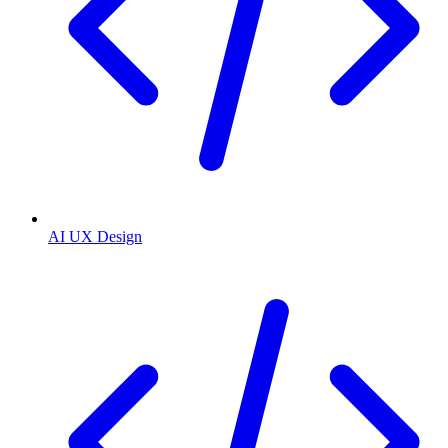
AI UX Design