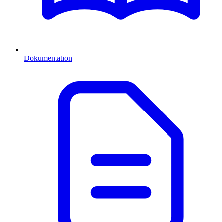
Dokumentation