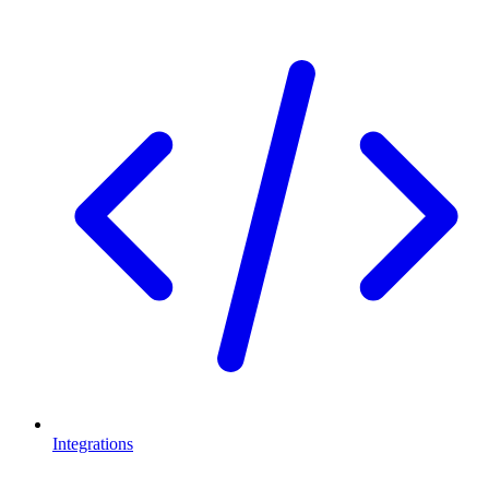
Integrations