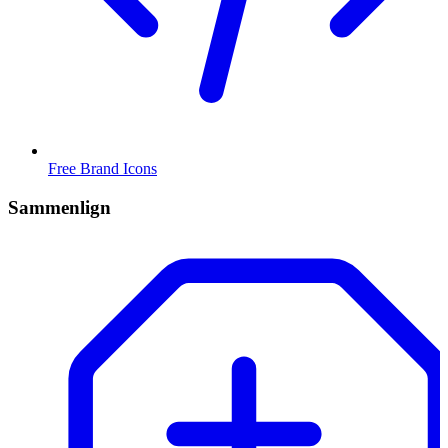
Free Brand Icons
Sammenlign