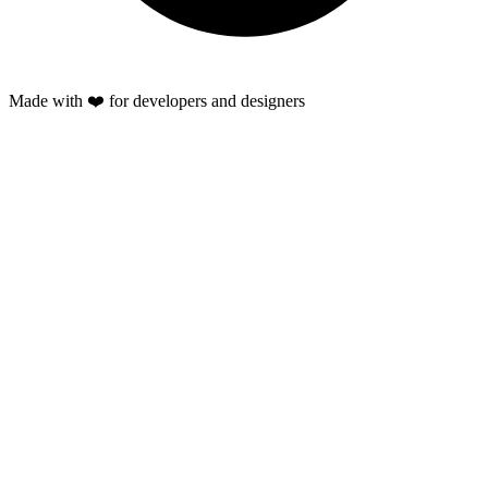
Made with ❤️ for developers and designers