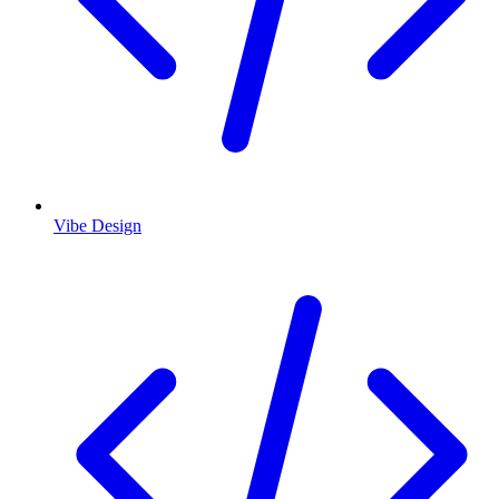
Vibe Design