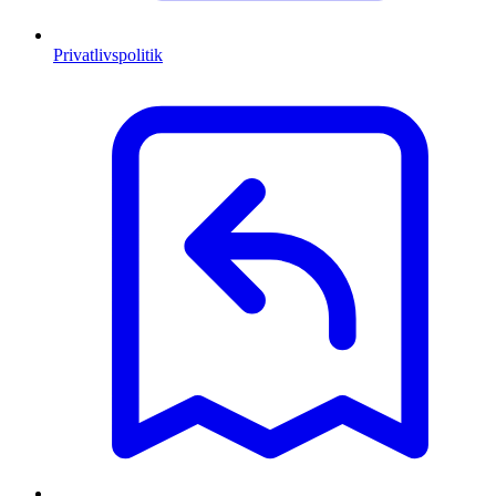
Privatlivspolitik