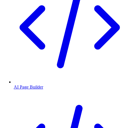
AI Page Builder