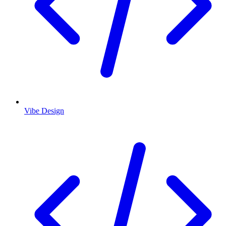
Vibe Design