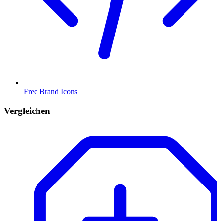
Free Brand Icons
Vergleichen