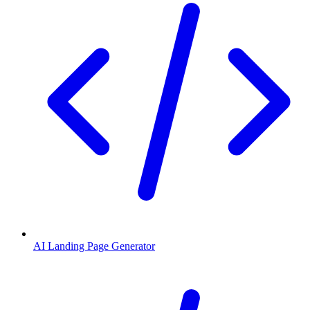
AI Landing Page Generator