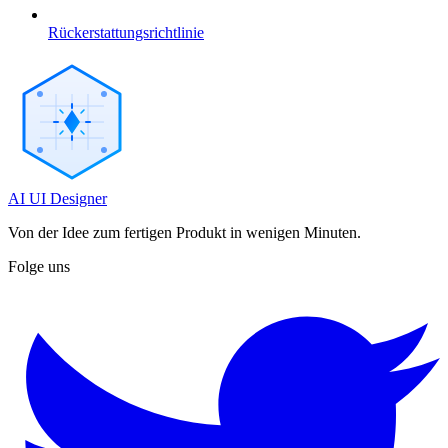
Rückerstattungsrichtlinie
AI UI Designer
Von der Idee zum fertigen Produkt in wenigen Minuten.
Folge uns