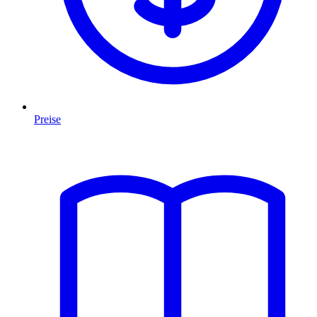
Preise