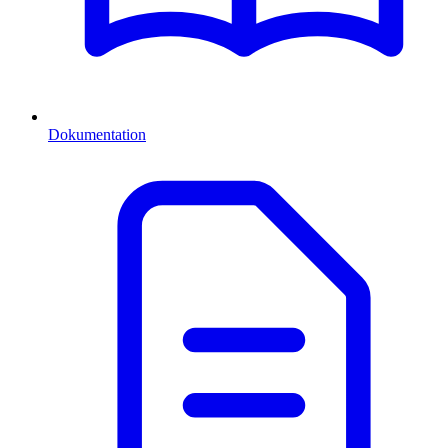
Dokumentation