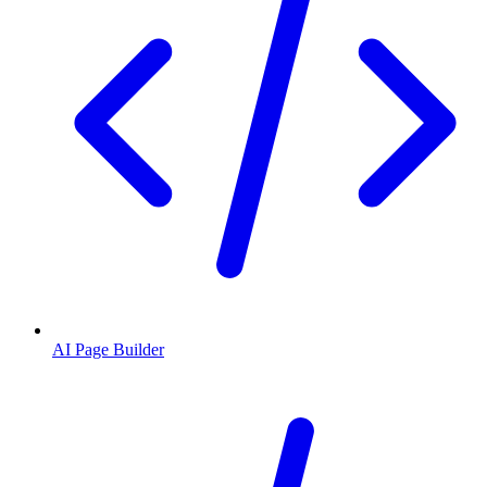
AI Page Builder