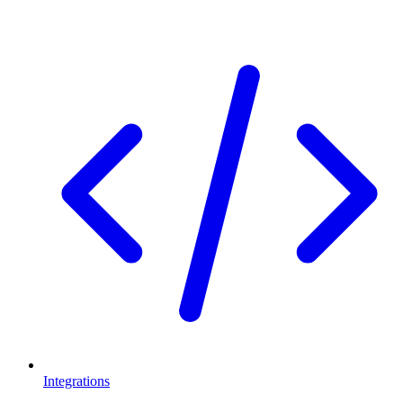
Integrations