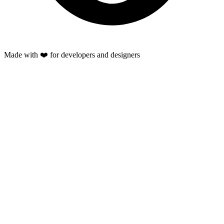
Made with ❤️ for developers and designers