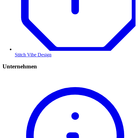
Stitch Vibe Design
Unternehmen