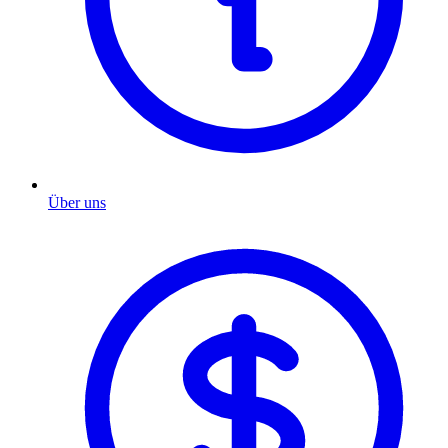
Über uns