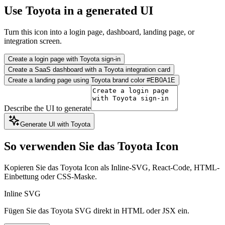
Use Toyota in a generated UI
Turn this icon into a login page, dashboard, landing page, or
integration screen.
Create a login page with Toyota sign-in
Create a SaaS dashboard with a Toyota integration card
Create a landing page using Toyota brand color #EB0A1E
Describe the UI to generate
Generate UI with Toyota
So verwenden Sie das Toyota Icon
Kopieren Sie das Toyota Icon als Inline-SVG, React-Code, HTML-
Einbettung oder CSS-Maske.
Inline SVG
Fügen Sie das Toyota SVG direkt in HTML oder JSX ein.