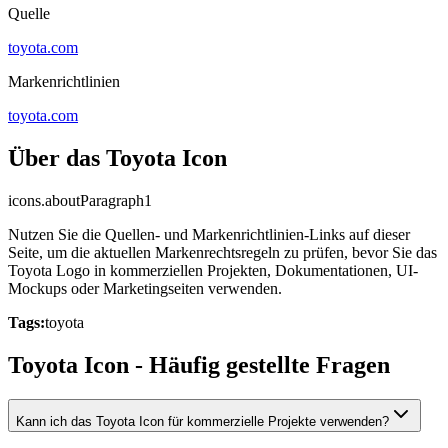
Quelle
toyota.com
Markenrichtlinien
toyota.com
Über das Toyota Icon
icons.aboutParagraph1
Nutzen Sie die Quellen- und Markenrichtlinien-Links auf dieser
Seite, um die aktuellen Markenrechtsregeln zu prüfen, bevor Sie das
Toyota Logo in kommerziellen Projekten, Dokumentationen, UI-
Mockups oder Marketingseiten verwenden.
Tags:
toyota
Toyota Icon - Häufig gestellte Fragen
Kann ich das Toyota Icon für kommerzielle Projekte verwenden?