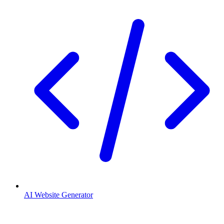
AI Website Generator