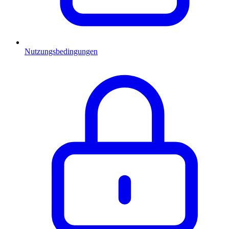
Nutzungsbedingungen