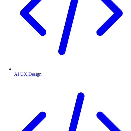
AI UX Design