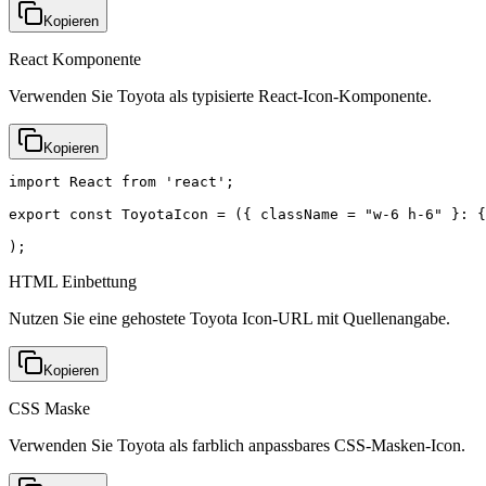
Kopieren
React Komponente
Verwenden Sie Toyota als typisierte React-Icon-Komponente.
Kopieren
import React from 'react';

export const ToyotaIcon = ({ className = "w-6 h-6" }: {
);
HTML Einbettung
Nutzen Sie eine gehostete Toyota Icon-URL mit Quellenangabe.
Kopieren
CSS Maske
Verwenden Sie Toyota als farblich anpassbares CSS-Masken-Icon.