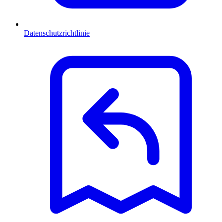
Datenschutzrichtlinie