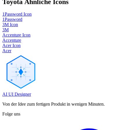
Toyota
Ähnliche Icons
1Password Icon
1Password
3M Icon
3M
Accenture Icon
Accenture
Acer Icon
Acer
AI UI Designer
Von der Idee zum fertigen Produkt in wenigen Minuten.
Folge uns