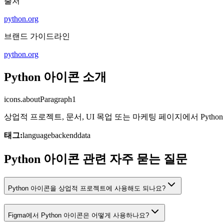
출처
python.org
브랜드 가이드라인
python.org
Python 아이콘 소개
icons.aboutParagraph1
상업적 프로젝트, 문서, UI 목업 또는 마케팅 페이지에서 Pyt
태그:
language
backend
data
Python 아이콘 관련 자주 묻는 질문
Python 아이콘을 상업적 프로젝트에 사용해도 되나요?
Figma에서 Python 아이콘은 어떻게 사용하나요?