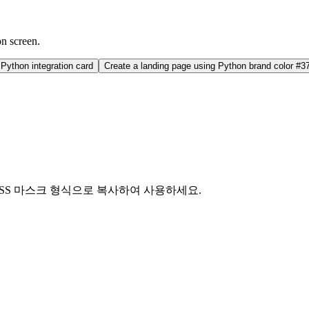
on screen.
Python integration card
Create a landing page using Python brand color #
또는 CSS 마스크 형식으로 복사하여 사용하세요.