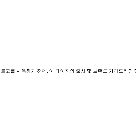
hon 로고를 사용하기 전에, 이 페이지의 출처 및 브랜드 가이드라