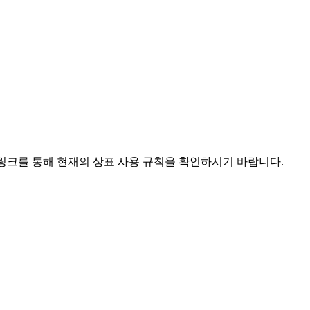
인 링크를 통해 현재의 상표 사용 규칙을 확인하시기 바랍니다.