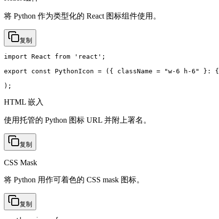
将 Python 作为类型化的 React 图标组件使用。
复制
import React from 'react';

export const PythonIcon = ({ className = "w-6 h-6" }: {
);
HTML 嵌入
使用托管的 Python 图标 URL 并附上署名。
复制
CSS Mask
将 Python 用作可着色的 CSS mask 图标。
复制