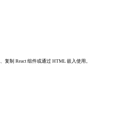
复制 React 组件或通过 HTML 嵌入使用。
。