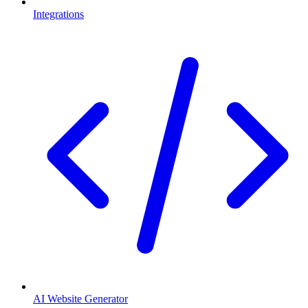
Integrations
AI Website Generator