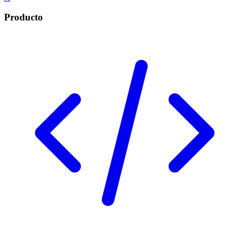
Producto