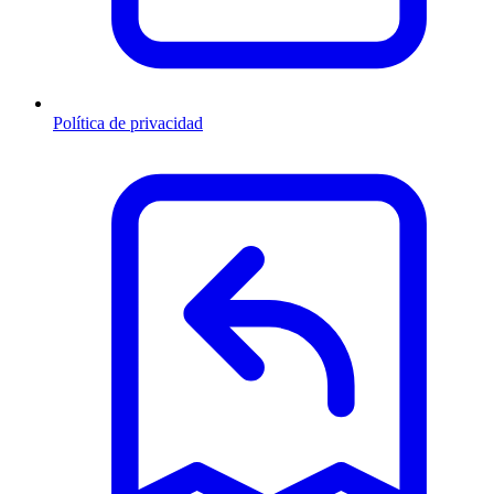
Política de privacidad