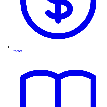
Precios