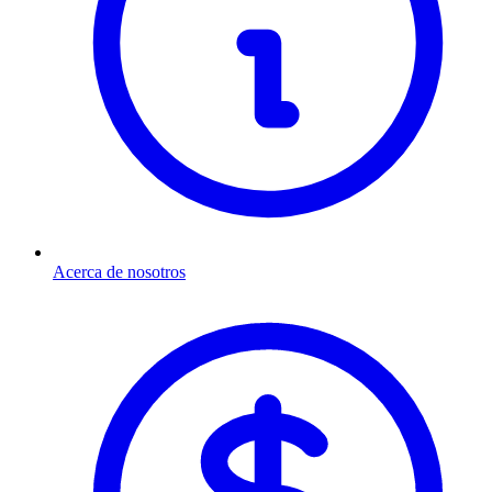
Acerca de nosotros