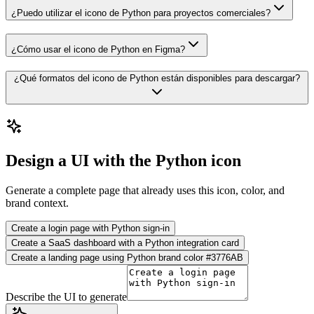
¿Puedo utilizar el icono de Python para proyectos comerciales?
¿Cómo usar el icono de Python en Figma?
¿Qué formatos del icono de Python están disponibles para descargar?
Design a UI with the Python icon
Generate a complete page that already uses this icon, color, and
brand context.
Create a login page with Python sign-in
Create a SaaS dashboard with a Python integration card
Create a landing page using Python brand color #3776AB
Describe the UI to generate