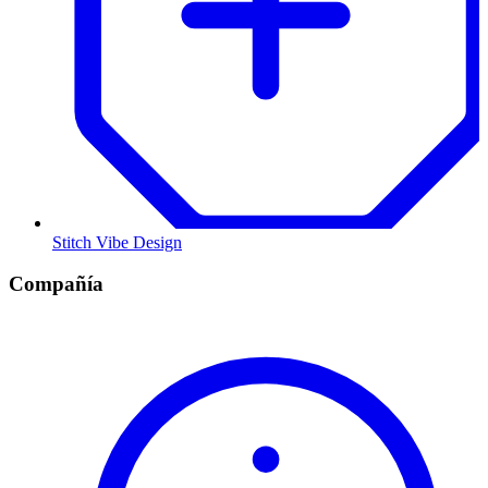
Stitch Vibe Design
Compañía