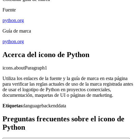
Fuente
python.org
Guía de marca
python.org
Acerca del icono de Python
icons.aboutParagraph1
Utiliza los enlaces de la fuente y la guía de marca en esta página
para verificar las reglas actuales de uso de la marca registrada antes
de usar el logotipo de Python en proyectos comerciales,
documentación, maquetas de UI o páginas de marketing.
Etiquetas:
language
backend
data
Preguntas frecuentes sobre el icono de
Python