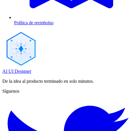
Política de reembolso
AI UI Designer
De la idea al producto terminado en solo minutos.
Síguenos