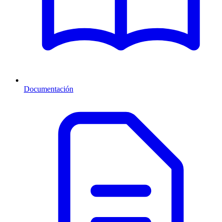
Documentación