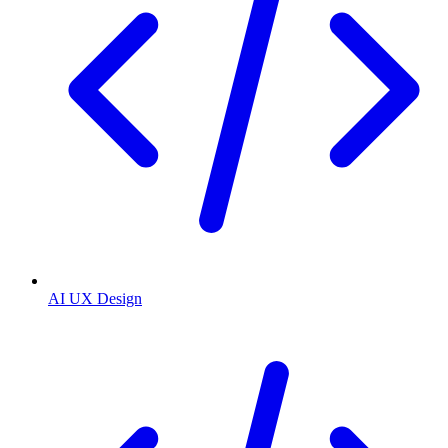
AI UX Design