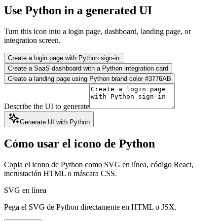
Use Python in a generated UI
Turn this icon into a login page, dashboard, landing page, or
integration screen.
Create a login page with Python sign-in
Create a SaaS dashboard with a Python integration card
Create a landing page using Python brand color #3776AB
Describe the UI to generate
Generate UI with Python
Cómo usar el icono de Python
Copia el icono de Python como SVG en línea, código React,
incrustación HTML o máscara CSS.
SVG en línea
Pega el SVG de Python directamente en HTML o JSX.