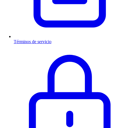
Términos de servicio