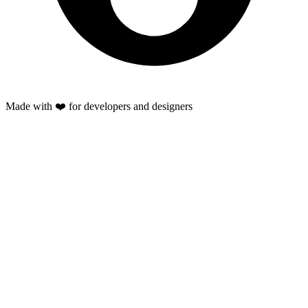
Made with ❤️ for developers and designers