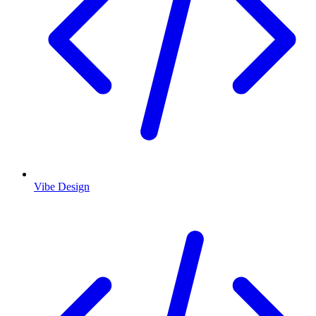
Vibe Design