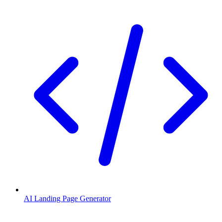
AI Landing Page Generator