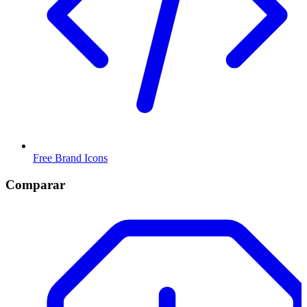
Free Brand Icons
Comparar