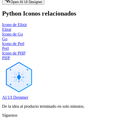
Open AI UI Designer
Python
Iconos relacionados
Icono de Elixir
Elixir
Icono de Go
Go
Icono de Perl
Perl
Icono de PHP
PHP
AI UI Designer
De la idea al producto terminado en solo minutos.
Síguenos