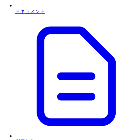
ドキュメント