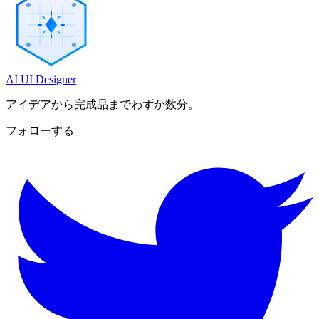
AI UI Designer
アイデアから完成品までわずか数分。
フォローする