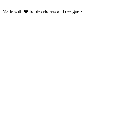
Made with ❤️ for developers and designers