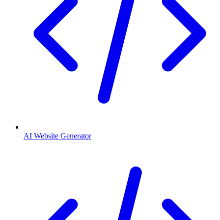
AI Website Generator