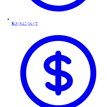
私たちについて