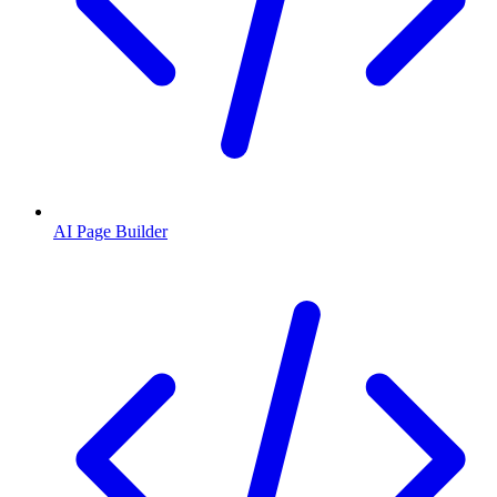
AI Page Builder