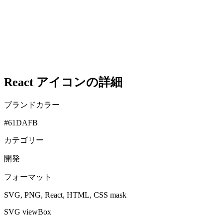
React アイコンの詳細
ブランドカラー
#61DAFB
カテゴリー
開発
フォーマット
SVG, PNG, React, HTML, CSS mask
SVG viewBox