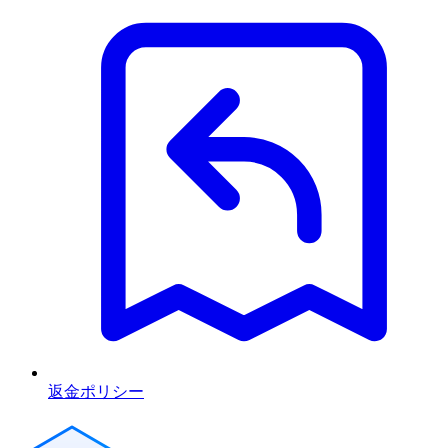
返金ポリシー