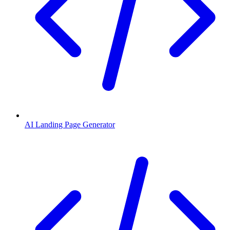
AI Landing Page Generator