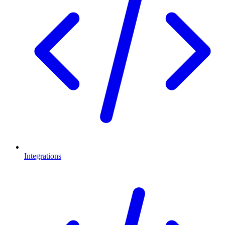
Integrations