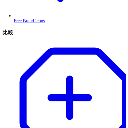
Free Brand Icons
比較