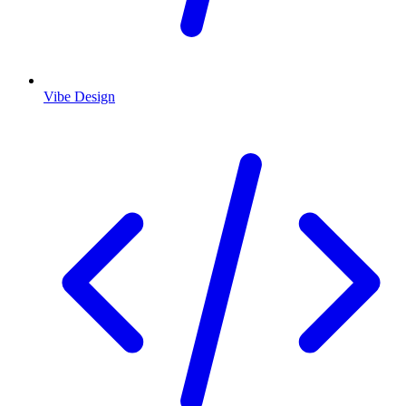
Vibe Design