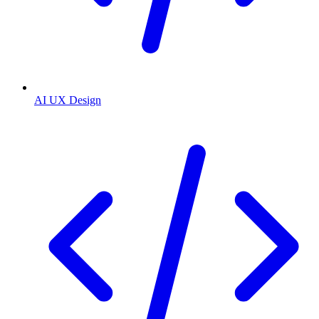
AI UX Design