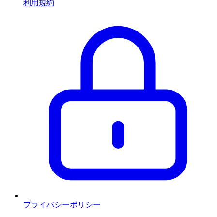
利用規約
プライバシーポリシー