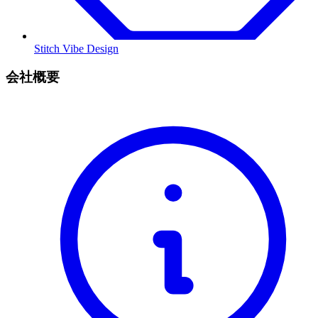
Stitch Vibe Design
会社概要