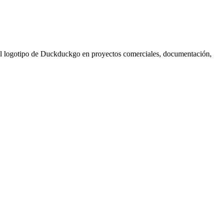
sar el logotipo de Duckduckgo en proyectos comerciales, documentación,