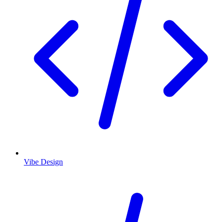
Vibe Design