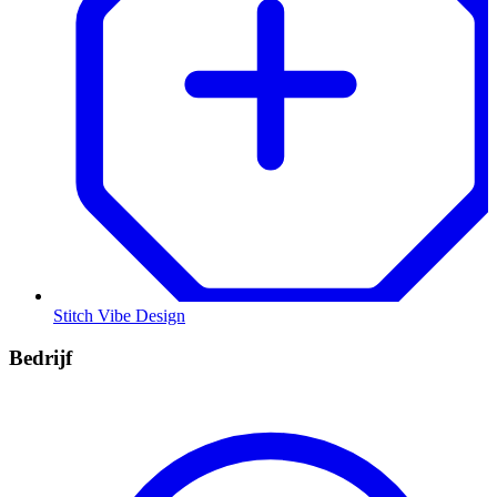
Stitch Vibe Design
Bedrijf