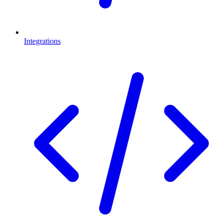
Integrations