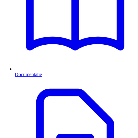
Documentatie