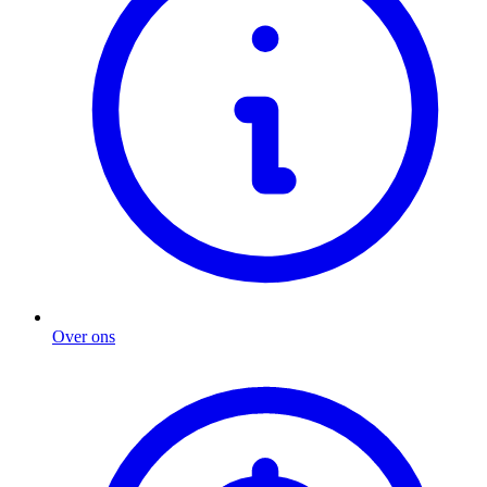
Over ons