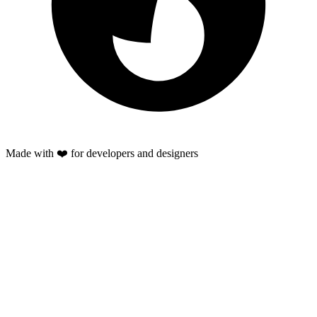
Made with ❤️ for developers and designers