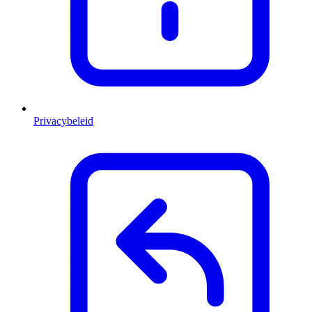
Privacybeleid