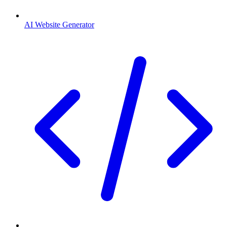
AI Website Generator