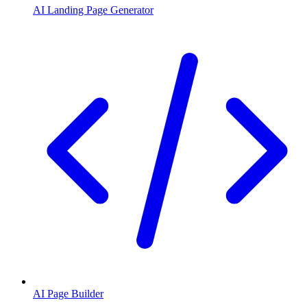
AI Landing Page Generator
AI Page Builder