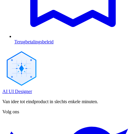
Terugbetalingsbeleid
AI UI Designer
Van idee tot eindproduct in slechts enkele minuten.
Volg ons