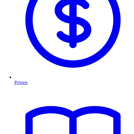
Prijzen