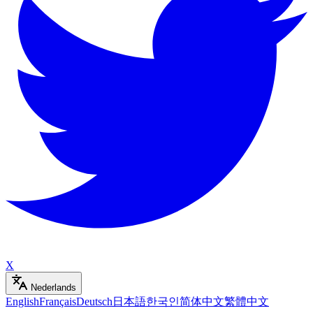
X
Nederlands
English
Français
Deutsch
日本語
한국인
简体中文
繁體中文