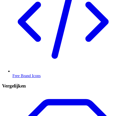
Free Brand Icons
Vergelijken