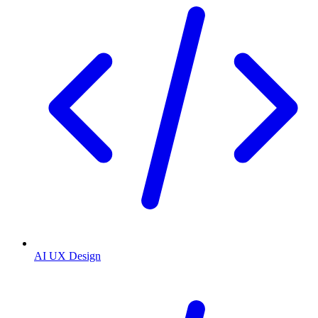
AI UX Design