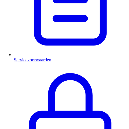
Servicevoorwaarden