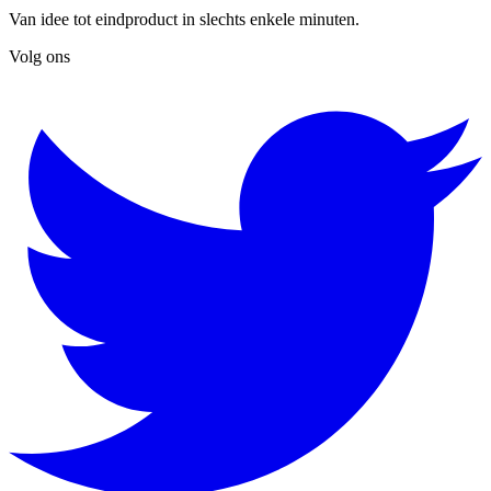
Van idee tot eindproduct in slechts enkele minuten.
Volg ons