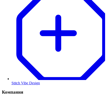
Stitch Vibe Design
Компания