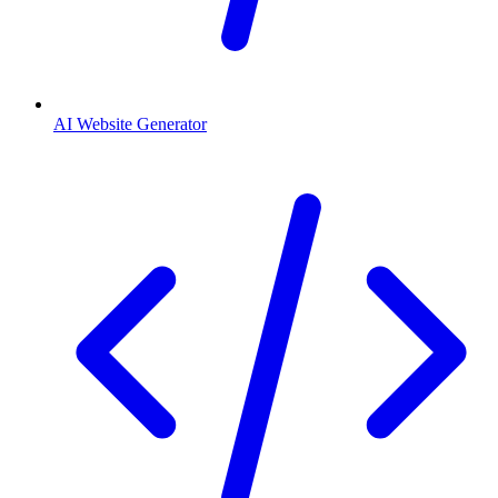
AI Website Generator