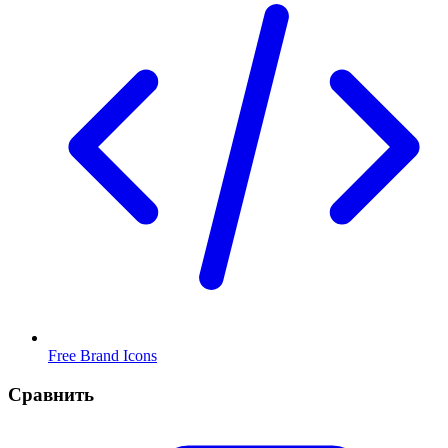
Free Brand Icons
Сравнить