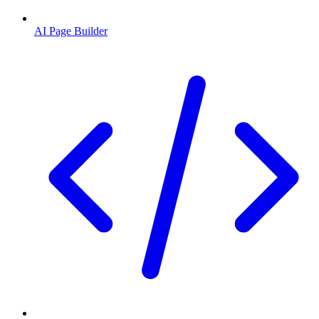
AI Page Builder