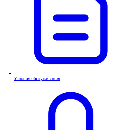
Условия обслуживания