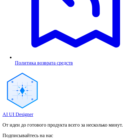
Политика возврата средств
AI UI Designer
От идеи до готового продукта всего за несколько минут.
Подписывайтесь на нас