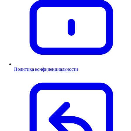
Политика конфиденциальности