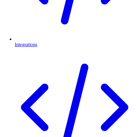
Integrations