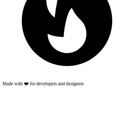
Made with ❤️ for developers and designers