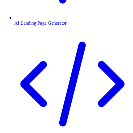
AI Landing Page Generator