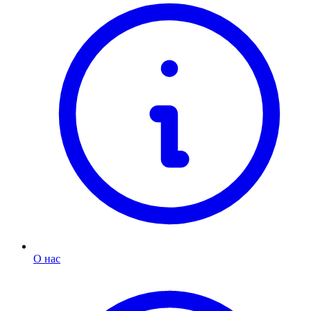
О нас