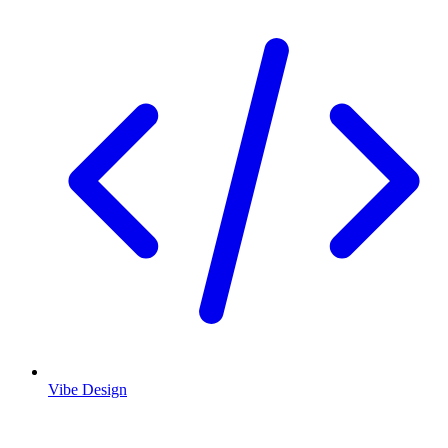
Vibe Design