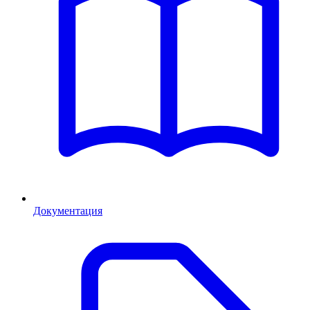
Документация