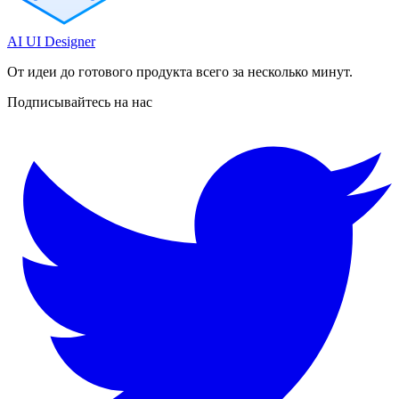
AI UI Designer
От идеи до готового продукта всего за несколько минут.
Подписывайтесь на нас