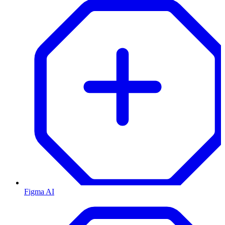
Figma AI