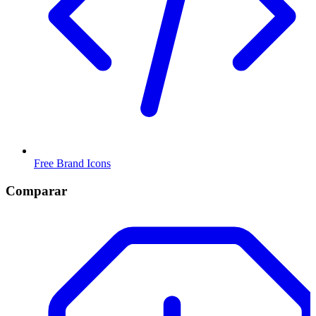
Free Brand Icons
Comparar