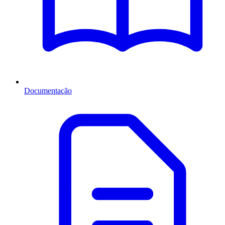
Documentação