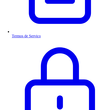
Termos de Serviço