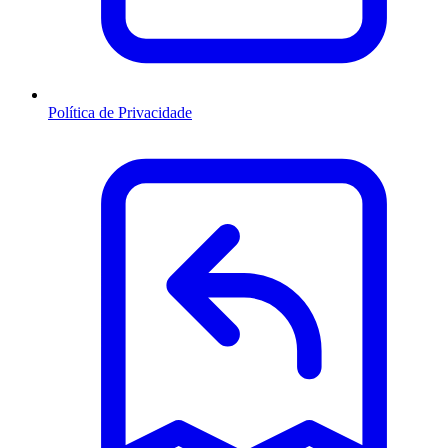
Política de Privacidade