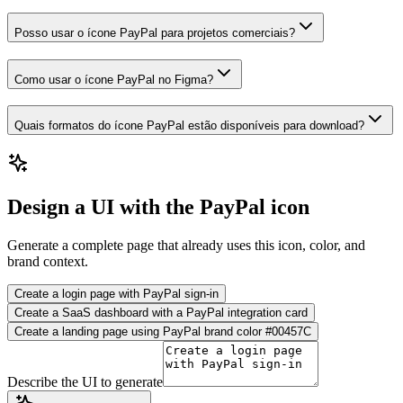
Posso usar o ícone PayPal para projetos comerciais?
Como usar o ícone PayPal no Figma?
Quais formatos do ícone PayPal estão disponíveis para download?
Design a UI with the PayPal icon
Generate a complete page that already uses this icon, color, and
brand context.
Create a login page with PayPal sign-in
Create a SaaS dashboard with a PayPal integration card
Create a landing page using PayPal brand color #00457C
Describe the UI to generate