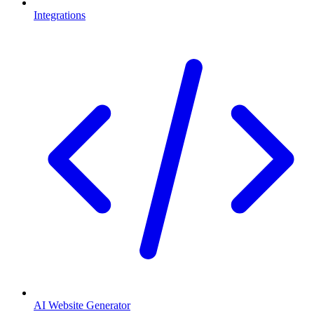
Integrations
AI Website Generator