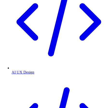
AI UX Design