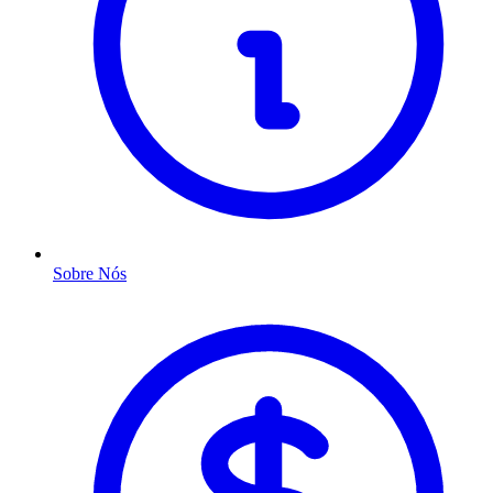
Sobre Nós