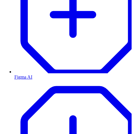
Figma AI