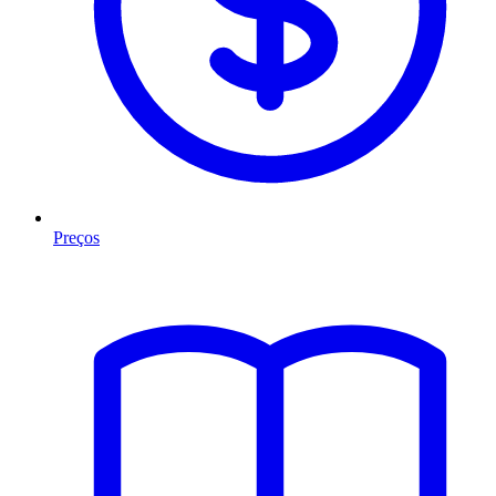
Preços