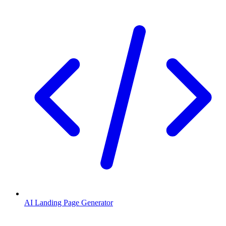
AI Landing Page Generator