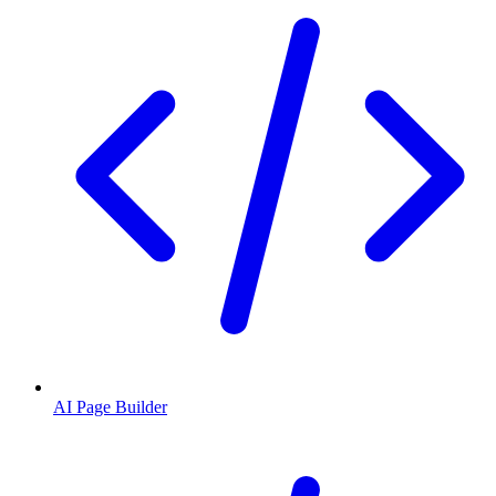
AI Page Builder