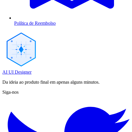
Política de Reembolso
AI UI Designer
Da ideia ao produto final em apenas alguns minutos.
Siga-nos