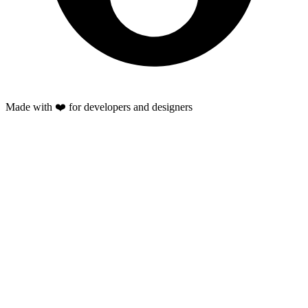
Made with ❤️ for developers and designers