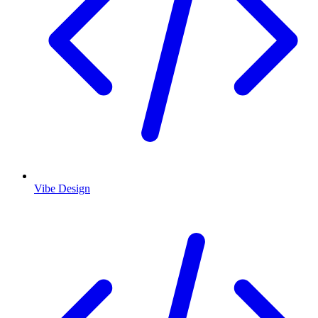
Vibe Design