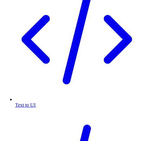
Text to UI