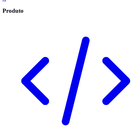
Produto