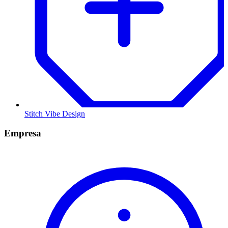
Stitch Vibe Design
Empresa