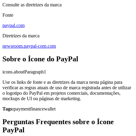
Consulte as diretrizes da marca
Fonte
paypal.com
Diretrizes da marca
newsroom.paypal-corp.com
Sobre o Ícone do PayPal
icons.aboutParagraph1
Use os links de fonte e as diretrizes da marca nesta página para
verificar as regras atuais de uso de marca registrada antes de utilizar
o logotipo do PayPal em projetos comerciais, documentações,
mockups de UI ou páginas de marketing.
Tags:
payment
finance
wallet
Perguntas Frequentes sobre o Ícone
PayPal