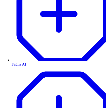
Figma AI