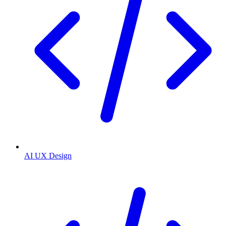
AI UX Design