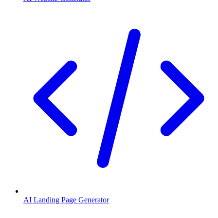
AI Landing Page Generator