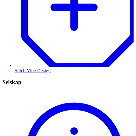
Stitch Vibe Design
Selskap