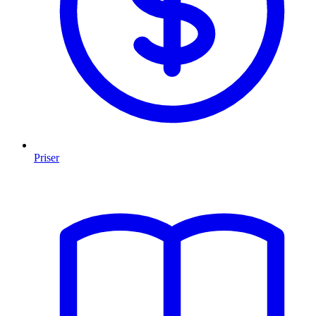
Priser