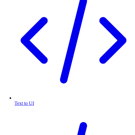
Text to UI