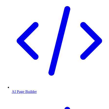
AI Page Builder