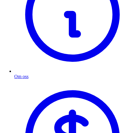
Om oss