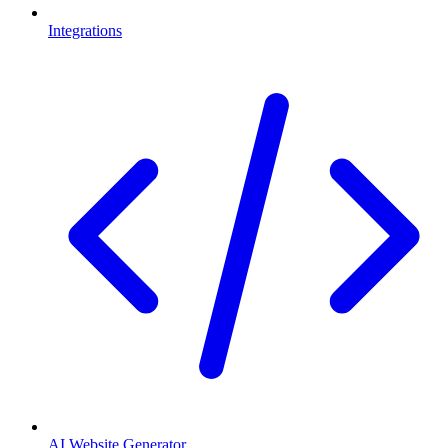
Integrations
AI Website Generator