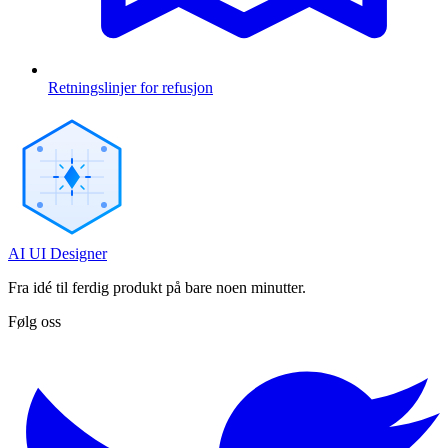
Retningslinjer for refusjon
AI UI Designer
Fra idé til ferdig produkt på bare noen minutter.
Følg oss