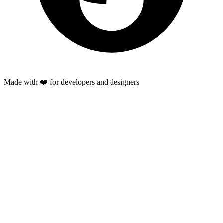
Made with ❤️ for developers and designers