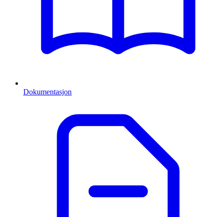
Dokumentasjon