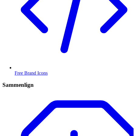
Free Brand Icons
Sammenlign