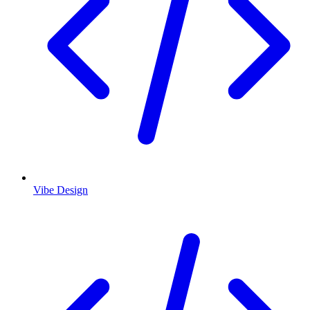
Vibe Design