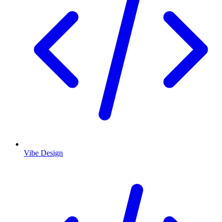
Vibe Design