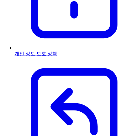
개인 정보 보호 정책