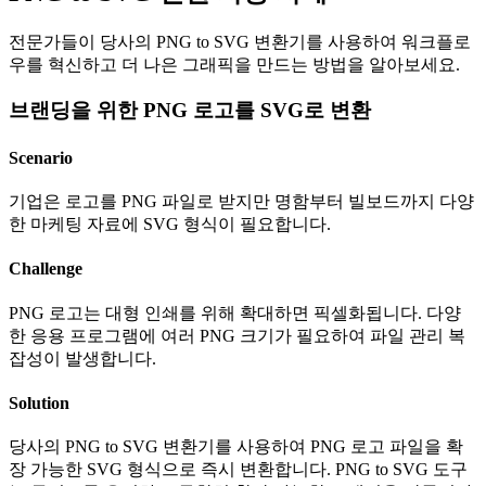
전문가들이 당사의 PNG to SVG 변환기를 사용하여 워크플로
우를 혁신하고 더 나은 그래픽을 만드는 방법을 알아보세요.
브랜딩을 위한 PNG 로고를 SVG로 변환
Scenario
기업은 로고를 PNG 파일로 받지만 명함부터 빌보드까지 다양
한 마케팅 자료에 SVG 형식이 필요합니다.
Challenge
PNG 로고는 대형 인쇄를 위해 확대하면 픽셀화됩니다. 다양
한 응용 프로그램에 여러 PNG 크기가 필요하여 파일 관리 복
잡성이 발생합니다.
Solution
당사의 PNG to SVG 변환기를 사용하여 PNG 로고 파일을 확
장 가능한 SVG 형식으로 즉시 변환합니다. PNG to SVG 도구