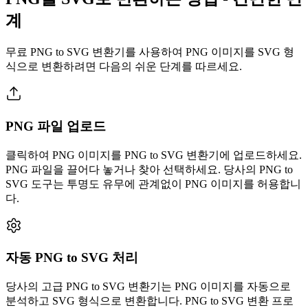
계
무료 PNG to SVG 변환기를 사용하여 PNG 이미지를 SVG 형
식으로 변환하려면 다음의 쉬운 단계를 따르세요.
PNG 파일 업로드
클릭하여 PNG 이미지를 PNG to SVG 변환기에 업로드하세요.
PNG 파일을 끌어다 놓거나 찾아 선택하세요. 당사의 PNG to
SVG 도구는 투명도 유무에 관계없이 PNG 이미지를 허용합니
다.
자동 PNG to SVG 처리
당사의 고급 PNG to SVG 변환기는 PNG 이미지를 자동으로
분석하고 SVG 형식으로 변환합니다. PNG to SVG 변환 프로