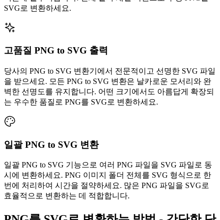
SVG로 변환하세요.
고품질 PNG to SVG 출력
당사의 PNG to SVG 변환기에서 전문적이고 선명한 SVG 파일
을 받으세요. 모든 PNG to SVG 변환은 날카로운 모서리와 완
벽한 선명도를 유지합니다. 어떤 크기에서도 아름답게 확장되
는 우수한 품질로 PNG를 SVG로 변환하세요.
일괄 PNG to SVG 변환
일괄 PNG to SVG 기능으로 여러 PNG 파일을 SVG 파일로 동
시에 변환하세요. PNG 이미지 폴더 전체를 SVG 형식으로 한
번에 처리하여 시간을 절약하세요. 많은 PNG 파일을 SVG로
효율적으로 변환하는 데 적합합니다.
PNG를 SVG로 변환하는 방법 - 간단한 단