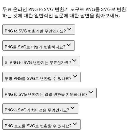
무료 온라인 PNG to SVG 변환기 도구로 PNG를 SVG로 변환
하는 것에 대한 일반적인 질문에 대한 답변을 찾아보세요.
PNG to SVG 변환기란 무엇인가요?
PNG를 SVG로 어떻게 변환하나요?
이 PNG to SVG 변환기는 무료인가요?
투명 PNG를 SVG로 변환할 수 있나요?
PNG to SVG 변환기는 일괄 변환을 지원하나요?
PNG와 SVG의 차이점은 무엇인가요?
PNG 로고를 SVG로 변환할 수 있나요?