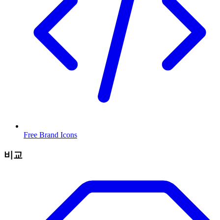
Free Brand Icons
비교