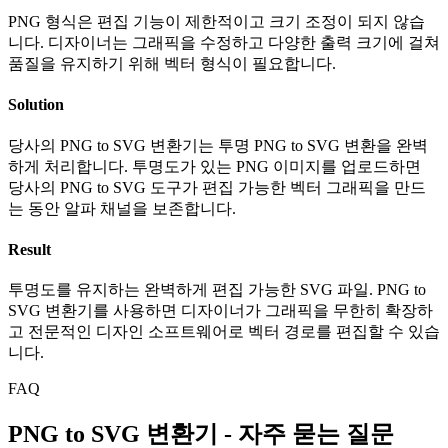
PNG 형식은 편집 기능이 제한적이고 크기 조정이 되지 않습
니다. 디자이너는 그래픽을 수정하고 다양한 출력 크기에 걸쳐
품질을 유지하기 위해 벡터 형식이 필요합니다.
Solution
당사의 PNG to SVG 변환기는 투명 PNG to SVG 변환을 완벽
하게 처리합니다. 투명도가 있는 PNG 이미지를 업로드하면
당사의 PNG to SVG 도구가 편집 가능한 벡터 그래픽을 만드
는 동안 알파 채널을 보존합니다.
Result
투명도를 유지하는 완벽하게 편집 가능한 SVG 파일. PNG to
SVG 변환기를 사용하면 디자이너가 그래픽을 무한히 확장하
고 전문적인 디자인 소프트웨어로 벡터 경로를 편집할 수 있습
니다.
FAQ
PNG to SVG 변환기 - 자주 묻는 질문