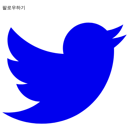
팔로우하기