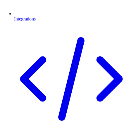
Integrations