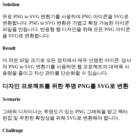
Solution
무료 PNG to SVG 변환기를 사용하여 PNG 아이콘을 SVG로
변환합니다. PNG to SVG 변환은 가볍고 확장 가능한 아이콘
파일을 만듭니다. 반응형 웹 디자인을 위해 모든 PNG 아이콘
을 SVG로 변환합니다.
Result
더 작은 파일 크기로 모든 장치에서 매우 선명한 아이콘. 당사
의 PNG to SVG 변환기를 사용하면 웹 프로젝트의 대역폭 사
용량을 줄이고 자산 관리를 단순화할 수 있습니다.
디자인 프로젝트를 위한 투명 PNG를 SVG로 변환
Scenario
그래픽 디자이너는 투명도가 있는 PNG 그래픽을 받고 벡터
편집 및 무한한 확장성을 위해 SVG로 변환해야 합니다.
Challenge