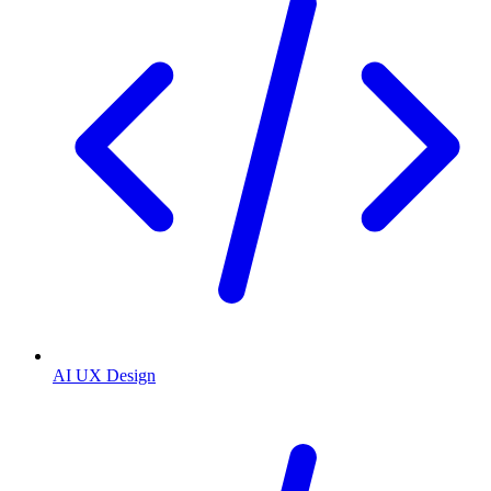
AI UX Design