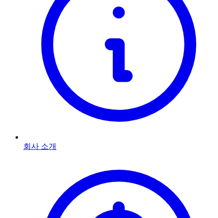
회사 소개