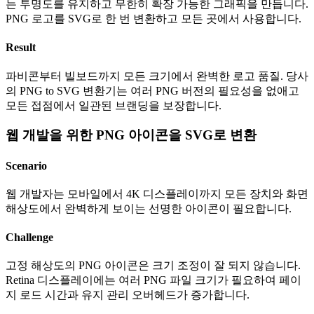
는 투명도를 유지하고 무한히 확장 가능한 그래픽을 만듭니다.
PNG 로고를 SVG로 한 번 변환하고 모든 곳에서 사용합니다.
Result
파비콘부터 빌보드까지 모든 크기에서 완벽한 로고 품질. 당사
의 PNG to SVG 변환기는 여러 PNG 버전의 필요성을 없애고
모든 접점에서 일관된 브랜딩을 보장합니다.
웹 개발을 위한 PNG 아이콘을 SVG로 변환
Scenario
웹 개발자는 모바일에서 4K 디스플레이까지 모든 장치와 화면
해상도에서 완벽하게 보이는 선명한 아이콘이 필요합니다.
Challenge
고정 해상도의 PNG 아이콘은 크기 조정이 잘 되지 않습니다.
Retina 디스플레이에는 여러 PNG 파일 크기가 필요하여 페이
지 로드 시간과 유지 관리 오버헤드가 증가합니다.