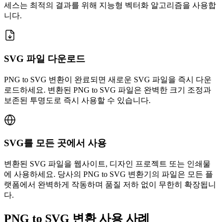
세스는 최적의 결과를 위해 지능형 벡터화 알고리즘을 사용합
니다.
SVG 파일 다운로드
PNG to SVG 변환이 완료되면 새로운 SVG 파일을 즉시 다운
로드하세요. 변환된 PNG to SVG 파일은 완벽한 크기 조정과
보존된 투명도로 즉시 사용할 수 있습니다.
SVG를 모든 곳에서 사용
변환된 SVG 파일을 웹사이트, 디자인 프로젝트 또는 인쇄물
에 사용하세요. 당사의 PNG to SVG 변환기의 파일은 모든 플
랫폼에서 완벽하게 작동하며 품질 저하 없이 무한히 확장됩니
다.
PNG to SVG 변환 사용 사례