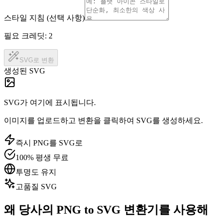
스타일 지침 (선택 사항)
필요 크레딧:
2
SVG로 변환
생성된 SVG
SVG가 여기에 표시됩니다.
이미지를 업로드하고 변환을 클릭하여 SVG를 생성하세요.
즉시 PNG를 SVG로
100% 평생 무료
투명도 유지
고품질 SVG
왜 당사의 PNG to SVG 변환기를 사용해