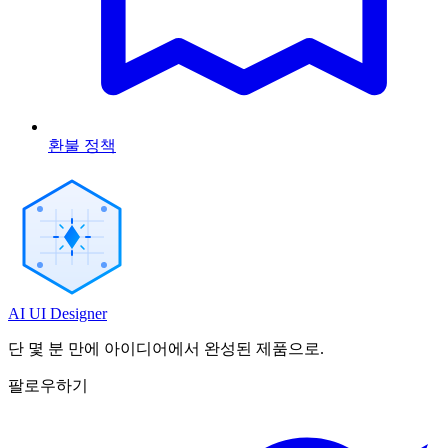
환불 정책
AI UI Designer
단 몇 분 만에 아이디어에서 완성된 제품으로.
팔로우하기