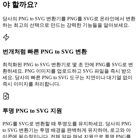
야 할까요?
당사의 PNG to SVG 변환기를 PNG를 SVG로 온라인에서 변환
하는 최고의 선택으로 만드는 강력한 기능들을 알아보세요.
번개처럼 빠른 PNG to SVG 변환
최적화된 PNG to SVG 변환기로 몇 초 안에 PNG를 SVG로 변
환하세요. PNG 이미지를 업로드하고 SVG 파일을 즉시 받으
세요. 당사의 빠른 PNG to SVG 도구는 지연이나 대기열 없이
즉시 이미지를 처리합니다.
투명 PNG to SVG 지원
PNG를 SVG로 변환할 때 투명도를 유지하세요. 당사의 PNG
to SVG 변환기는 투명 배경을 완벽하게 유지하며, 로고와 아
이콘에 필수적입니다. 전체 알파 채널 지원으로 투명 PNG를