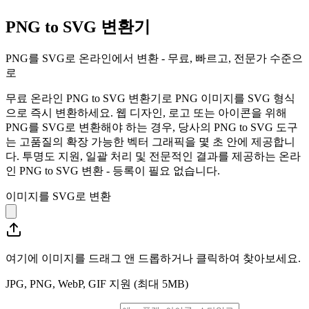
PNG to SVG 변환기
PNG를 SVG로 온라인에서 변환 - 무료, 빠르고, 전문가 수준으
로
무료 온라인 PNG to SVG 변환기로 PNG 이미지를 SVG 형식
으로 즉시 변환하세요. 웹 디자인, 로고 또는 아이콘을 위해
PNG를 SVG로 변환해야 하는 경우, 당사의 PNG to SVG 도구
는 고품질의 확장 가능한 벡터 그래픽을 몇 초 안에 제공합니
다. 투명도 지원, 일괄 처리 및 전문적인 결과를 제공하는 온라
인 PNG to SVG 변환 - 등록이 필요 없습니다.
이미지를 SVG로 변환
여기에 이미지를 드래그 앤 드롭하거나 클릭하여 찾아보세요.
JPG, PNG, WebP, GIF 지원 (최대 5MB)