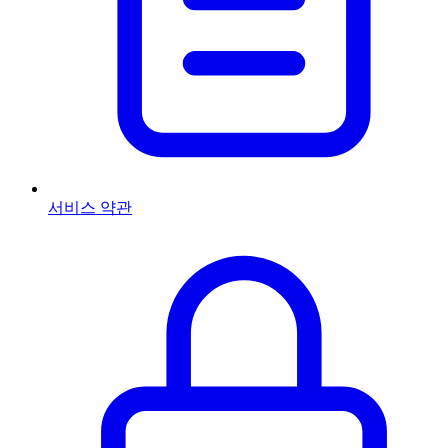
서비스 약관