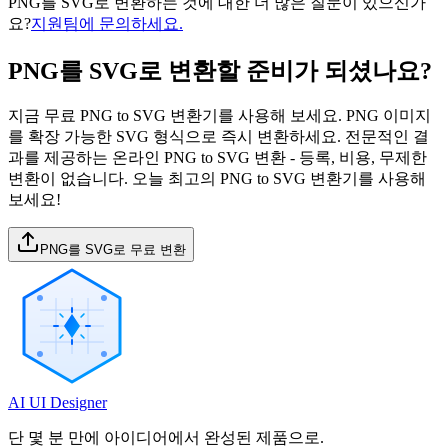
PNG를 SVG로 변환하는 것에 대한 더 많은 질문이 있으신가
요?
지원팀에 문의하세요.
PNG를 SVG로 변환할 준비가 되셨나요?
지금 무료 PNG to SVG 변환기를 사용해 보세요. PNG 이미지
를 확장 가능한 SVG 형식으로 즉시 변환하세요. 전문적인 결
과를 제공하는 온라인 PNG to SVG 변환 - 등록, 비용, 무제한
변환이 없습니다. 오늘 최고의 PNG to SVG 변환기를 사용해
보세요!
PNG를 SVG로 무료 변환
AI UI Designer
단 몇 분 만에 아이디어에서 완성된 제품으로.