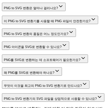
PNG to SVG 변환은 얼마나 걸리나요?
이 PNG to SVG 변환기를 사용할 때 PNG 파일이 안전한가요?
PNG to SVG 변환의 품질은 어느 정도인가요?
PNG 아이콘을 SVG로 변환할 수 있나요?
PNG를 SVG로 변환하는 데 소프트웨어가 필요한가요?
왜 PNG를 SVG로 변환해야 하나요?
무엇이 이것을 최고의 PNG to SVG 변환기로 만드나요?
PNG to SVG 변환기의 SVG 파일을 상업적으로 사용할 수 있나요?