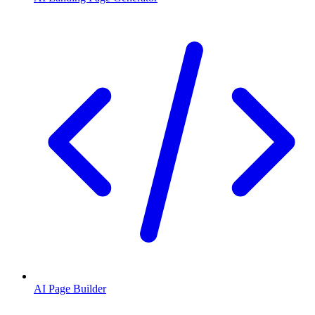
AI Page Builder