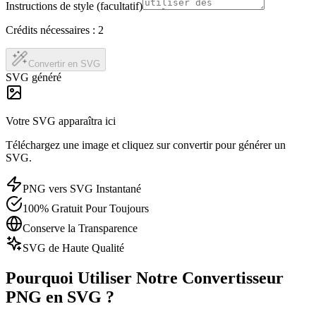
Instructions de style (facultatif)
Crédits nécessaires :
2
Convertir en SVG
SVG généré
Votre SVG apparaîtra ici
Téléchargez une image et cliquez sur convertir pour générer un
SVG.
PNG vers SVG Instantané
100% Gratuit Pour Toujours
Conserve la Transparence
SVG de Haute Qualité
Pourquoi Utiliser Notre Convertisseur
PNG en SVG ?