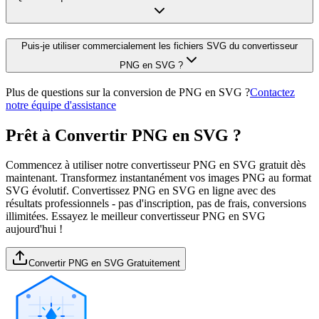
Puis-je utiliser commercialement les fichiers SVG du convertisseur
PNG en SVG ?
Plus de questions sur la conversion de PNG en SVG ?
Contactez
notre équipe d'assistance
Prêt à Convertir PNG en SVG ?
Commencez à utiliser notre convertisseur PNG en SVG gratuit dès
maintenant. Transformez instantanément vos images PNG au format
SVG évolutif. Convertissez PNG en SVG en ligne avec des
résultats professionnels - pas d'inscription, pas de frais, conversions
illimitées. Essayez le meilleur convertisseur PNG en SVG
aujourd'hui !
Convertir PNG en SVG Gratuitement