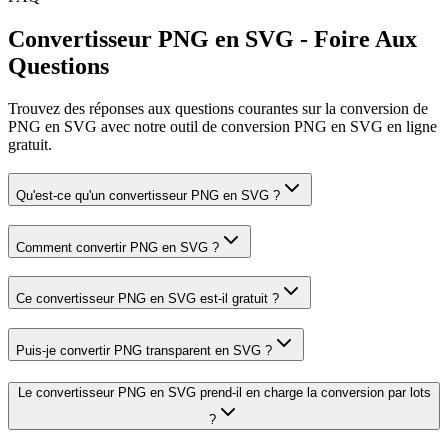
Convertisseur PNG en SVG - Foire Aux
Questions
Trouvez des réponses aux questions courantes sur la conversion de
PNG en SVG avec notre outil de conversion PNG en SVG en ligne
gratuit.
Qu'est-ce qu'un convertisseur PNG en SVG ?
Comment convertir PNG en SVG ?
Ce convertisseur PNG en SVG est-il gratuit ?
Puis-je convertir PNG transparent en SVG ?
Le convertisseur PNG en SVG prend-il en charge la conversion par lots
?