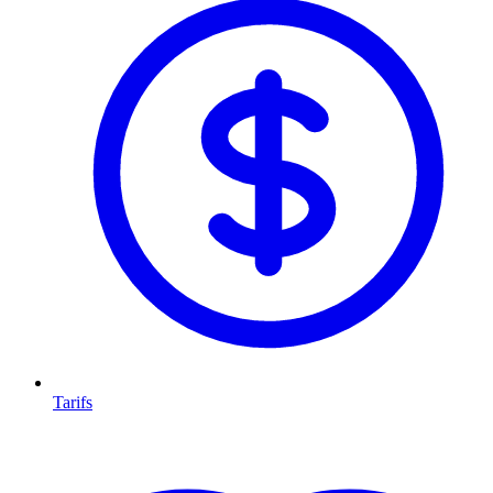
Tarifs