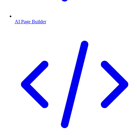
AI Page Builder