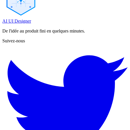
AI UI Designer
De l'idée au produit fini en quelques minutes.
Suivez-nous