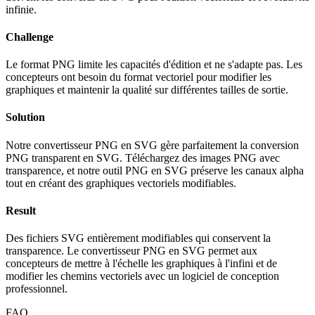
infinie.
Challenge
Le format PNG limite les capacités d'édition et ne s'adapte pas. Les
concepteurs ont besoin du format vectoriel pour modifier les
graphiques et maintenir la qualité sur différentes tailles de sortie.
Solution
Notre convertisseur PNG en SVG gère parfaitement la conversion
PNG transparent en SVG. Téléchargez des images PNG avec
transparence, et notre outil PNG en SVG préserve les canaux alpha
tout en créant des graphiques vectoriels modifiables.
Result
Des fichiers SVG entièrement modifiables qui conservent la
transparence. Le convertisseur PNG en SVG permet aux
concepteurs de mettre à l'échelle les graphiques à l'infini et de
modifier les chemins vectoriels avec un logiciel de conception
professionnel.
FAQ