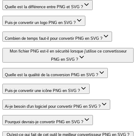
Quelle est la différence entre PNG et SVG ?
Puis-je convertir un logo PNG en SVG ?
Combien de temps faut-il pour convertir PNG en SVG ?
Mon fichier PNG est-il en sécurité lorsque j'utilise ce convertisseur
PNG en SVG ?
Quelle est la qualité de la conversion PNG en SVG ?
Puis-je convertir une icône PNG en SVG ?
Ai-je besoin d'un logiciel pour convertir PNG en SVG ?
Pourquoi devrais-je convertir PNG en SVG ?
Qu'est-ce qui fait de cet outil le meilleur convertisseur PNG en SVG ?