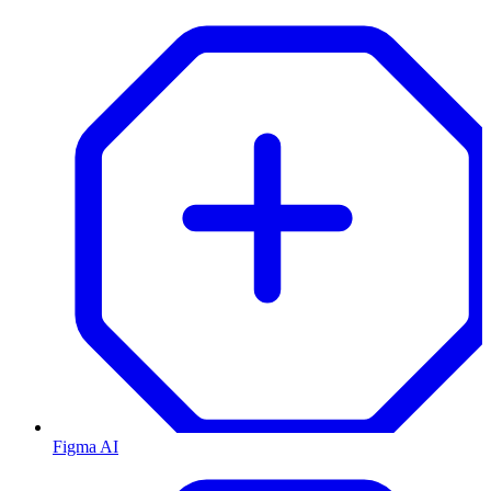
Figma AI