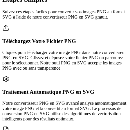
Suivez ces étapes faciles pour convertir vos images PNG au format
SVG à l'aide de notre convertisseur PNG en SVG gratuit.
Téléchargez Votre Fichier PNG
Cliquez pour télécharger votre image PNG dans notre convertisseur
PNG en SVG. Glissez et déposez votre fichier PNG ou parcourez
pour le sélectionner. Notre outil PNG en SVG accepte les images
PNG avec ou sans transparence.
Traitement Automatique PNG en SVG
Notre convertisseur PNG en SVG avancé analyse automatiquement
votre image PNG et la convertit au format SVG. Le processus de
conversion PNG en SVG utilise des algorithmes de vectorisation
intelligents pour des résultats optimaux.