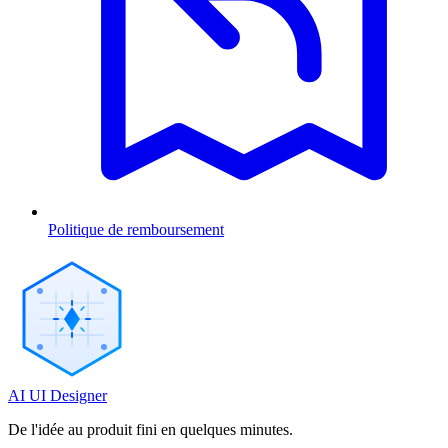
Politique de remboursement
AI UI Designer
De l'idée au produit fini en quelques minutes.