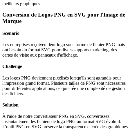
meilleurs graphiques.
Conversion de Logos PNG en SVG pour l'Image de
Marque
Scenario
Les entreprises reçoivent leur logo sous forme de fichier PNG mais
ont besoin du format SVG pour divers supports marketing, des
cartes de visite aux panneaux d'affichage.
Challenge
Les logos PNG deviennent pixélisés lorsqu'ils sont agrandis pour
l'impression grand format. Plusieurs tailles de PNG sont nécessaires
pour différentes applications, ce qui crée une complexité de gestion
des fichiers.
Solution
À l'aide de notre convertisseur PNG en SVG, convertissez
instantanément les fichiers de logo PNG au format SVG évolutif.
L'outil PNG en SVG préserve la transparence et crée des graphiques