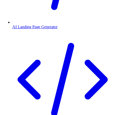
AI Landing Page Generator