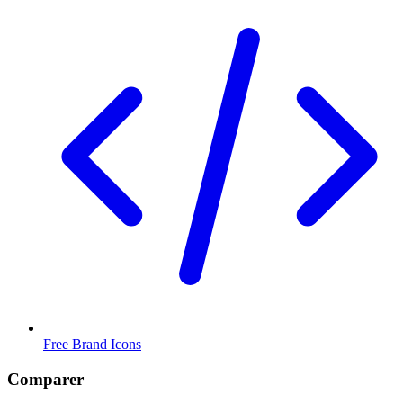
Free Brand Icons
Comparer