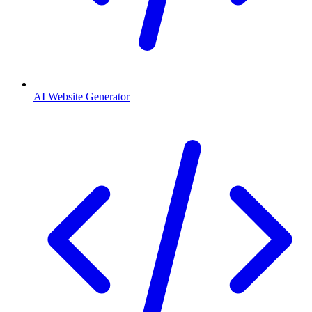
AI Website Generator