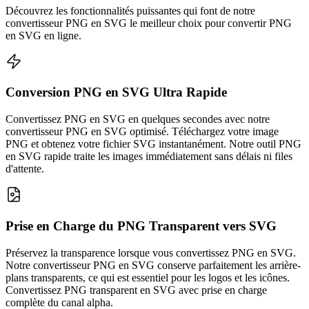
Découvrez les fonctionnalités puissantes qui font de notre
convertisseur PNG en SVG le meilleur choix pour convertir PNG
en SVG en ligne.
Conversion PNG en SVG Ultra Rapide
Convertissez PNG en SVG en quelques secondes avec notre
convertisseur PNG en SVG optimisé. Téléchargez votre image
PNG et obtenez votre fichier SVG instantanément. Notre outil PNG
en SVG rapide traite les images immédiatement sans délais ni files
d'attente.
Prise en Charge du PNG Transparent vers SVG
Préservez la transparence lorsque vous convertissez PNG en SVG.
Notre convertisseur PNG en SVG conserve parfaitement les arrière-
plans transparents, ce qui est essentiel pour les logos et les icônes.
Convertissez PNG transparent en SVG avec prise en charge
complète du canal alpha.