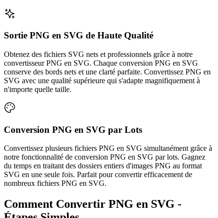
Sortie PNG en SVG de Haute Qualité
Obtenez des fichiers SVG nets et professionnels grâce à notre
convertisseur PNG en SVG. Chaque conversion PNG en SVG
conserve des bords nets et une clarté parfaite. Convertissez PNG en
SVG avec une qualité supérieure qui s'adapte magnifiquement à
n'importe quelle taille.
Conversion PNG en SVG par Lots
Convertissez plusieurs fichiers PNG en SVG simultanément grâce à
notre fonctionnalité de conversion PNG en SVG par lots. Gagnez
du temps en traitant des dossiers entiers d'images PNG au format
SVG en une seule fois. Parfait pour convertir efficacement de
nombreux fichiers PNG en SVG.
Comment Convertir PNG en SVG -
Étapes Simples