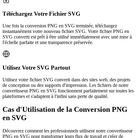
Téléchargez Votre Fichier SVG
Une fois la conversion PNG en SVG terminée, téléchargez
instantanément votre nouveau fichier SVG. Votre fichier PNG en
SVG converti est prêt à être utilisé immédiatement avec une mise à
l'échelle parfaite et une transparence préservée.
Utilisez Votre SVG Partout
Utilisez votre fichier SVG converti dans des sites web, des projets
de conception ou des supports d'impression. Les fichiers de notre
convertisseur PNG en SVG fonctionnent parfaitement sur toutes les
plateformes et s'adaptent à l'infini sans perte de qualité.
Cas d'Utilisation de la Conversion PNG
en SVG
Découvrez comment les professionnels utilisent notre convertisseur
PNG en SVG pour transformer leurs flux de travail et créer de