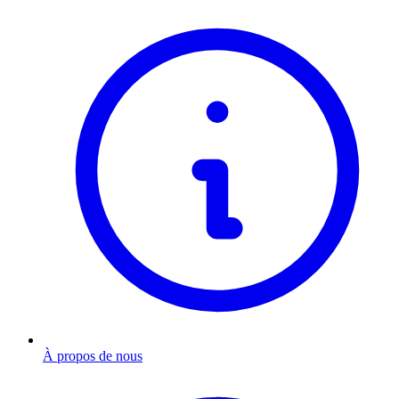
À propos de nous