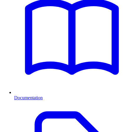
Documentation