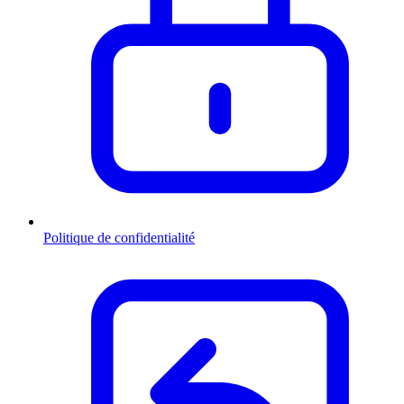
Politique de confidentialité