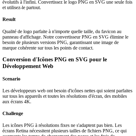
évolutifs à l'infini. Convertissez le logo PNG en SVG une seule fois
et utilisez-le partout.
Result
Qualité de logo parfaite à n'importe quelle taille, du favicon au
panneau d'affichage. Notre convertisseur PNG en SVG élimine le
besoin de plusieurs versions PNG, garantissant une image de
marque cohérente sur tous les points de contact.
Conversion d'Icônes PNG en SVG pour le
Développement Web
Scenario
Les développeurs web ont besoin d'icônes nettes qui soient parfaites
sur tous les appareils et toutes les résolutions d'écran, des mobiles
aux écrans 4K.
Challenge
Les icônes PNG à résolutions fixes ne s'adaptent pas bien. Les
écrans Retina nécessitent plusieurs tailles de fichiers PNG, ce qui