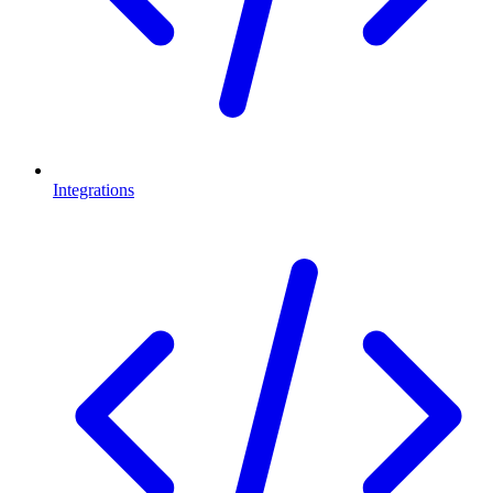
Integrations