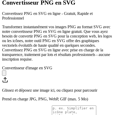
Convertisseur PNG en SVG
Convertissez PNG en SVG en ligne - Gratuit, Rapide et
Professionnel
Transformez instantanément vos images PNG au format SVG avec
notre convertisseur PNG en SVG en ligne gratuit. Que vous ayez
besoin de convertir PNG en SVG pour la conception web, les logos
ou les icônes, notre outil PNG en SVG offre des graphiques
vectoriels évolutifs de haute qualité en quelques secondes.
Convertissez PNG en SVG en ligne avec prise en charge de la
transparence, traitement par lots et résultats professionnels - aucune
inscription requise.
Convertisseur d'image en SVG
Glissez et déposez une image ici, ou cliquez pour parcourir
Prend en charge JPG, PNG, WebP, GIF (max. 5 Mo)