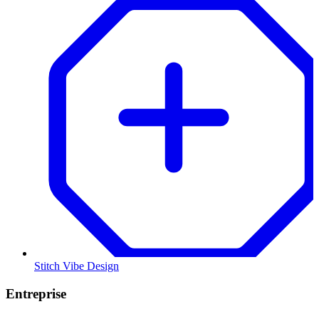
Stitch Vibe Design
Entreprise