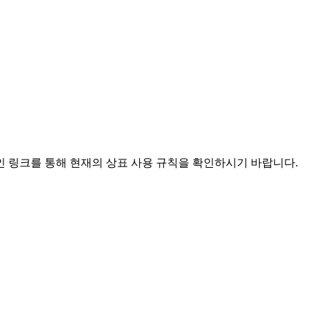
드라인 링크를 통해 현재의 상표 사용 규칙을 확인하시기 바랍니다.