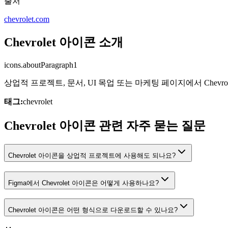
출처
chevrolet.com
Chevrolet 아이콘 소개
icons.aboutParagraph1
상업적 프로젝트, 문서, UI 목업 또는 마케팅 페이지에서 Che
태그:
chevrolet
Chevrolet 아이콘 관련 자주 묻는 질문
Chevrolet 아이콘을 상업적 프로젝트에 사용해도 되나요?
Figma에서 Chevrolet 아이콘은 어떻게 사용하나요?
Chevrolet 아이콘은 어떤 형식으로 다운로드할 수 있나요?