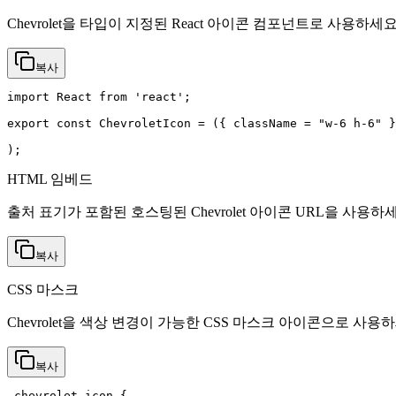
Chevrolet을 타입이 지정된 React 아이콘 컴포넌트로 사용하세요
복사
import React from 'react';

export const ChevroletIcon = ({ className = "w-6 h-6" }
);
HTML 임베드
출처 표기가 포함된 호스팅된 Chevrolet 아이콘 URL을 사용하
복사
CSS 마스크
Chevrolet을 색상 변경이 가능한 CSS 마스크 아이콘으로 사용
복사
.chevrolet-icon {
