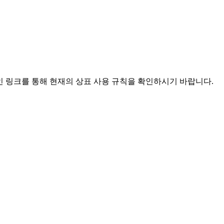
드라인 링크를 통해 현재의 상표 사용 규칙을 확인하시기 바랍니다.