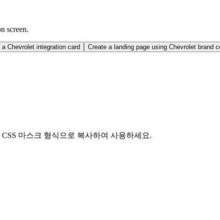
on screen.
a Chevrolet integration card
Create a landing page using Chevrolet brand 
드 또는 CSS 마스크 형식으로 복사하여 사용하세요.