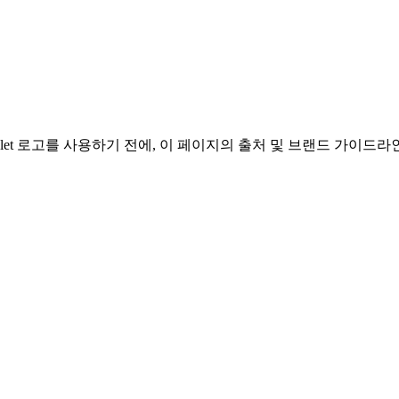
vrolet 로고를 사용하기 전에, 이 페이지의 출처 및 브랜드 가이