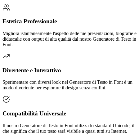
Estetica Professionale
Migliora istantaneamente l'aspetto delle tue presentazioni, biografie e
didascalie con output di alta qualità dal nostro Generatore di Testo in
Font.
Divertente e Interattivo
Sperimentare con diversi look nel Generatore di Testo in Font è un
modo divertente per esplorare il design senza confini.
Compatibilità Universale
Il nostro Generatore di Testo in Font utilizza lo standard Unicode, il
che significa che il tuo testo sarà visibile a quasi tutti su Internet.