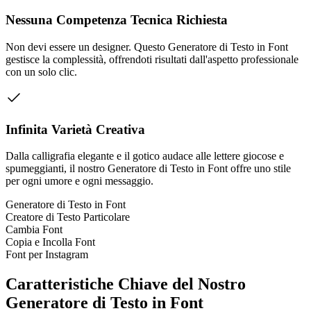
Nessuna Competenza Tecnica Richiesta
Non devi essere un designer. Questo Generatore di Testo in Font
gestisce la complessità, offrendoti risultati dall'aspetto professionale
con un solo clic.
Infinita Varietà Creativa
Dalla calligrafia elegante e il gotico audace alle lettere giocose e
spumeggianti, il nostro Generatore di Testo in Font offre uno stile
per ogni umore e ogni messaggio.
Generatore di Testo in Font
Creatore di Testo Particolare
Cambia Font
Copia e Incolla Font
Font per Instagram
Caratteristiche Chiave del Nostro
Generatore di Testo in Font