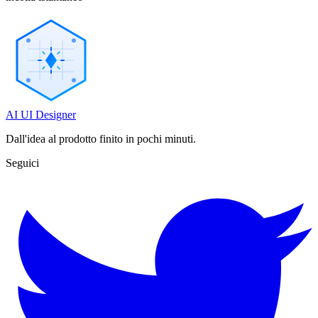
AI UI Designer
Dall'idea al prodotto finito in pochi minuti.
Seguici