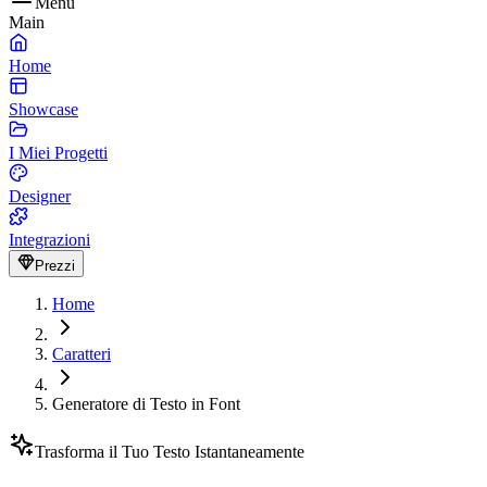
Menu
Main
Home
Showcase
I Miei Progetti
Designer
Integrazioni
Prezzi
Home
Caratteri
Generatore di Testo in Font
Trasforma il Tuo Testo Istantaneamente