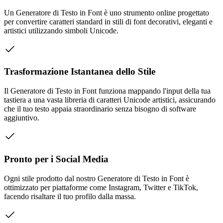
Un Generatore di Testo in Font è uno strumento online progettato
per convertire caratteri standard in stili di font decorativi, eleganti e
artistici utilizzando simboli Unicode.
Trasformazione Istantanea dello Stile
Il Generatore di Testo in Font funziona mappando l'input della tua
tastiera a una vasta libreria di caratteri Unicode artistici, assicurando
che il tuo testo appaia straordinario senza bisogno di software
aggiuntivo.
Pronto per i Social Media
Ogni stile prodotto dal nostro Generatore di Testo in Font è
ottimizzato per piattaforme come Instagram, Twitter e TikTok,
facendo risaltare il tuo profilo dalla massa.