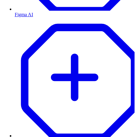
Figma AI