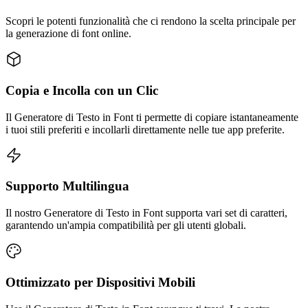
Scopri le potenti funzionalità che ci rendono la scelta principale per
la generazione di font online.
Copia e Incolla con un Clic
Il Generatore di Testo in Font ti permette di copiare istantaneamente
i tuoi stili preferiti e incollarli direttamente nelle tue app preferite.
Supporto Multilingua
Il nostro Generatore di Testo in Font supporta vari set di caratteri,
garantendo un'ampia compatibilità per gli utenti globali.
Ottimizzato per Dispositivi Mobili