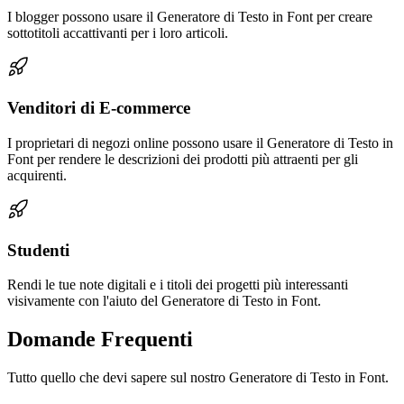
I blogger possono usare il Generatore di Testo in Font per creare
sottotitoli accattivanti per i loro articoli.
Venditori di E-commerce
I proprietari di negozi online possono usare il Generatore di Testo in
Font per rendere le descrizioni dei prodotti più attraenti per gli
acquirenti.
Studenti
Rendi le tue note digitali e i titoli dei progetti più interessanti
visivamente con l'aiuto del Generatore di Testo in Font.
Domande Frequenti
Tutto quello che devi sapere sul nostro Generatore di Testo in Font.