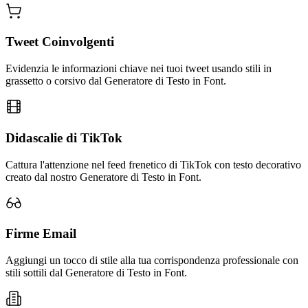
Tweet Coinvolgenti
Evidenzia le informazioni chiave nei tuoi tweet usando stili in
grassetto o corsivo dal Generatore di Testo in Font.
Didascalie di TikTok
Cattura l'attenzione nel feed frenetico di TikTok con testo decorativo
creato dal nostro Generatore di Testo in Font.
Firme Email
Aggiungi un tocco di stile alla tua corrispondenza professionale con
stili sottili dal Generatore di Testo in Font.