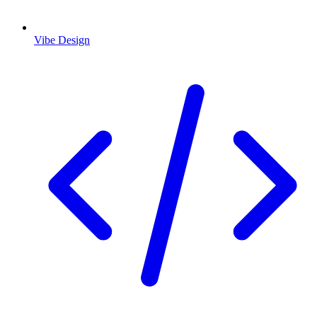
Vibe Design