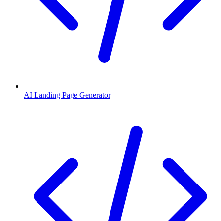
AI Landing Page Generator