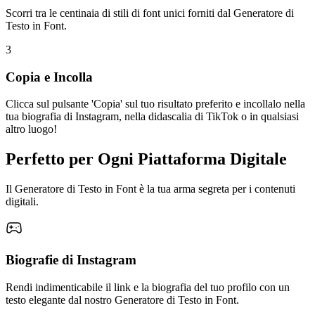
Scorri tra le centinaia di stili di font unici forniti dal Generatore di
Testo in Font.
3
Copia e Incolla
Clicca sul pulsante 'Copia' sul tuo risultato preferito e incollalo nella
tua biografia di Instagram, nella didascalia di TikTok o in qualsiasi
altro luogo!
Perfetto per Ogni Piattaforma Digitale
Il Generatore di Testo in Font è la tua arma segreta per i contenuti
digitali.
Biografie di Instagram
Rendi indimenticabile il link e la biografia del tuo profilo con un
testo elegante dal nostro Generatore di Testo in Font.