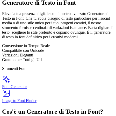
Generatore di Testo in Font
Eleva la tua presenza digitale con il nostro avanzato Generatore di
Testo in Font. Che tu abbia bisogno di testo particolare per i social
media o di uno stile unico per i tuoi progetti creativi, il nostro
strumento fornisce centinaia di variazioni istantanee. Basta digitare il
testo, scegliere lo stile preferito e copiarlo ovunque. È il generatore
di testo in font definitivo per i creativi moderni.
Conversione in Tempo Reale
Compatibile con Unicode
Variazioni Eleganti
Gratuito per Tutti gli Usi
Strumenti Font
Font Generator
Image to Font Finder
Cos'è un Generatore di Testo in Font?