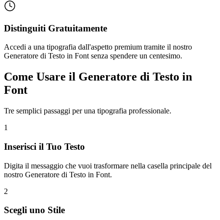
Distinguiti Gratuitamente
Accedi a una tipografia dall'aspetto premium tramite il nostro
Generatore di Testo in Font senza spendere un centesimo.
Come Usare il Generatore di Testo in
Font
Tre semplici passaggi per una tipografia professionale.
1
Inserisci il Tuo Testo
Digita il messaggio che vuoi trasformare nella casella principale del
nostro Generatore di Testo in Font.
2
Scegli uno Stile