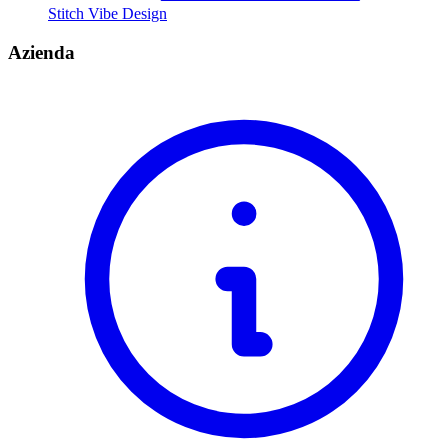
Stitch Vibe Design
Azienda