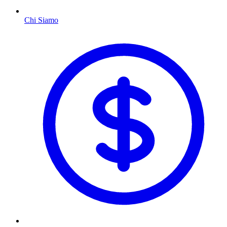
Chi Siamo