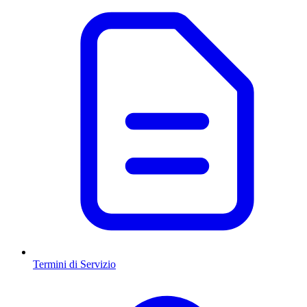
Termini di Servizio