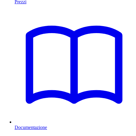
Prezzi
Documentazione