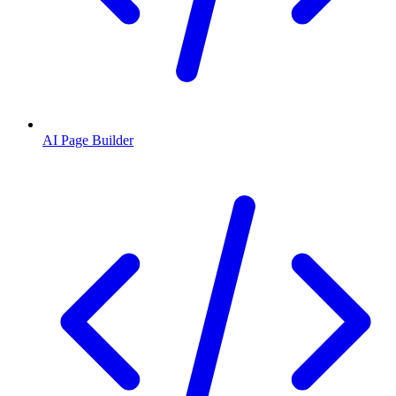
AI Page Builder