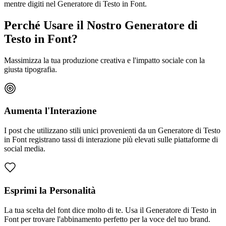
mentre digiti nel Generatore di Testo in Font.
Perché Usare il Nostro Generatore di
Testo in Font?
Massimizza la tua produzione creativa e l'impatto sociale con la
giusta tipografia.
Aumenta l'Interazione
I post che utilizzano stili unici provenienti da un Generatore di Testo
in Font registrano tassi di interazione più elevati sulle piattaforme di
social media.
Esprimi la Personalità
La tua scelta del font dice molto di te. Usa il Generatore di Testo in
Font per trovare l'abbinamento perfetto per la voce del tuo brand.