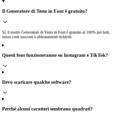
Il Generatore di Testo in Font è gratuito?
Sì, il nostro Generatore di Testo in Font è gratuito al 100% per tutti,
senza costi nascosti o abbonamenti richiesti.
Questi font funzioneranno su Instagram e TikTok?
Devo scaricare qualche software?
Perché alcuni caratteri sembrano quadrati?