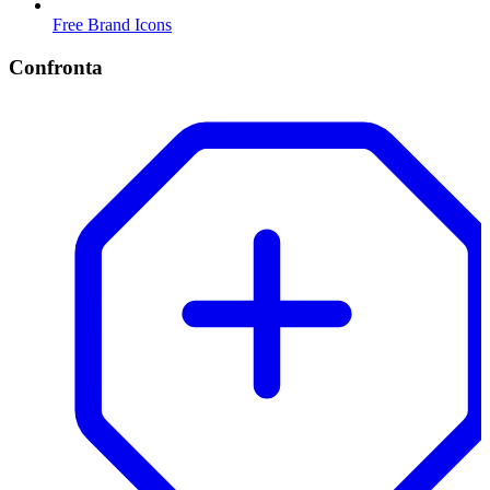
Free Brand Icons
Confronta