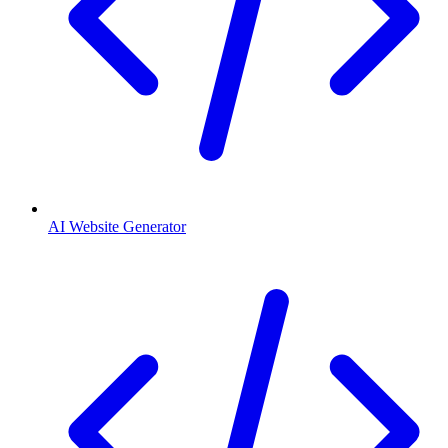
AI Website Generator