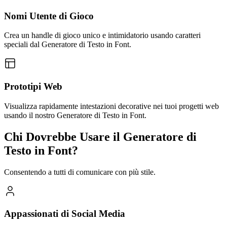
Nomi Utente di Gioco
Crea un handle di gioco unico e intimidatorio usando caratteri
speciali dal Generatore di Testo in Font.
Prototipi Web
Visualizza rapidamente intestazioni decorative nei tuoi progetti web
usando il nostro Generatore di Testo in Font.
Chi Dovrebbe Usare il Generatore di
Testo in Font?
Consentendo a tutti di comunicare con più stile.
Appassionati di Social Media