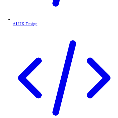
AI UX Design