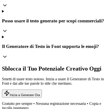
Posso usare il testo generato per scopi commerciali?
Il Generatore di Testo in Font supporta le emoji?
Sblocca il Tuo Potenziale Creativo Oggi
Smetti di usare testo noioso. Inizia a usare il Generatore di Testo in
Font e dai alle tue parole lo stile che meritano.
Inizia a Generare Ora
Gratuito per sempre • Nessuna registrazione necessaria • Copia e
incolla istantaneo