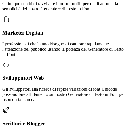
Chiunque cerchi di ravvivare i propri profili personali adorerà la
semplicità del nostro Generatore di Testo in Font.
Marketer Digitali
I professionisti che hanno bisogno di catturare rapidamente
l'attenzione del pubblico usando la potenza del Generatore di Testo
in Font.
Sviluppatori Web
Gli sviluppatori alla ricerca di rapide variazioni di font Unicode
possono fare affidamento sul nostro Generatore di Testo in Font per
risorse istantanee.
Scrittori e Blogger