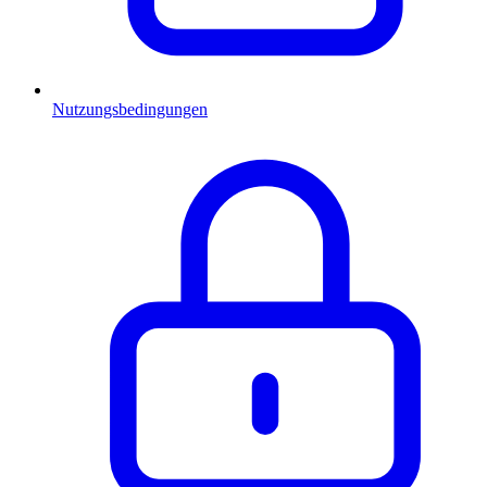
Nutzungsbedingungen