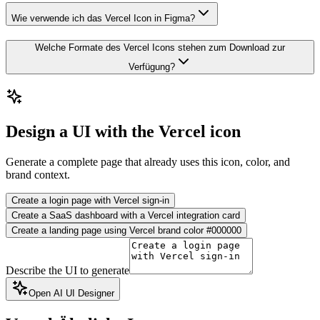
Wie verwende ich das Vercel Icon in Figma?
Welche Formate des Vercel Icons stehen zum Download zur
Verfügung?
Design a UI with the Vercel icon
Generate a complete page that already uses this icon, color, and
brand context.
Create a login page with Vercel sign-in
Create a SaaS dashboard with a Vercel integration card
Create a landing page using Vercel brand color #000000
Describe the UI to generate
Open AI UI Designer