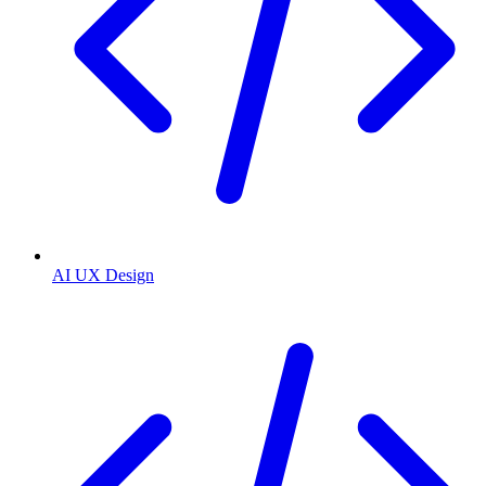
AI UX Design