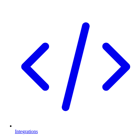
Integrations