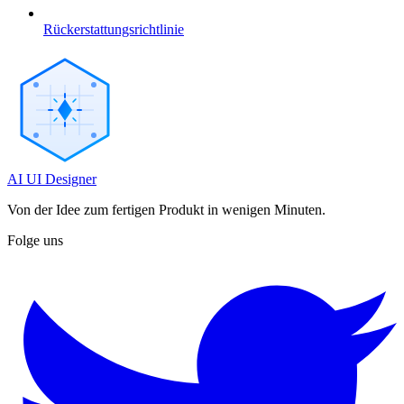
Rückerstattungsrichtlinie
AI UI Designer
Von der Idee zum fertigen Produkt in wenigen Minuten.
Folge uns