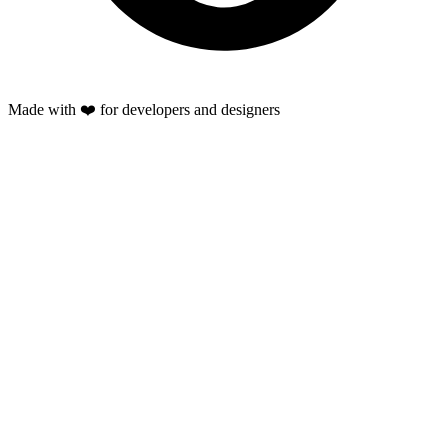
Made with ❤️ for developers and designers