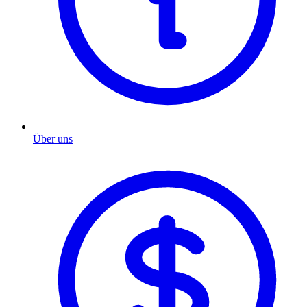
Über uns