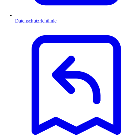
Datenschutzrichtlinie