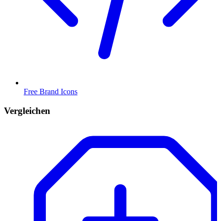
Free Brand Icons
Vergleichen