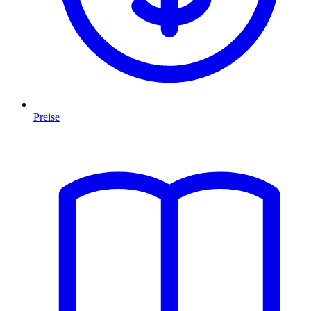
Preise