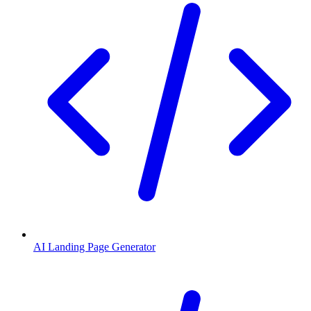
AI Landing Page Generator