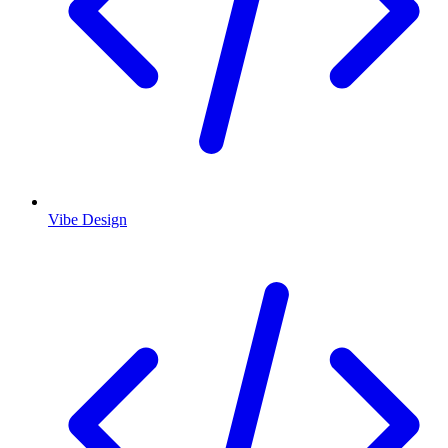
Vibe Design