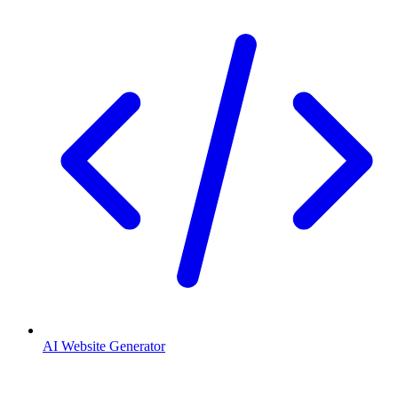
AI Website Generator