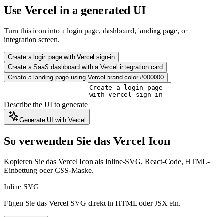
Use Vercel in a generated UI
Turn this icon into a login page, dashboard, landing page, or
integration screen.
Create a login page with Vercel sign-in
Create a SaaS dashboard with a Vercel integration card
Create a landing page using Vercel brand color #000000
Describe the UI to generate
Generate UI with Vercel
So verwenden Sie das Vercel Icon
Kopieren Sie das Vercel Icon als Inline-SVG, React-Code, HTML-
Einbettung oder CSS-Maske.
Inline SVG
Fügen Sie das Vercel SVG direkt in HTML oder JSX ein.