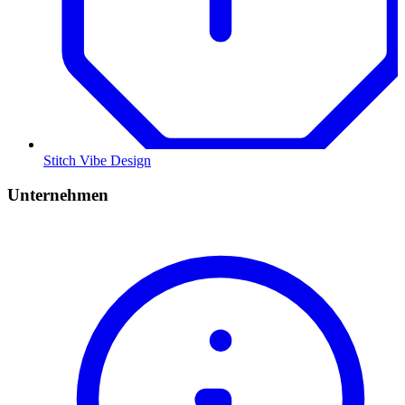
Stitch Vibe Design
Unternehmen