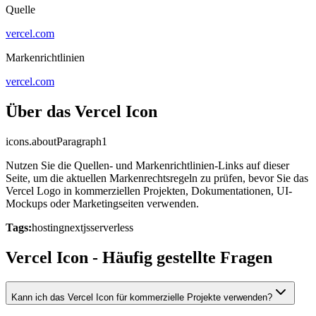
Quelle
vercel.com
Markenrichtlinien
vercel.com
Über das Vercel Icon
icons.aboutParagraph1
Nutzen Sie die Quellen- und Markenrichtlinien-Links auf dieser
Seite, um die aktuellen Markenrechtsregeln zu prüfen, bevor Sie das
Vercel Logo in kommerziellen Projekten, Dokumentationen, UI-
Mockups oder Marketingseiten verwenden.
Tags:
hosting
nextjs
serverless
Vercel Icon - Häufig gestellte Fragen
Kann ich das Vercel Icon für kommerzielle Projekte verwenden?