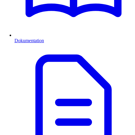
Dokumentation