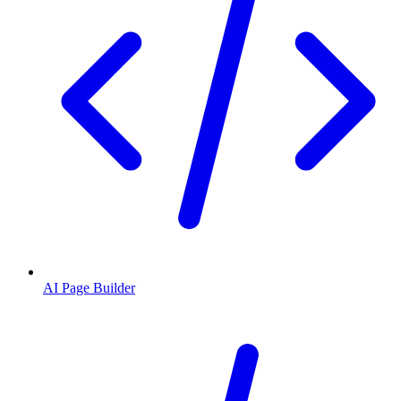
AI Page Builder