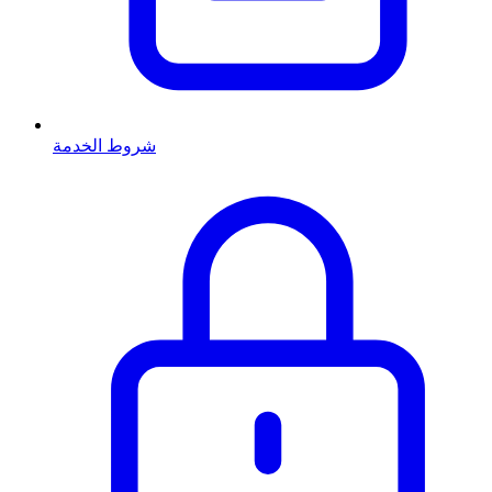
شروط الخدمة