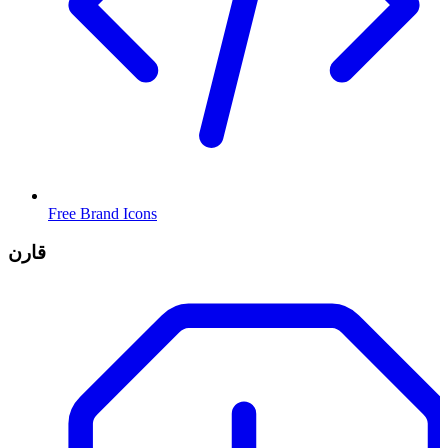
Free Brand Icons
قارن