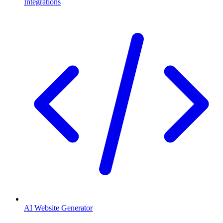
Integrations
AI Website Generator