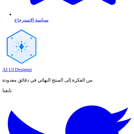
سياسة الاسترجاع
AI UI Designer
من الفكرة إلى المنتج النهائي في دقائق معدودة.
تابعنا