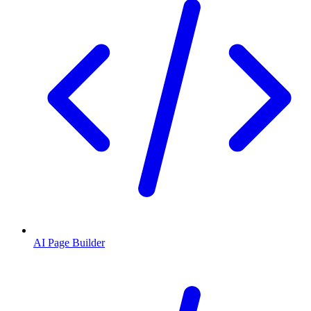
AI Page Builder