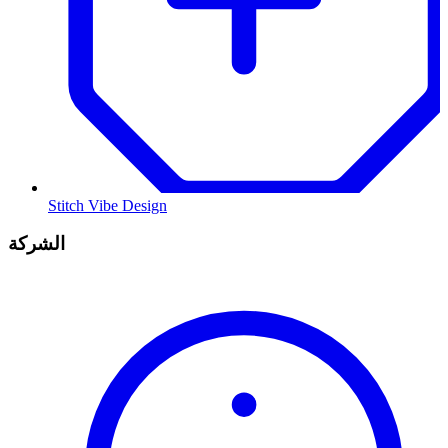
Stitch Vibe Design
الشركة