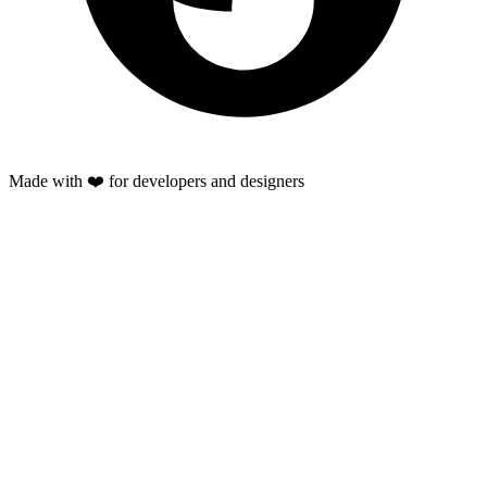
Made with ❤️ for developers and designers