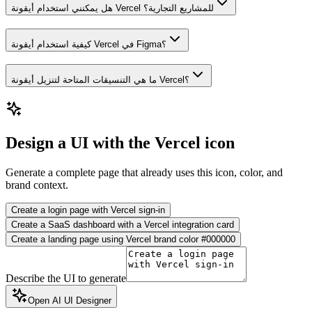
هل يمكنني استخدام أيقونة Vercel للمشاريع التجارية؟
كيفية استخدام أيقونة Vercel في Figma؟
ما هي التنسيقات المتاحة لتنزيل أيقونة Vercel؟
Design a UI with the Vercel icon
Generate a complete page that already uses this icon, color, and
brand context.
Create a login page with Vercel sign-in
Create a SaaS dashboard with a Vercel integration card
Create a landing page using Vercel brand color #000000
Describe the UI to generate
Open AI UI Designer