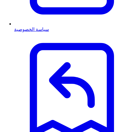
سياسة الخصوصية