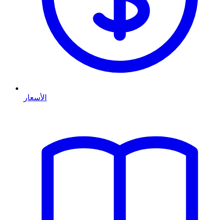
الأسعار