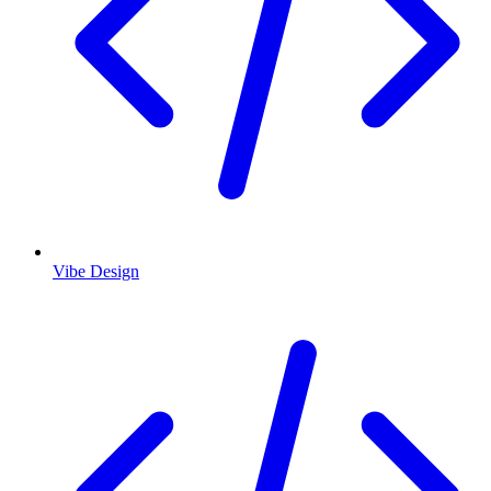
Vibe Design