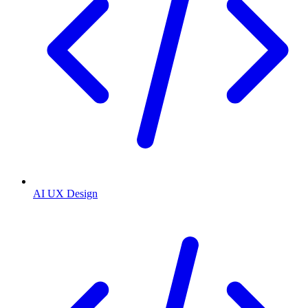
AI UX Design