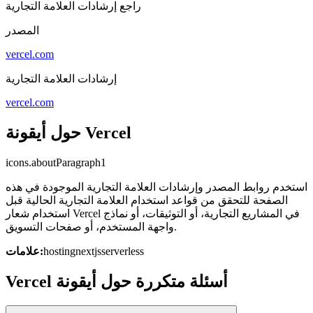
راجع إرشادات العلامة التجارية
المصدر
vercel.com
إرشادات العلامة التجارية
vercel.com
حول أيقونة Vercel
icons.aboutParagraph1
استخدم روابط المصدر وإرشادات العلامة التجارية الموجودة في هذه
الصفحة للتحقق من قواعد استخدام العلامة التجارية الحالية قبل
استخدام شعار Vercel في المشاريع التجارية، أو التوثيقات، أو نماذج
واجهة المستخدم، أو صفحات التسويق.
serverless
nextjs
hosting
علامات:
Vercel أسئلة متكررة حول أيقونة