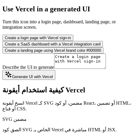
Use Vercel in a generated UI
Turn this icon into a login page, dashboard, landing page, or
integration screen.
Create a login page with Vercel sign-in
Create a SaaS dashboard with a Vercel integration card
Create a landing page using Vercel brand color #000000
Describe the UI to generate
Generate UI with Vercel
كيفية استخدام أيقونة Vercel
انسخ أيقونة Vercel كـ SVG مضمن، أو كود React، أو تضمين HTML،
أو قناع CSS.
SVG مضمن
الصق كود SVG الخاص بـ Vercel مباشرة في HTML أو JSX.