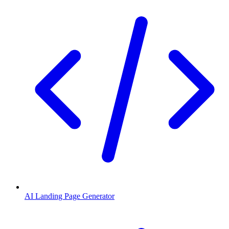
AI Landing Page Generator