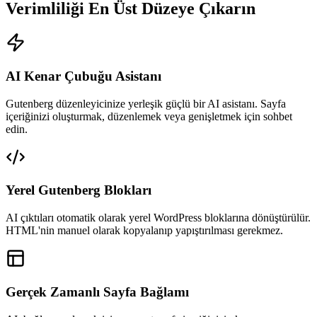
Verimliliği En Üst Düzeye Çıkarın
AI Kenar Çubuğu Asistanı
Gutenberg düzenleyicinize yerleşik güçlü bir AI asistanı. Sayfa
içeriğinizi oluşturmak, düzenlemek veya genişletmek için sohbet
edin.
Yerel Gutenberg Blokları
AI çıktıları otomatik olarak yerel WordPress bloklarına dönüştürülür.
HTML'nin manuel olarak kopyalanıp yapıştırılması gerekmez.
Gerçek Zamanlı Sayfa Bağlamı