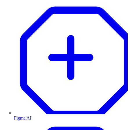
Figma AI