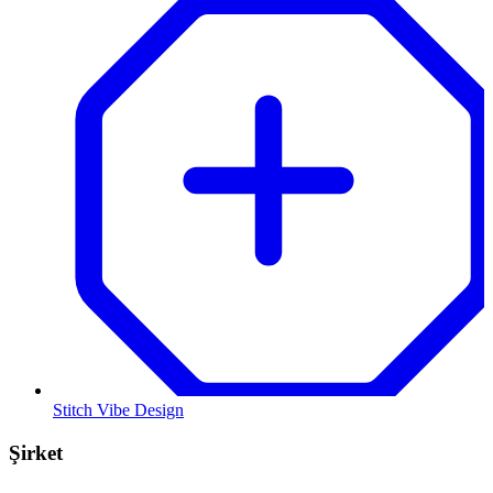
Stitch Vibe Design
Şirket