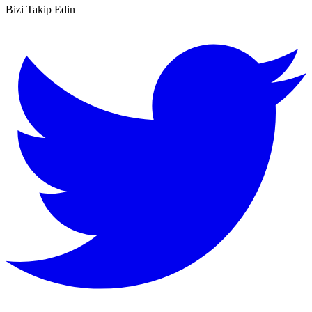
Bizi Takip Edin