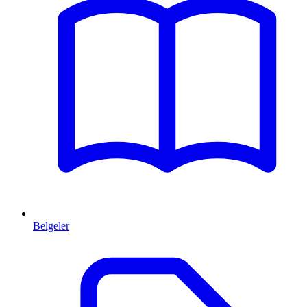
Belgeler