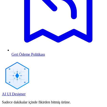
Geri Ödeme Politikası
AI UI Designer
Sadece dakikalar içinde fikirden bitmiş ürüne.