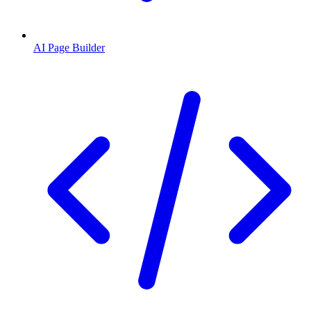
AI Page Builder