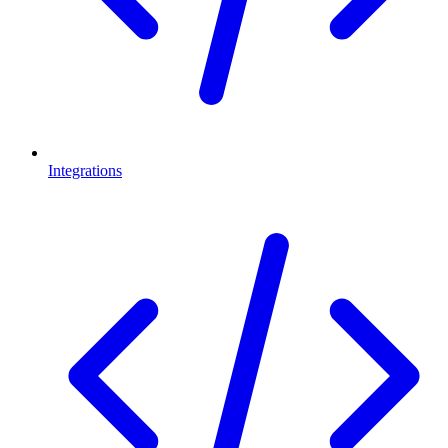
Integrations