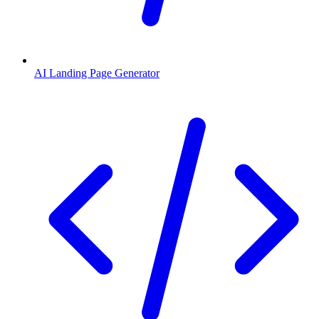
AI Landing Page Generator