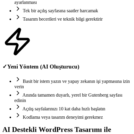
ayarlanması
Tek bir açılış sayfasına saatler harcamak
Tasarım becerileri ve teknik bilgi gerektirir
✓
Yeni Yöntem (AI Oluşturucu)
Basit bir istem yazın ve yapay zekanın işi yapmasına izin
verin
Anında tamamen duyarlı, yerel bir Gutenberg sayfası
edinin
Açılış sayfalarınızı 10 kat daha hızlı başlatın
Kodlama veya tasarım deneyimi gerekmez
AI Destekli WordPress Tasarımı ile