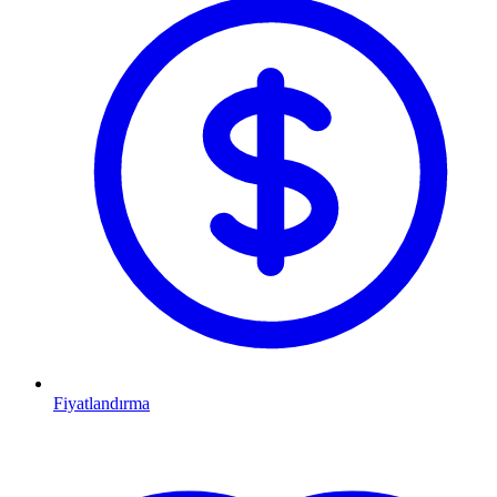
Fiyatlandırma