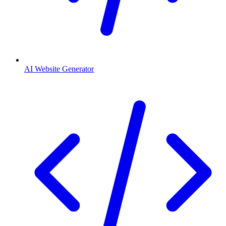
AI Website Generator