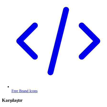
Free Brand Icons
Karşılaştır