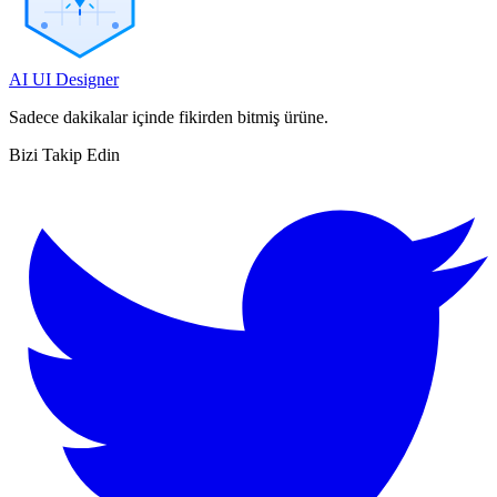
AI UI Designer
Sadece dakikalar içinde fikirden bitmiş ürüne.
Bizi Takip Edin