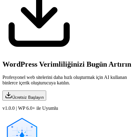
WordPress Verimliliğinizi Bugün Artırın
Profesyonel web sitelerini daha hızlı oluşturmak için AI kullanan
binlerce içerik oluşturucuya katılın.
Ücretsiz Başlayın
v1.0.0 | WP 6.0+ ile Uyumlu