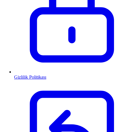
Gizlilik Politikası