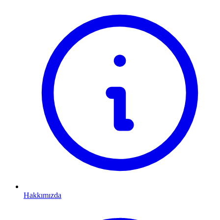
Hakkımızda