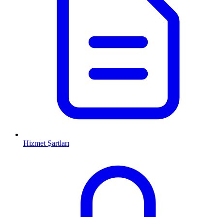
Hizmet Şartları