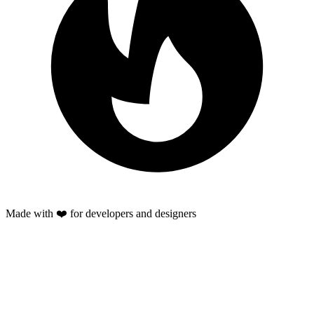
Made with ❤️ for developers and designers