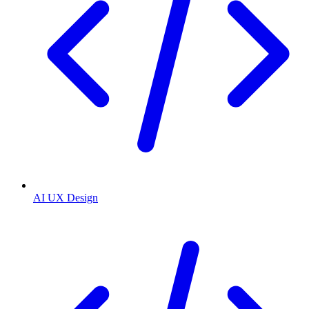
AI UX Design