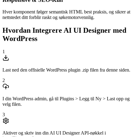
Hver komponent følger semantisk HTML best praksis, og sikrer at
nettstedet ditt forblir raskt og søkemotorvennlig.
Hvordan Integrere AI UI Designer med
WordPress
1
Last ned den offisielle WordPress plugin .zip filen fra denne siden.
2
I din WordPress admin, gå til Plugins > Legg til Ny > Last opp og
velg filen.
3
Aktiver og skriv inn din AI UI Designer API-nøkkel i