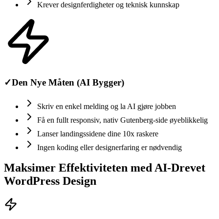
Krever designferdigheter og teknisk kunnskap
✓
Den Nye Måten (AI Bygger)
Skriv en enkel melding og la AI gjøre jobben
Få en fullt responsiv, nativ Gutenberg-side øyeblikkelig
Lanser landingssidene dine 10x raskere
Ingen koding eller designerfaring er nødvendig
Maksimer Effektiviteten med AI-Drevet
WordPress Design