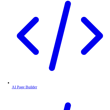
AI Page Builder