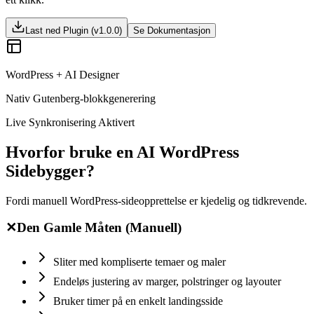
Last ned Plugin (v1.0.0)
Se Dokumentasjon
WordPress + AI Designer
Nativ Gutenberg-blokkgenerering
Live Synkronisering Aktivert
Hvorfor bruke en AI WordPress
Sidebygger?
Fordi manuell WordPress-sideopprettelse er kjedelig og tidkrevende.
✕
Den Gamle Måten (Manuell)
Sliter med kompliserte temaer og maler
Endeløs justering av marger, polstringer og layouter
Bruker timer på en enkelt landingsside