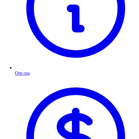
Om oss