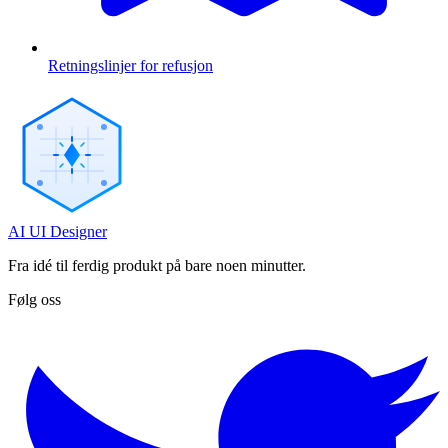
Retningslinjer for refusjon
AI UI Designer
Fra idé til ferdig produkt på bare noen minutter.
Følg oss