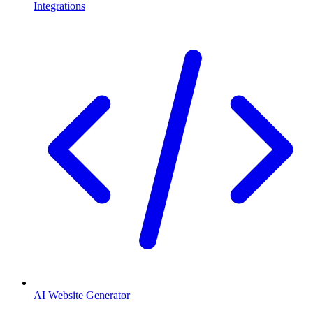
Integrations
AI Website Generator