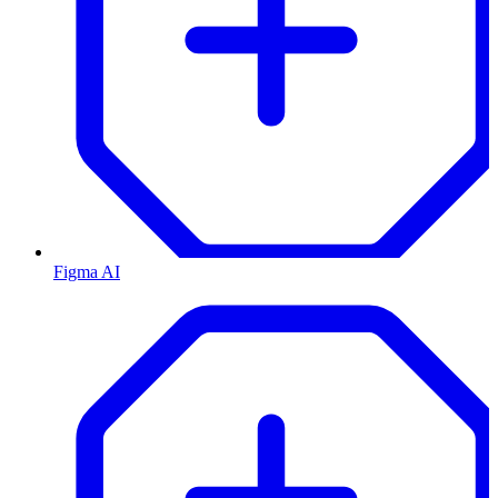
Figma AI