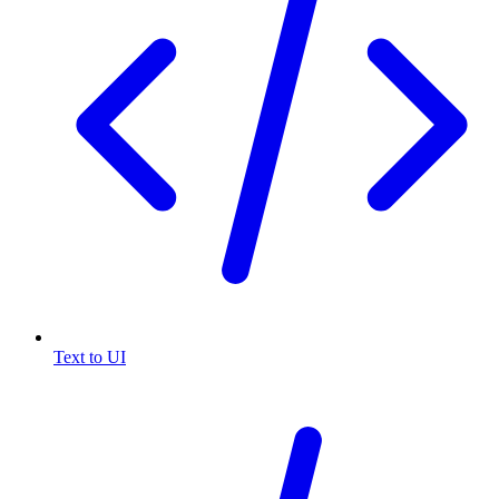
Text to UI