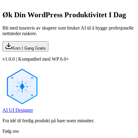
Øk Din WordPress Produktivitet I Dag
Bli med tusenvis av skapere som bruker AI til å bygge profesjonelle
nettsteder raskere.
Kom I Gang Gratis
v1.0.0 | Kompatibel med WP 6.0+
AI UI Designer
Fra idé til ferdig produkt på bare noen minutter.
Følg oss