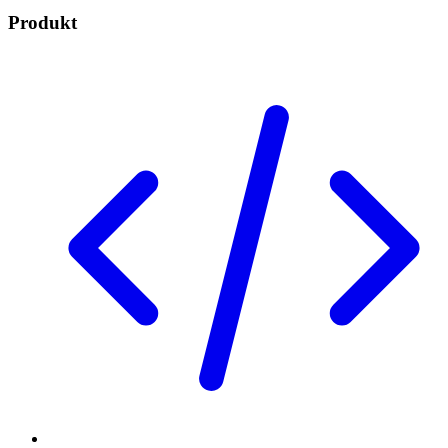
Produkt