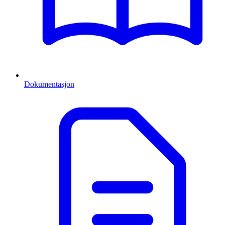
Dokumentasjon