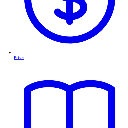
Priser