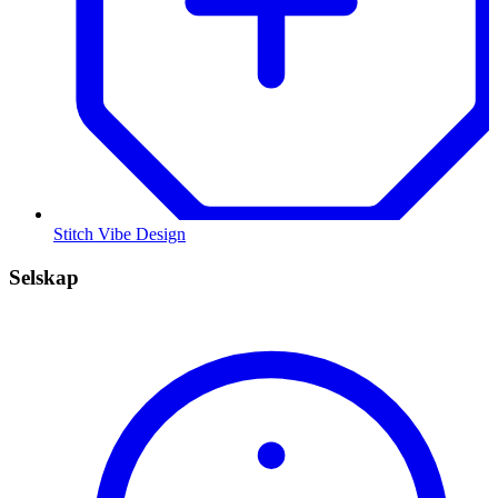
Stitch Vibe Design
Selskap