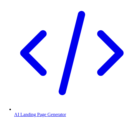
AI Landing Page Generator