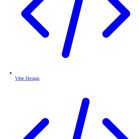
Vibe Design