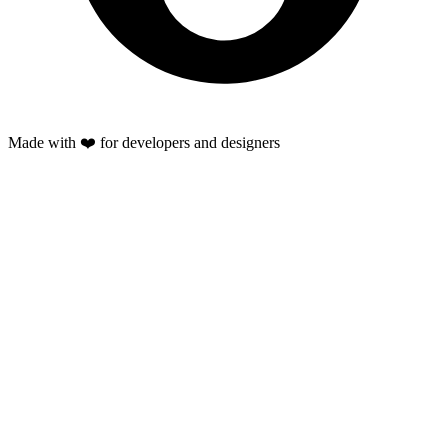
Made with ❤️ for developers and designers