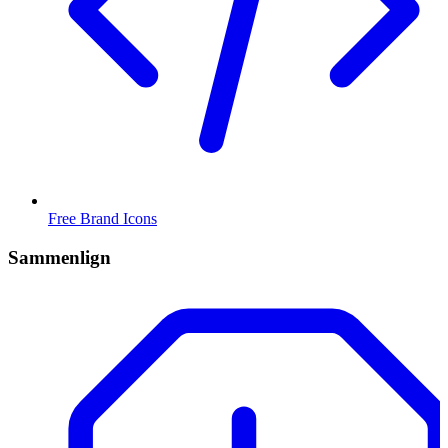
Free Brand Icons
Sammenlign