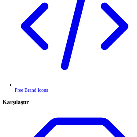
Free Brand Icons
Karşılaştır