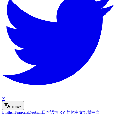
X
Türkçe
English
Français
Deutsch
日本語
한국인
简体中文
繁體中文