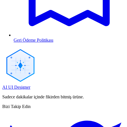
Geri Ödeme Politikası
AI UI Designer
Sadece dakikalar içinde fikirden bitmiş ürüne.
Bizi Takip Edin