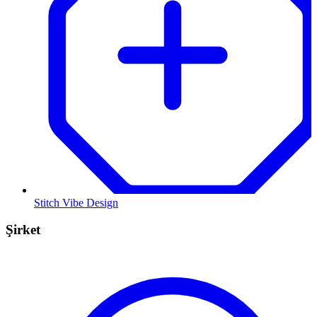
Stitch Vibe Design
Şirket