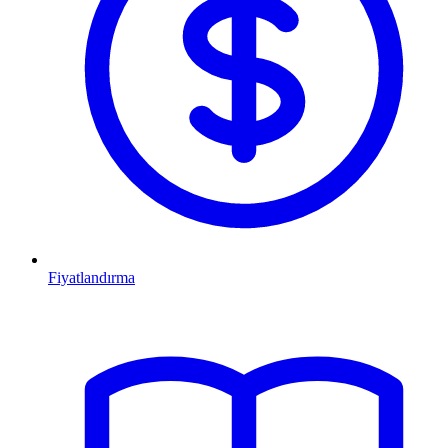
Fiyatlandırma