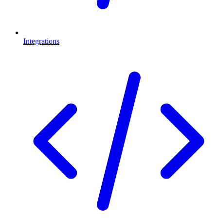
Integrations