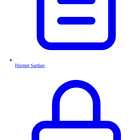
Hizmet Şartları