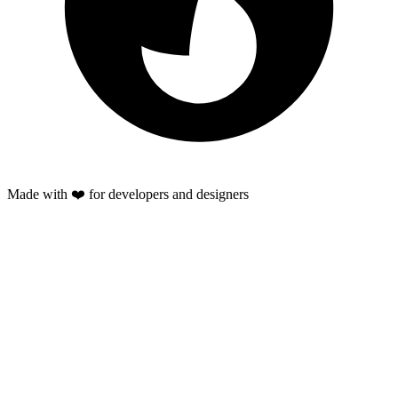
Made with ❤️ for developers and designers