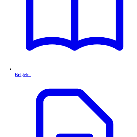
Belgeler