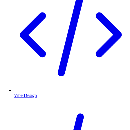
Vibe Design