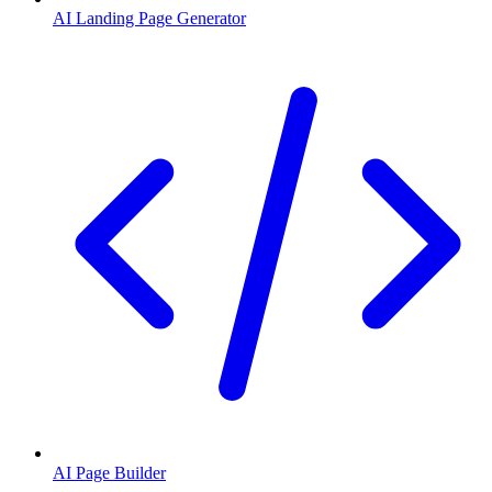
AI Landing Page Generator
AI Page Builder