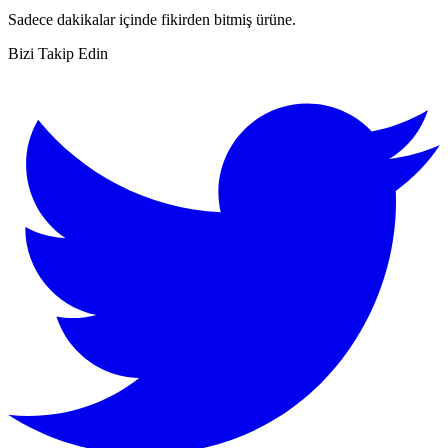
Sadece dakikalar içinde fikirden bitmiş ürüne.
Bizi Takip Edin