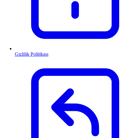
Gizlilik Politikası