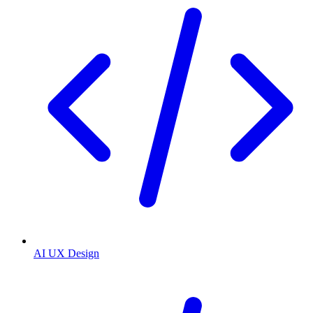
AI UX Design