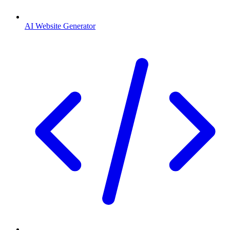
AI Website Generator