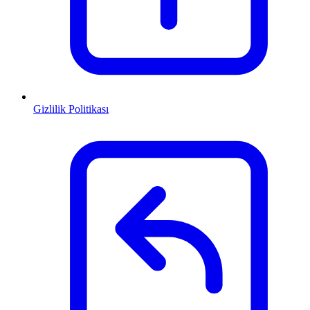
Gizlilik Politikası