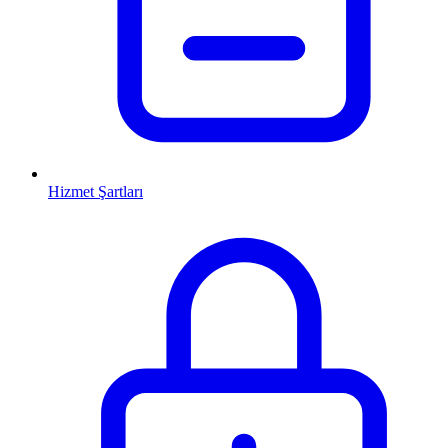
Hizmet Şartları