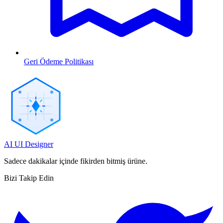
Geri Ödeme Politikası
AI UI Designer
Sadece dakikalar içinde fikirden bitmiş ürüne.
Bizi Takip Edin