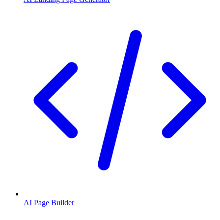
AI Page Builder