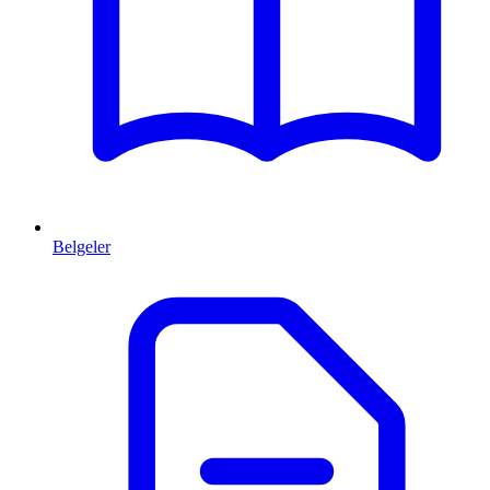
Belgeler