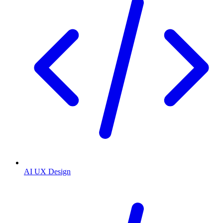
AI UX Design