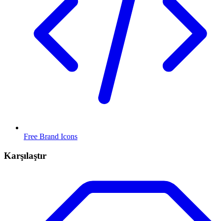
Free Brand Icons
Karşılaştır