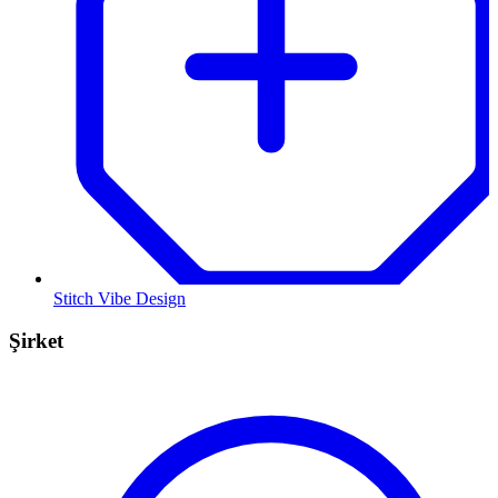
Stitch Vibe Design
Şirket