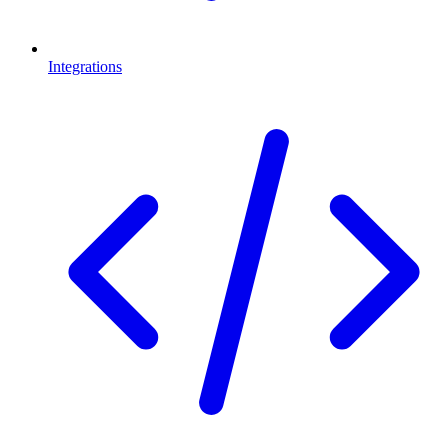
Integrations