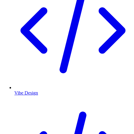
Vibe Design