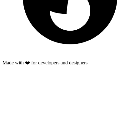
Made with ❤️ for developers and designers