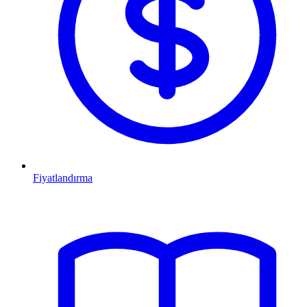
Fiyatlandırma