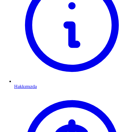
Hakkımızda