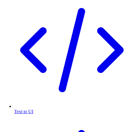
Text to UI