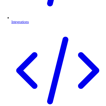
Integrations