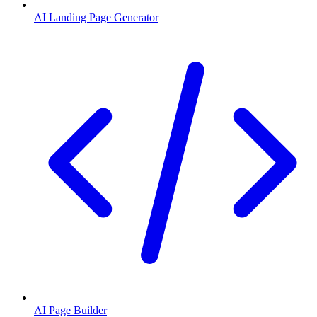
AI Landing Page Generator
AI Page Builder