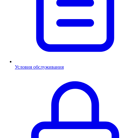
Условия обслуживания