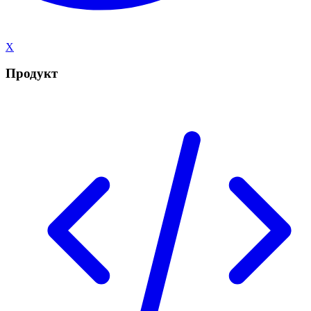
X
Продукт