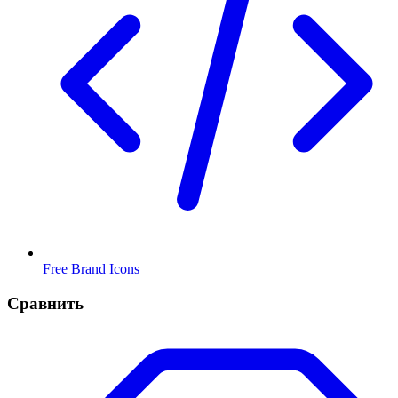
Free Brand Icons
Сравнить