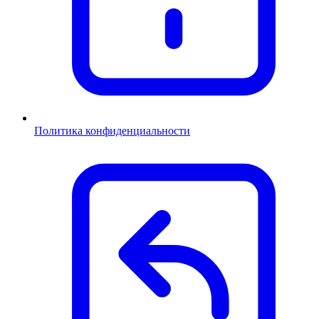
Политика конфиденциальности