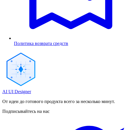
Политика возврата средств
AI UI Designer
От идеи до готового продукта всего за несколько минут.
Подписывайтесь на нас