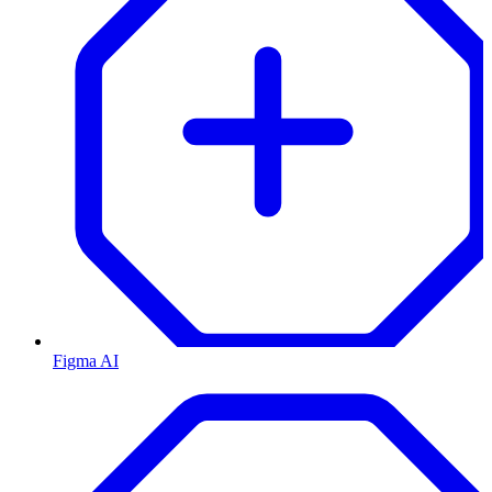
Figma AI