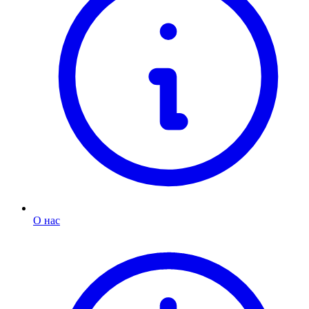
О нас