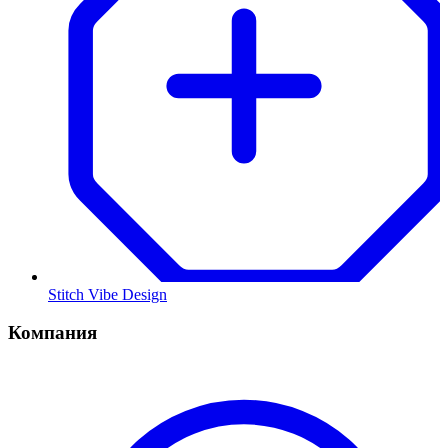
Stitch Vibe Design
Компания