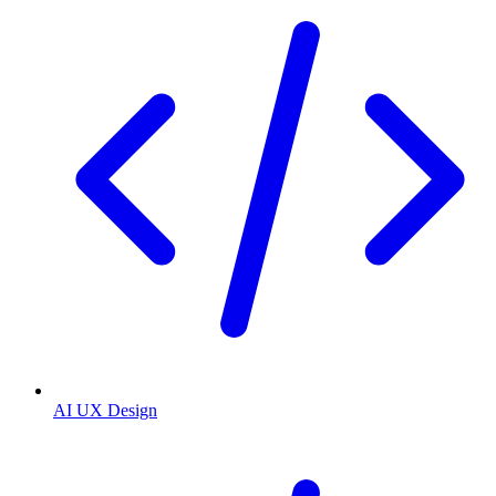
AI UX Design