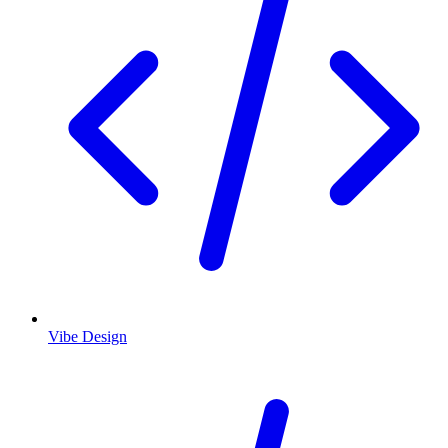
Vibe Design