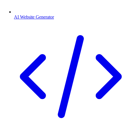
AI Website Generator