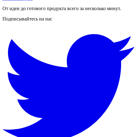
От идеи до готового продукта всего за несколько минут.
Подписывайтесь на нас