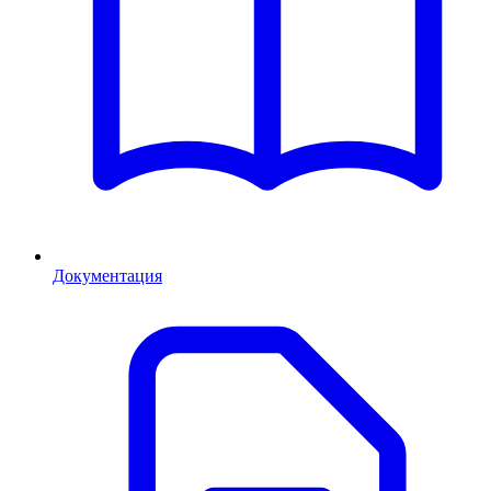
Документация