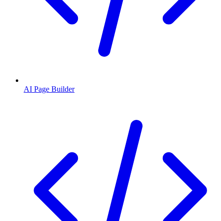
AI Page Builder