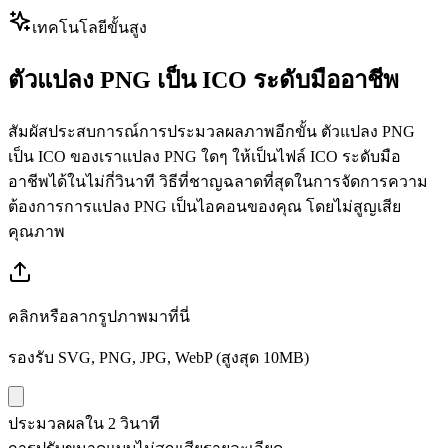
เทคโนโลยีขั้นสูง
ตัวแปลง PNG เป็น ICO ระดับมืออาชีพ
สัมผัสประสบการณ์การประมวลผลภาพอีกขั้น ตัวแปลง PNG
เป็น ICO ของเราแปลง PNG ใดๆ ให้เป็นไฟล์ ICO ระดับมือ
อาชีพได้ในไม่กี่วินาที วิธีที่ชาญฉลาดที่สุดในการจัดการความ
ต้องการการแปลง PNG เป็นไอคอนของคุณ โดยไม่สูญเสีย
คุณภาพ
คลิกหรือลากรูปภาพมาที่นี่
รองรับ SVG, PNG, JPG, WebP (สูงสุด 10MB)
ประมวลผลใน 2 วินาที