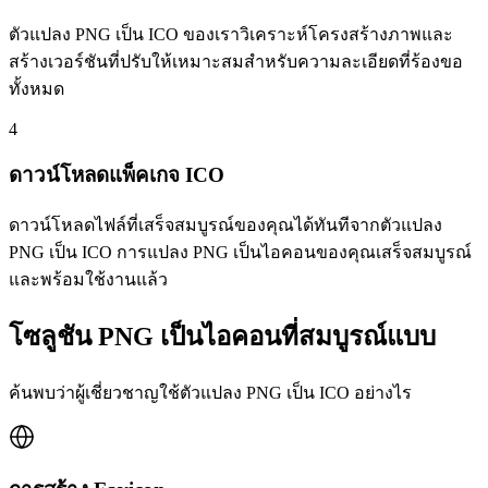
ตัวแปลง PNG เป็น ICO ของเราวิเคราะห์โครงสร้างภาพและ
สร้างเวอร์ชันที่ปรับให้เหมาะสมสำหรับความละเอียดที่ร้องขอ
ทั้งหมด
4
ดาวน์โหลดแพ็คเกจ ICO
ดาวน์โหลดไฟล์ที่เสร็จสมบูรณ์ของคุณได้ทันทีจากตัวแปลง
PNG เป็น ICO การแปลง PNG เป็นไอคอนของคุณเสร็จสมบูรณ์
และพร้อมใช้งานแล้ว
โซลูชัน PNG เป็นไอคอนที่สมบูรณ์แบบ
ค้นพบว่าผู้เชี่ยวชาญใช้ตัวแปลง PNG เป็น ICO อย่างไร