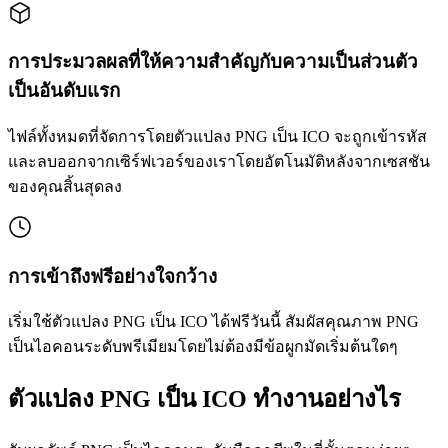
การประมวลผลที่ให้ความสำคัญกับความเป็นส่วนตัว
เป็นอันดับแรก
ไฟล์ทั้งหมดที่จัดการโดยตัวแปลง PNG เป็น ICO จะถูกเข้ารหัส
และลบออกจากเซิร์ฟเวอร์ของเราโดยอัตโนมัติหลังจากเซสชัน
ของคุณสิ้นสุดลง
การเข้าถึงฟรีอย่างใจกว้าง
เริ่มใช้ตัวแปลง PNG เป็น ICO ได้ฟรีวันนี้ สัมผัสคุณภาพ PNG
เป็นไอคอนระดับพรีเมียมโดยไม่ต้องมีข้อผูกมัดเริ่มต้นใดๆ
ตัวแปลง PNG เป็น ICO ทำงานอย่างไร