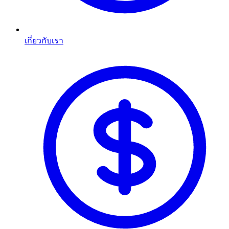
เกี่ยวกับเรา