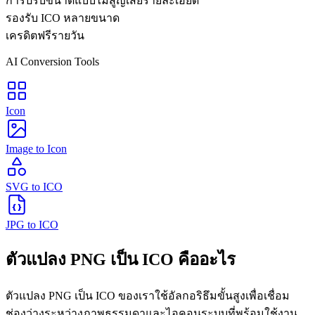
การปรับขนาดแบบไม่สูญเสียรายละเอียด
รองรับ ICO หลายขนาด
เครดิตฟรีรายวัน
AI Conversion Tools
Icon
Image to Icon
SVG to ICO
JPG to ICO
ตัวแปลง PNG เป็น ICO คืออะไร
ตัวแปลง PNG เป็น ICO ของเราใช้อัลกอริธึมขั้นสูงเพื่อเชื่อม
ช่องว่างระหว่างภาพธรรมดาและไอคอนระบบที่พร้อมใช้งาน