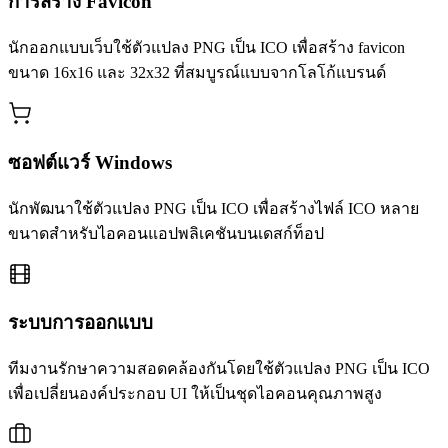
การสร้าง Favicon
นักออกแบบเว็บใช้ตัวแปลง PNG เป็น ICO เพื่อสร้าง favicon
ขนาด 16x16 และ 32x32 ที่สมบูรณ์แบบจากโลโก้แบรนด์
ซอฟต์แวร์ Windows
นักพัฒนาใช้ตัวแปลง PNG เป็น ICO เพื่อสร้างไฟล์ ICO หลาย
ขนาดสำหรับไอคอนแอปพลิเคชันบนเดสก์ท็อป
ระบบการออกแบบ
ทีมงานรักษาความสอดคล้องกันโดยใช้ตัวแปลง PNG เป็น ICO
เพื่อเปลี่ยนองค์ประกอบ UI ให้เป็นชุดไอคอนคุณภาพสูง