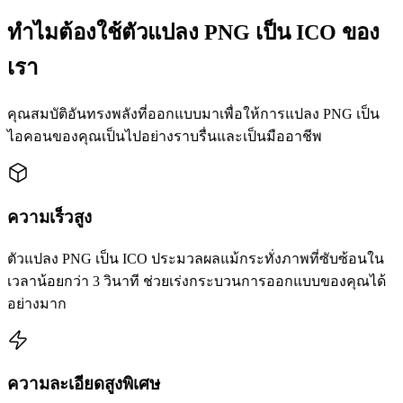
ทำไมต้องใช้ตัวแปลง PNG เป็น ICO ของ
เรา
คุณสมบัติอันทรงพลังที่ออกแบบมาเพื่อให้การแปลง PNG เป็น
ไอคอนของคุณเป็นไปอย่างราบรื่นและเป็นมืออาชีพ
ความเร็วสูง
ตัวแปลง PNG เป็น ICO ประมวลผลแม้กระทั่งภาพที่ซับซ้อนใน
เวลาน้อยกว่า 3 วินาที ช่วยเร่งกระบวนการออกแบบของคุณได้
อย่างมาก
ความละเอียดสูงพิเศษ