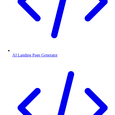
AI Landing Page Generator