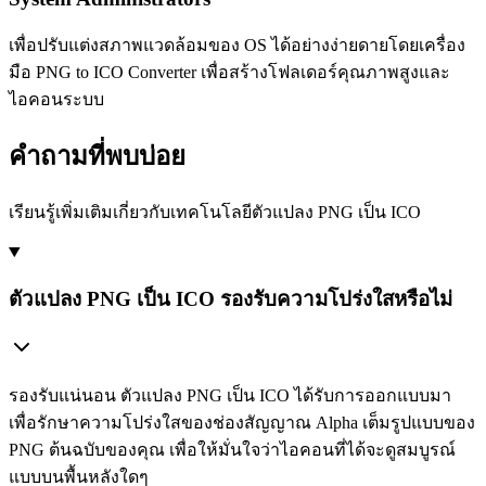
เพื่อปรับแต่งสภาพแวดล้อมของ OS ได้อย่างง่ายดายโดยเครื่อง
มือ PNG to ICO Converter เพื่อสร้างโฟลเดอร์คุณภาพสูงและ
ไอคอนระบบ
คำถามที่พบบ่อย
เรียนรู้เพิ่มเติมเกี่ยวกับเทคโนโลยีตัวแปลง PNG เป็น ICO
ตัวแปลง PNG เป็น ICO รองรับความโปร่งใสหรือไม่
รองรับแน่นอน ตัวแปลง PNG เป็น ICO ได้รับการออกแบบมา
เพื่อรักษาความโปร่งใสของช่องสัญญาณ Alpha เต็มรูปแบบของ
PNG ต้นฉบับของคุณ เพื่อให้มั่นใจว่าไอคอนที่ได้จะดูสมบูรณ์
แบบบนพื้นหลังใดๆ