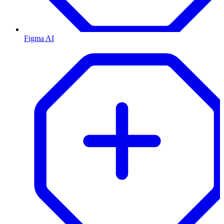
Figma AI