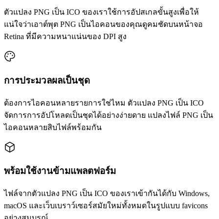
ตัวแปลง PNG เป็น ICO ของเราใช้การอัปสเกลขั้นสูงเพื่อให้
แน่ใจว่าเอาต์พุต PNG เป็นไอคอนของคุณดูคมชัดบนหน้าจอ
Retina ที่มีความหนาแน่นของ DPI สูง
การประมวลผลเป็นชุด
ต้องการไอคอนหลายรายการใช่ไหม ตัวแปลง PNG เป็น ICO
จัดการการอัปโหลดเป็นชุดได้อย่างง่ายดาย แปลงไฟล์ PNG เป็น
ไอคอนหลายสิบไฟล์พร้อมกัน
พร้อมใช้งานข้ามแพลตฟอร์ม
ไฟล์จากตัวแปลง PNG เป็น ICO ของเราเข้ากันได้กับ Windows,
macOS และเว็บเบราว์เซอร์สมัยใหม่ทั้งหมดในรูปแบบ favicons
อย่างสมบูรณ์