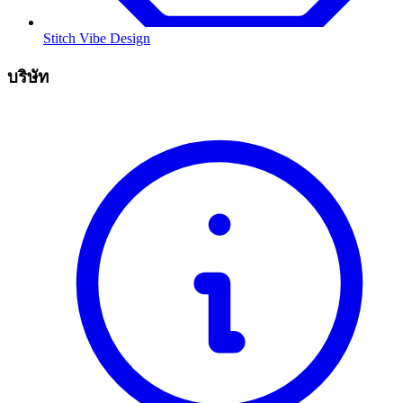
Stitch Vibe Design
บริษัท