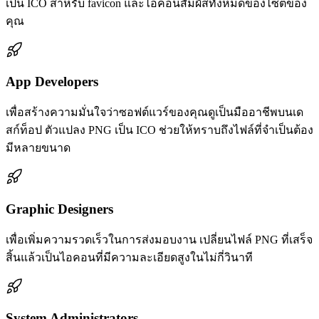
เป็น ICO สำหรับ favicon และไอคอนสัมผัสทั้งหมดของไซต์ของ
คุณ
App Developers
เพื่อสร้างความมั่นใจว่าซอฟต์แวร์ของคุณดูเป็นมืออาชีพบนเด
สก์ท็อป ตัวแปลง PNG เป็น ICO ช่วยให้ทราบถึงไฟล์ที่จำเป็นต้อง
มีหลายขนาด
Graphic Designers
เพื่อเพิ่มความรวดเร็วในการส่งมอบงาน เปลี่ยนไฟล์ PNG ที่เสร็จ
สิ้นแล้วเป็นไอคอนที่มีความละเอียดสูงในไม่กี่วินาที
System Administrators