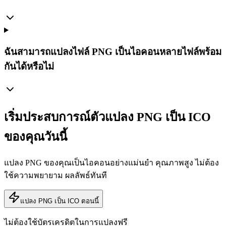
ฉันสามารถแปลงไฟล์ PNG เป็นไอคอนหลายไฟล์พร้อม
กันได้หรือไม่
เริ่มประสบการณ์ตัวแปลง PNG เป็น ICO
ของคุณวันนี้
แปลง PNG ของคุณเป็นไอคอนอย่างแม่นยำ คุณภาพสูง ไม่ต้อง
ใช้ความพยายาม ผลลัพธ์ทันที
แปลง PNG เป็น ICO ตอนนี้
ไม่ต้องใช้บัตรเครดิตในการแปลงฟรี