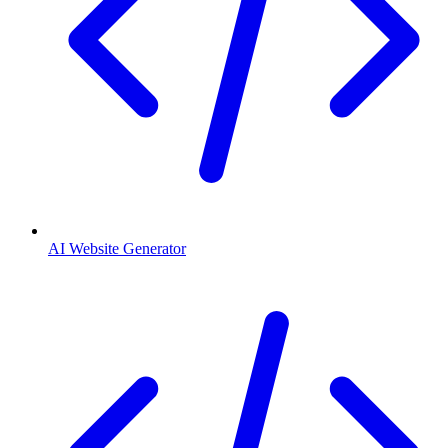
AI Website Generator