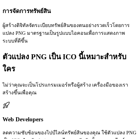
การจัดการทรัพย์สิน
ผู้สร้างดิจิทัลจัดระเบียบทรัพย์สินของตนอย่างรวดเร็วโดยการ
แปลง PNG มาตรฐานเป็นรูปแบบไอคอนเพื่อการแสดงภาพ
ระบบที่ดีขึ้น
ตัวแปลง PNG เป็น ICO นี้เหมาะสำหรับ
ใคร
ไม่ว่าคุณจะเป็นโปรแกรมเมอร์หรือผู้สร้าง เครื่องมือของเรา
สร้างขึ้นเพื่อคุณ
Web Developers
ลดความซับซ้อนของไปป์ไลน์ทรัพย์สินของคุณ ใช้ตัวแปลง PNG