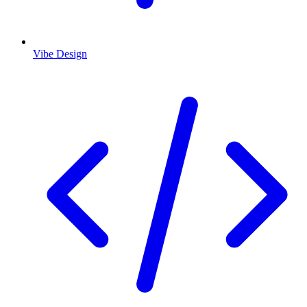
Vibe Design