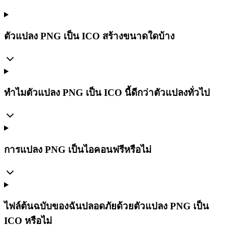
ตัวแปลง PNG เป็น ICO สร้างขนาดใดบ้าง
ทำไมตัวแปลง PNG เป็น ICO นี้ดีกว่าตัวแปลงทั่วไป
การแปลง PNG เป็นไอคอนฟรีหรือไม่
ไฟล์ต้นฉบับของฉันปลอดภัยด้วยตัวแปลง PNG เป็น
ICO หรือไม่