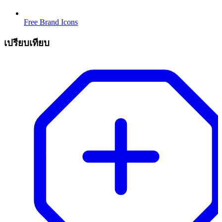
Free Brand Icons
เปรียบเทียบ