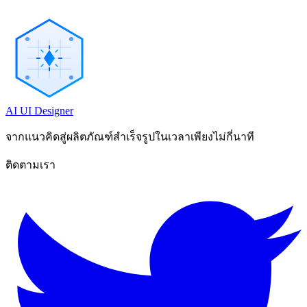
AI UI Designer
จากแนวคิดสู่ผลิตภัณฑ์สำเร็จรูปในเวลาเพียงไม่กี่นาที
ติดตามเรา