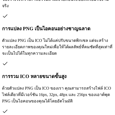
จริง
การแปลง PNG เป็นไอคอนอย่างชาญฉลาด
ตัวแปลง PNG เป็น ICO ไม่ได้แค่ปรับขนาดพิกเซล แต่จะสร้าง
รายละเอียดภาพของคุณใหม่เพื่อให้ได้ผลลัพธ์ที่คมชัดที่สุดเท่าที่
จะเป็นไปได้ในทุกความละเอียด
การรวม ICO หลายขนาดขั้นสูง
ด้วยตัวแปลง PNG เป็น ICO ของเรา คุณสามารถสร้างไฟล์ ICO
ไฟล์เดียวที่มีเวอร์ชัน 16px, 32px, 48px และ 256px ของเอาต์พุต
PNG เป็นไอคอนของคุณได้โดยอัตโนมัติ