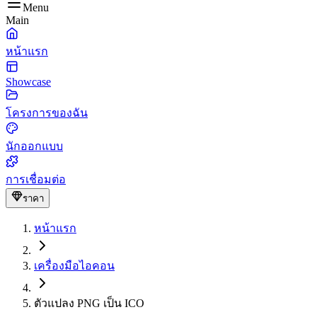
Menu
Main
หน้าแรก
Showcase
โครงการของฉัน
นักออกแบบ
การเชื่อมต่อ
ราคา
หน้าแรก
เครื่องมือไอคอน
ตัวแปลง PNG เป็น ICO