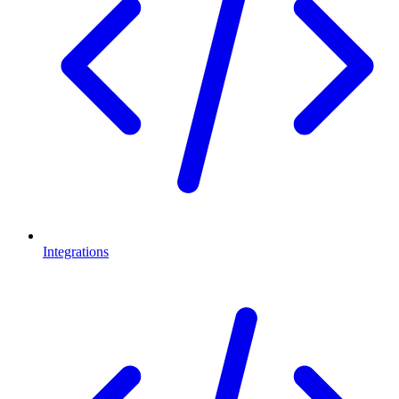
Integrations