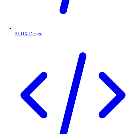
AI UX Design