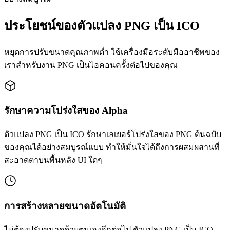
ประโยชน์ของตัวแปลง PNG เป็น ICO
หยุดการปรับขนาดคุณภาพต่ำ ใช้เครื่องมือระดับมืออาชีพของ
เราสำหรับงาน PNG เป็นไอคอนครั้งต่อไปของคุณ
รักษาความโปร่งใสของ Alpha
ตัวแปลง PNG เป็น ICO รักษาเลเยอร์โปร่งใสของ PNG ต้นฉบับ
ของคุณได้อย่างสมบูรณ์แบบ ทำให้มั่นใจได้ถึงการผสมผสานที่
สะอาดตาบนพื้นหลัง UI ใดๆ
การสร้างหลายขนาดอัตโนมัติ
ไม่ต้องปรับขนาดด้วยตนเองอีกต่อไป ตัวแปลง PNG เป็น ICO