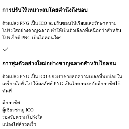
การปรับให้เหมาะสมโดยคำนึงถึงขอบ
ตัวแปลง PNG เป็น ICO จะปรับขอบให้เรียบและรักษาความ
โปร่งใสอย่างชาญฉลาด ทำให้เป็นตัวเลือกที่เหนือกว่าสำหรับ
โปรเจ็กต์ PNG เป็นไอคอนใดๆ
การสุ่มตัวอย่างใหม่อย่างชาญฉลาดสำหรับไอคอน
ตัวแปลง PNG เป็น ICO ของเราช่วยลดความเบลอที่พบบ่อยใน
เครื่องมือทั่วไป ให้ผลลัพธ์ PNG เป็นไอคอนระดับมืออาชีพได้
ทันที
มืออาชีพ
ผู้เชี่ยวชาญ ICO
รองรับความโปร่งใส
แปลงไฟล์รวดเร็ว