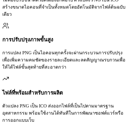
สร้างขนาดไอคอนที่จำเป็นทั้งหมดโดยอัตโนมัติจากไฟล์ต้นฉบับ
เดียว
การปรับปรุงภาพขั้นสูง
การแปลง PNG เป็นไอคอนทุกครั้งจะผ่านกระบวนการปรับปรุง
เพื่อเพิ่มความคมชัดของรายละเอียดและลดสัญญาณรบกวนเพื่อ
ให้ได้ไฟล์ขั้นสุดท้ายที่สะอาดกว่า
ไฟล์ที่พร้อมสำหรับการผลิต
ตัวแปลง PNG เป็น ICO ส่งออกไฟล์ที่เป็นไปตามมาตรฐาน
อุตสาหกรรม พร้อมใช้งานได้ทันทีในการพัฒนาซอฟต์แวร์หรือ
การออกแบบเว็บ