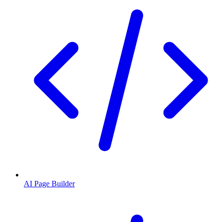
AI Page Builder