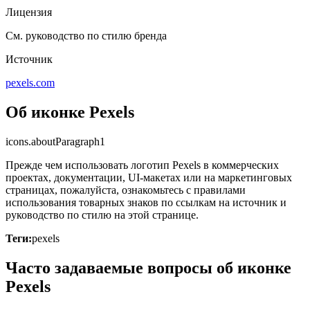
Лицензия
См. руководство по стилю бренда
Источник
pexels.com
Об иконке Pexels
icons.aboutParagraph1
Прежде чем использовать логотип Pexels в коммерческих
проектах, документации, UI-макетах или на маркетинговых
страницах, пожалуйста, ознакомьтесь с правилами
использования товарных знаков по ссылкам на источник и
руководство по стилю на этой странице.
Теги:
pexels
Часто задаваемые вопросы об иконке
Pexels