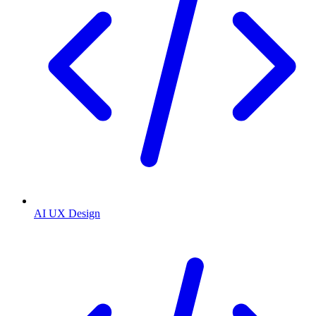
AI UX Design