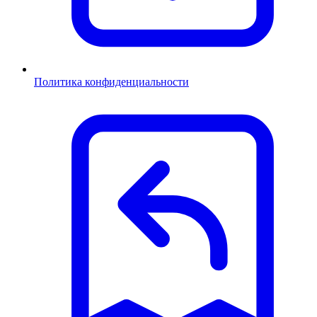
Политика конфиденциальности