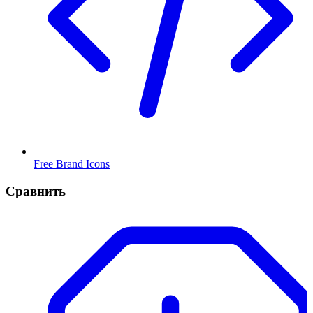
Free Brand Icons
Сравнить