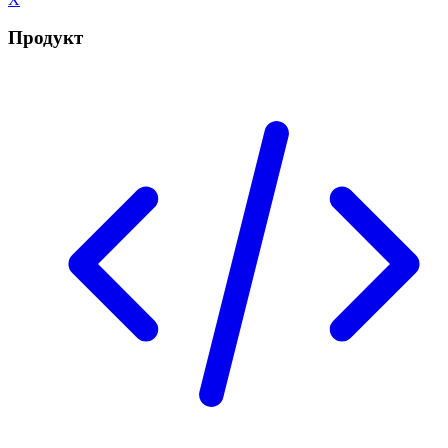
Продукт