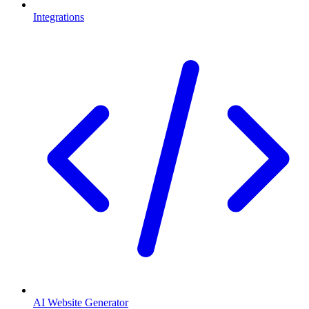
Integrations
AI Website Generator