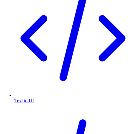
Text to UI