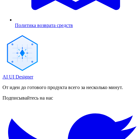
Политика возврата средств
AI UI Designer
От идеи до готового продукта всего за несколько минут.
Подписывайтесь на нас