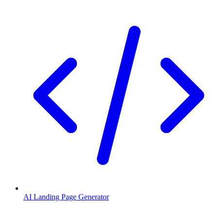
AI Landing Page Generator