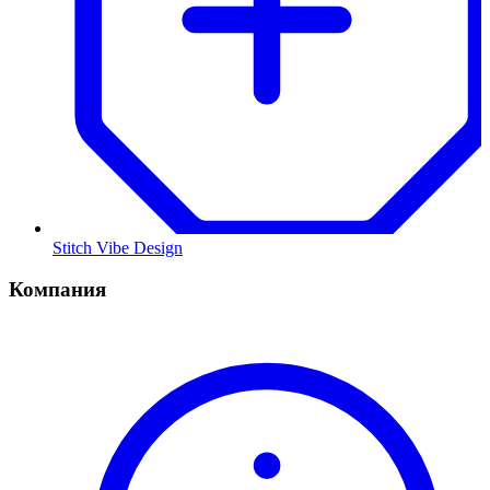
Stitch Vibe Design
Компания