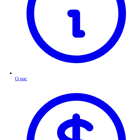
О нас