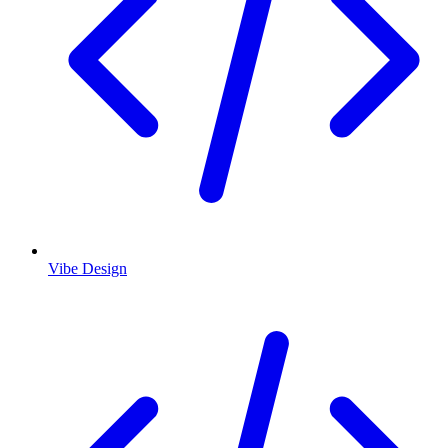
Vibe Design