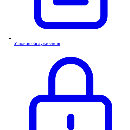
Условия обслуживания