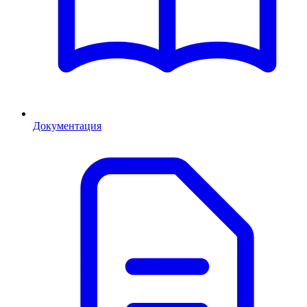
Документация