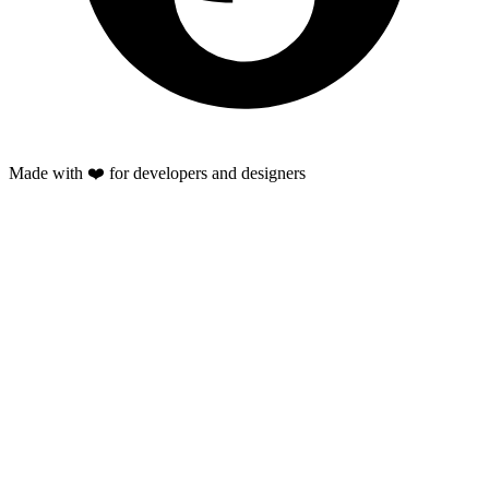
Made with ❤️ for developers and designers