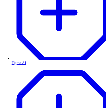
Figma AI