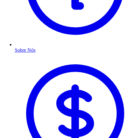
Sobre Nós