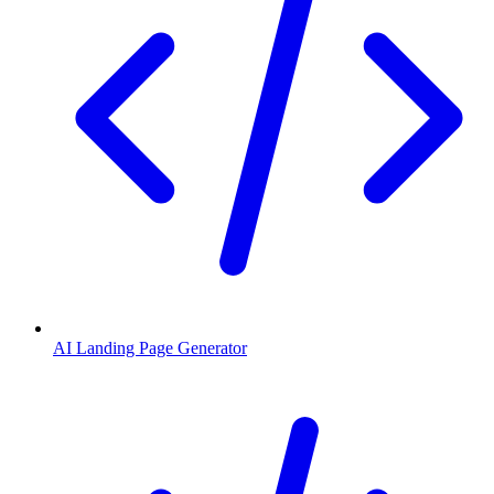
AI Landing Page Generator