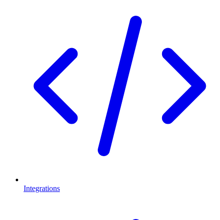
Integrations