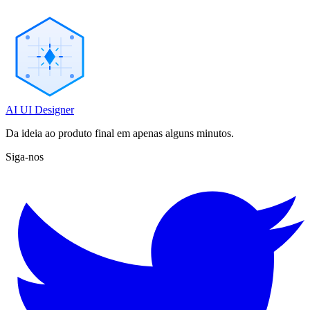
AI UI Designer
Da ideia ao produto final em apenas alguns minutos.
Siga-nos