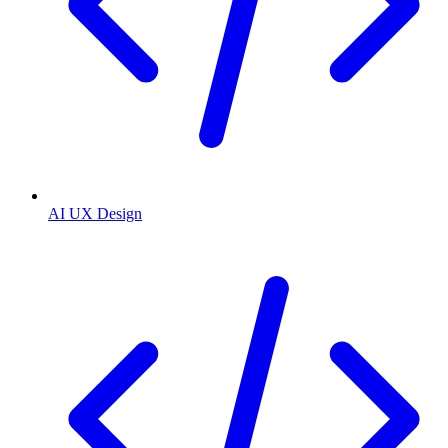
AI UX Design