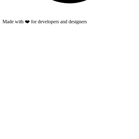
Made with ❤️ for developers and designers