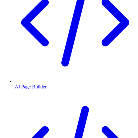
AI Page Builder