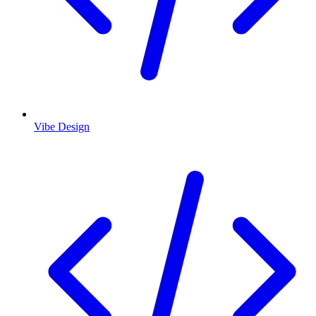
Vibe Design