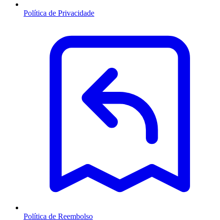
Política de Privacidade
Política de Reembolso