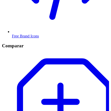
Free Brand Icons
Comparar