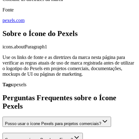
Fonte
pexels.com
Sobre o Ícone do Pexels
icons.aboutParagraph1
Use os links de fonte e as diretrizes da marca nesta página para
verificar as regras atuais de uso de marca registrada antes de utilizar
o logotipo do Pexels em projetos comerciais, documentações,
mockups de UI ou páginas de marketing.
Tags:
pexels
Perguntas Frequentes sobre o Ícone
Pexels
Posso usar o ícone Pexels para projetos comerciais?