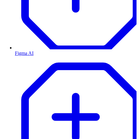
Figma AI