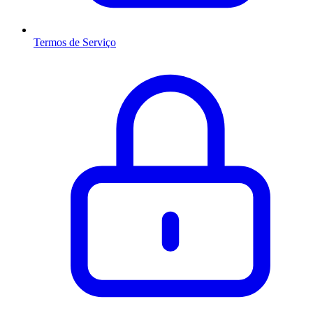
Termos de Serviço