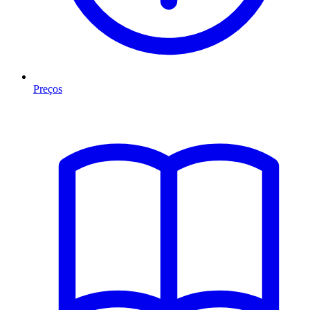
Preços