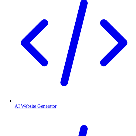
AI Website Generator