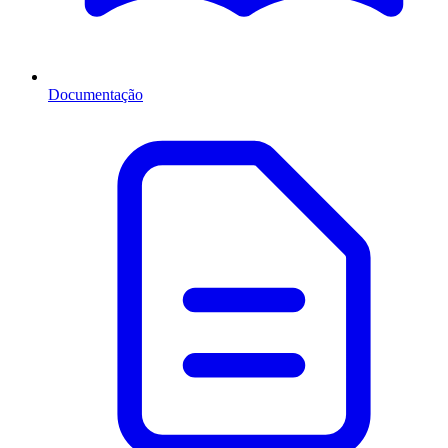
Documentação