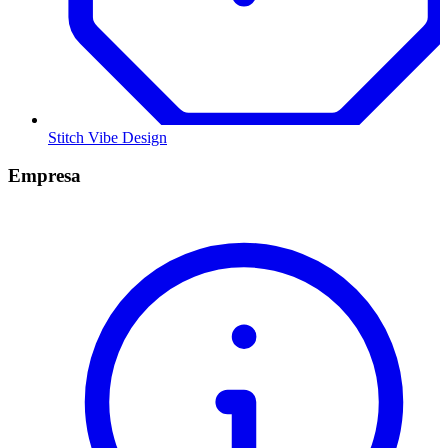
Stitch Vibe Design
Empresa