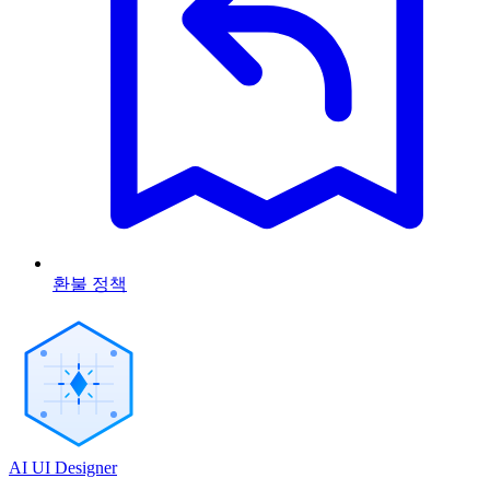
환불 정책
AI UI Designer