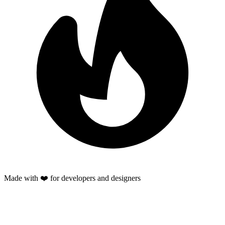
Made with ❤️ for developers and designers