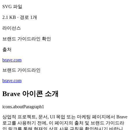
SVG 파일
2.1 KB
·
경로 1개
라이선스
브랜드 가이드라인 확인
출처
brave.com
브랜드 가이드라인
brave.com
Brave 아이콘 소개
icons.aboutParagraph1
상업적 프로젝트, 문서, UI 목업 또는 마케팅 페이지에서 Brave
로고를 사용하기 전에, 이 페이지의 출처 및 브랜드 가이드라
인 링크를 통해 현재의 상표 사용 규칙을 확인하시기 바랍니