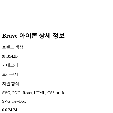
Brave 아이콘 상세 정보
브랜드 색상
#FB542B
카테고리
브라우저
지원 형식
SVG, PNG, React, HTML, CSS mask
SVG viewBox
0 0 24 24