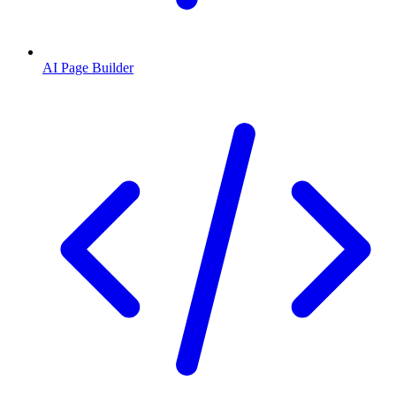
AI Page Builder