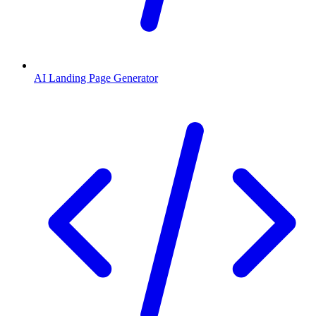
AI Landing Page Generator