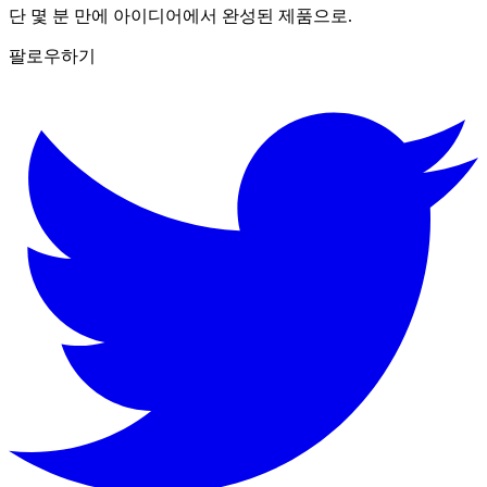
단 몇 분 만에 아이디어에서 완성된 제품으로.
팔로우하기