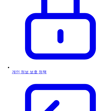
개인 정보 보호 정책