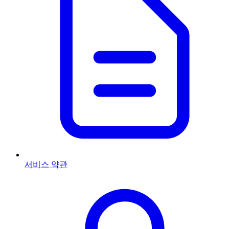
서비스 약관