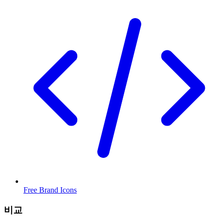
Free Brand Icons
비교