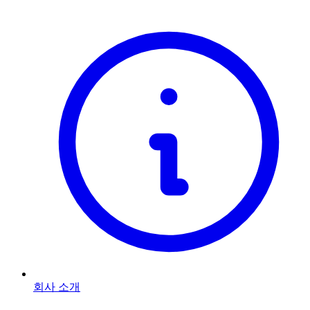
회사 소개