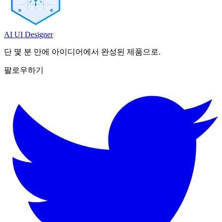
AI UI Designer
단 몇 분 만에 아이디어에서 완성된 제품으로.
팔로우하기