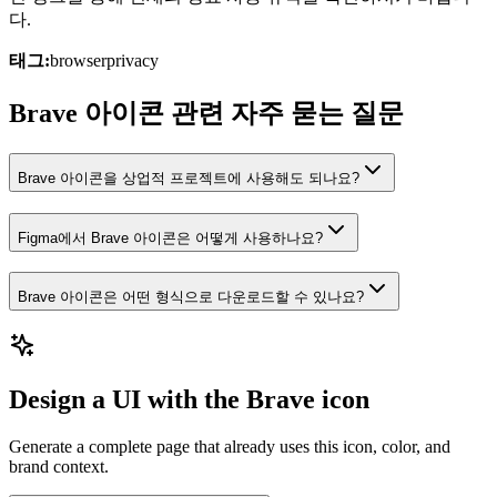
다.
태그:
browser
privacy
Brave 아이콘 관련 자주 묻는 질문
Brave 아이콘을 상업적 프로젝트에 사용해도 되나요?
Figma에서 Brave 아이콘은 어떻게 사용하나요?
Brave 아이콘은 어떤 형식으로 다운로드할 수 있나요?
Design a UI with the Brave icon
Generate a complete page that already uses this icon, color, and
brand context.