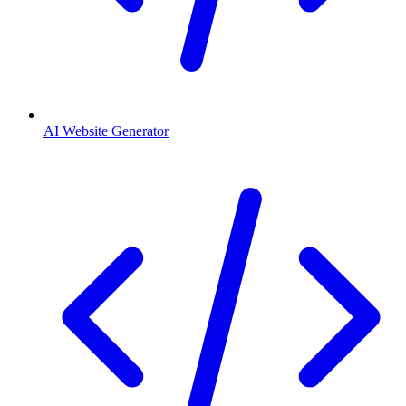
AI Website Generator