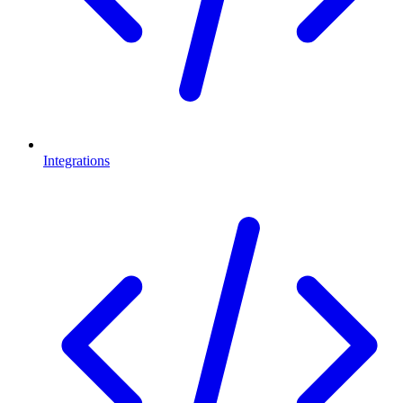
Integrations