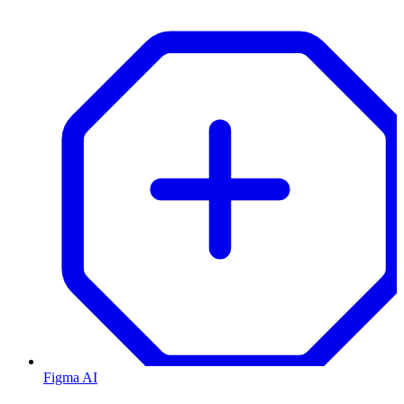
Figma AI