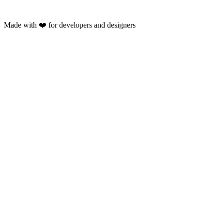
Made with ❤️ for developers and designers