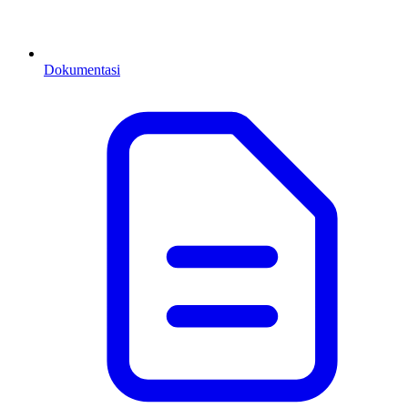
Dokumentasi