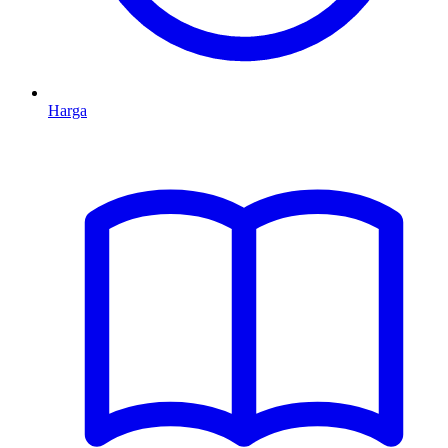
Harga