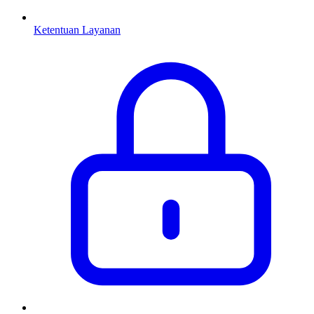
Ketentuan Layanan