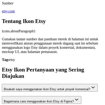
Sumber
etsy.com
Tentang Ikon Etsy
icons.aboutParagraph1
Gunakan tautan sumber dan panduan merek di halaman ini untuk
memverifikasi aturan penggunaan merek dagang saat ini sebelum
menggunakan logo Etsy dalam proyek komersial, dokumentasi,
mockup UI, atau halaman pemasaran.
Tag:
etsy
Etsy Ikon Pertanyaan yang Sering
Diajukan
Bisakah saya menggunakan ikon Etsy untuk proyek komersial?
Bagaimana cara menggunakan ikon Etsy di Figma?