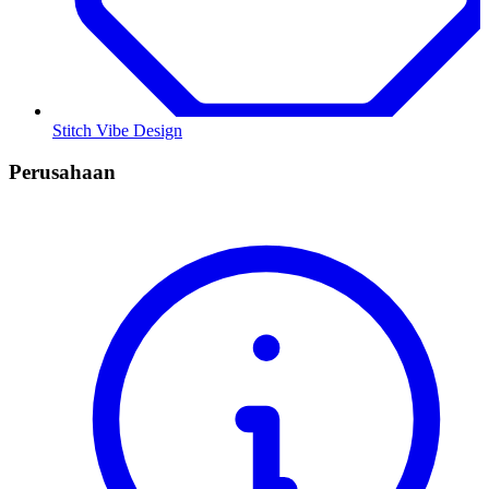
Stitch Vibe Design
Perusahaan