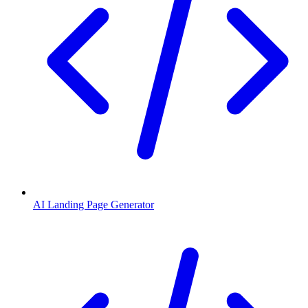
AI Landing Page Generator