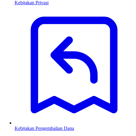
Kebijakan Privasi
Kebijakan Pengembalian Dana