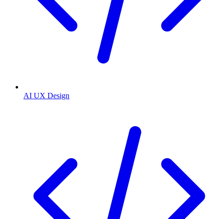
AI UX Design