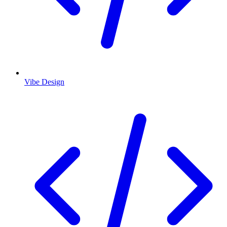
Vibe Design