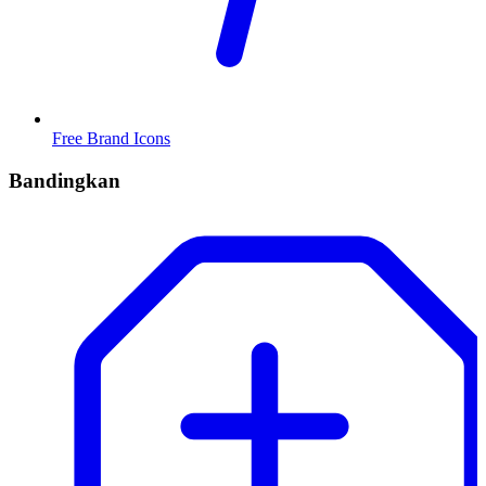
Free Brand Icons
Bandingkan