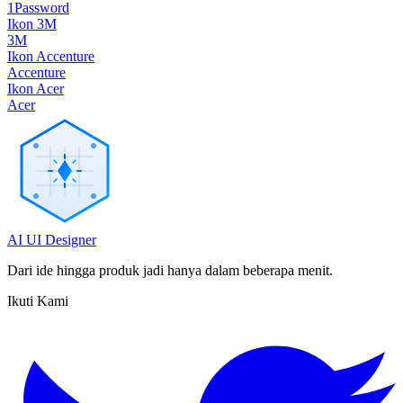
1Password
Ikon 3M
3M
Ikon Accenture
Accenture
Ikon Acer
Acer
AI UI Designer
Dari ide hingga produk jadi hanya dalam beberapa menit.
Ikuti Kami