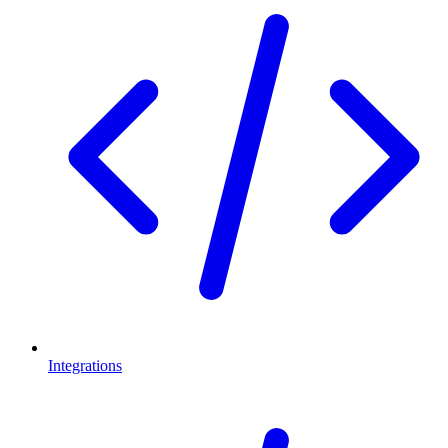
Integrations