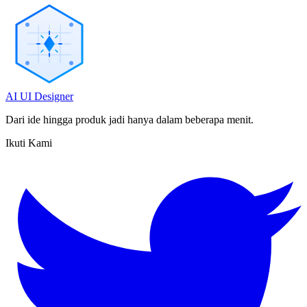
AI UI Designer
Dari ide hingga produk jadi hanya dalam beberapa menit.
Ikuti Kami