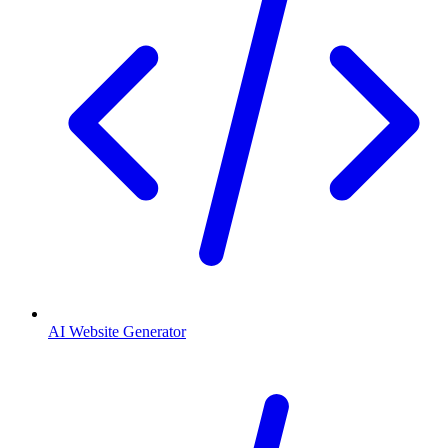
AI Website Generator