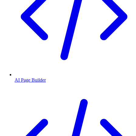
AI Page Builder