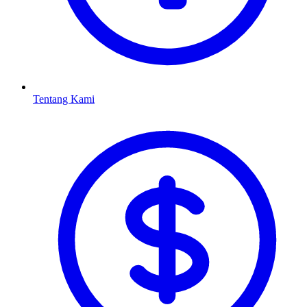
Tentang Kami