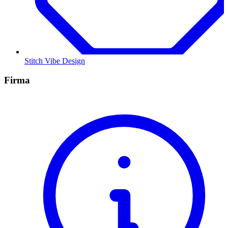
Stitch Vibe Design
Firma