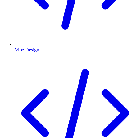
Vibe Design