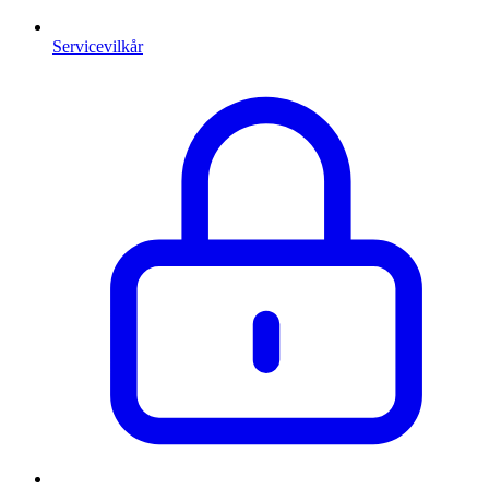
Servicevilkår