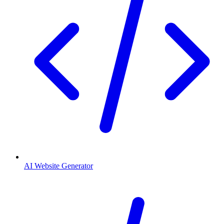
AI Website Generator