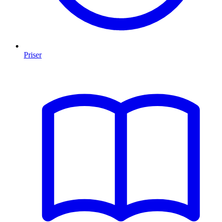
Priser