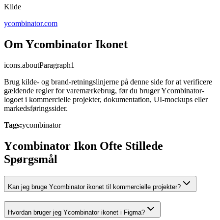
Kilde
ycombinator.com
Om Ycombinator Ikonet
icons.aboutParagraph1
Brug kilde- og brand-retningslinjerne på denne side for at verificere
gældende regler for varemærkebrug, før du bruger Ycombinator-
logoet i kommercielle projekter, dokumentation, UI-mockups eller
markedsføringssider.
Tags:
ycombinator
Ycombinator Ikon Ofte Stillede
Spørgsmål
Kan jeg bruge Ycombinator ikonet til kommercielle projekter?
Hvordan bruger jeg Ycombinator ikonet i Figma?