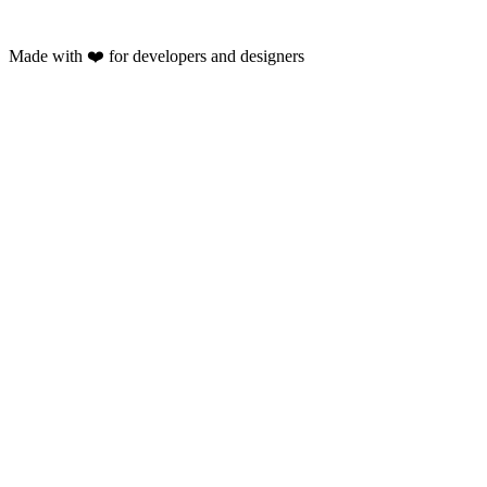
Made with ❤️ for developers and designers