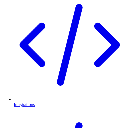
Integrations