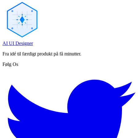
AI UI Designer
Fra idé til færdigt produkt på få minutter.
Følg Os