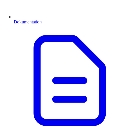
Dokumentation