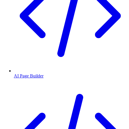
AI Page Builder