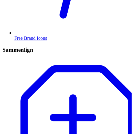
Free Brand Icons
Sammenlign