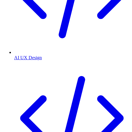
AI UX Design