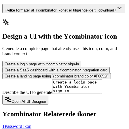
Hvilke formater af Ycombinator ikonet er tilgængelige til download?
Design a UI with the Ycombinator icon
Generate a complete page that already uses this icon, color, and
brand context.
Create a login page with Ycombinator sign-in
Create a SaaS dashboard with a Ycombinator integration card
Create a landing page using Ycombinator brand color #F0652F
Describe the UI to generate
Open AI UI Designer
Ycombinator
Relaterede ikoner
1Password ikon