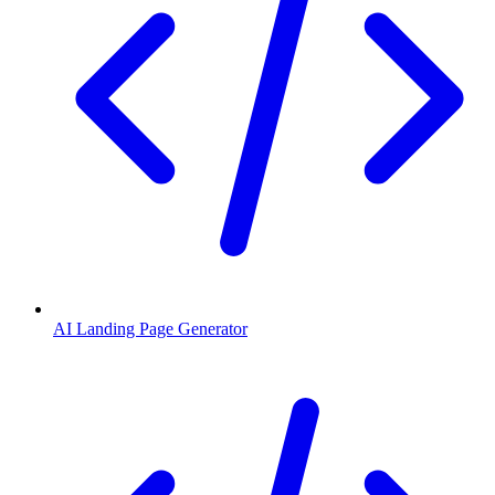
AI Landing Page Generator