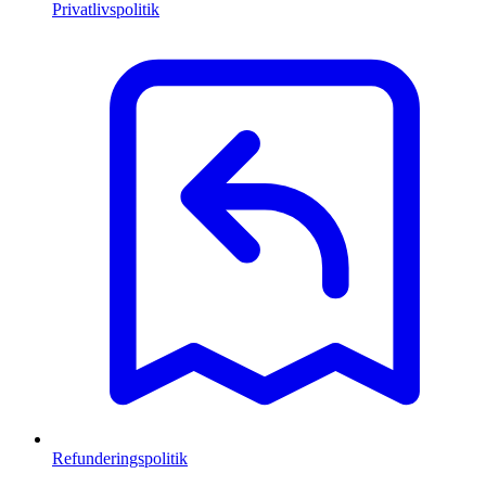
Privatlivspolitik
Refunderingspolitik