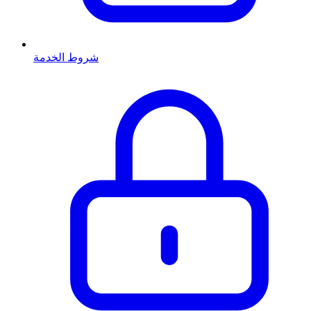
شروط الخدمة