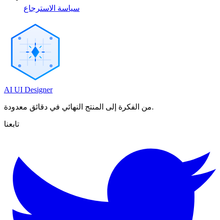
سياسة الاسترجاع
AI UI Designer
من الفكرة إلى المنتج النهائي في دقائق معدودة.
تابعنا