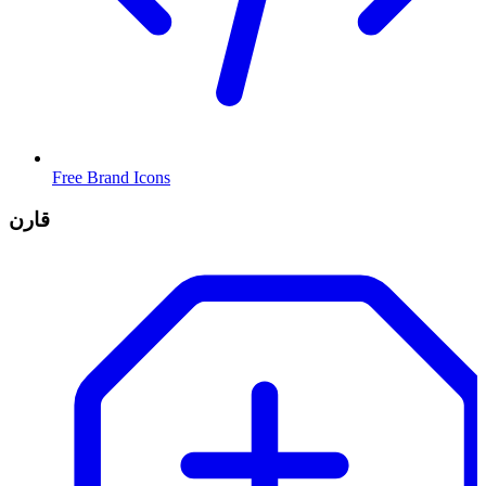
Free Brand Icons
قارن