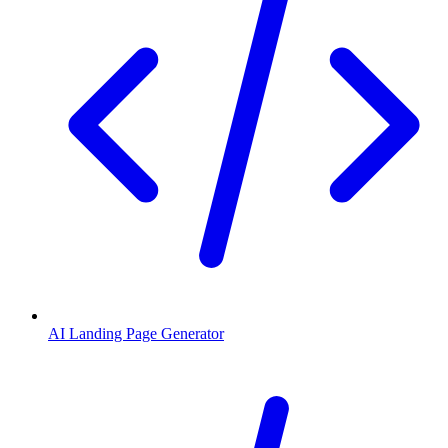
AI Landing Page Generator