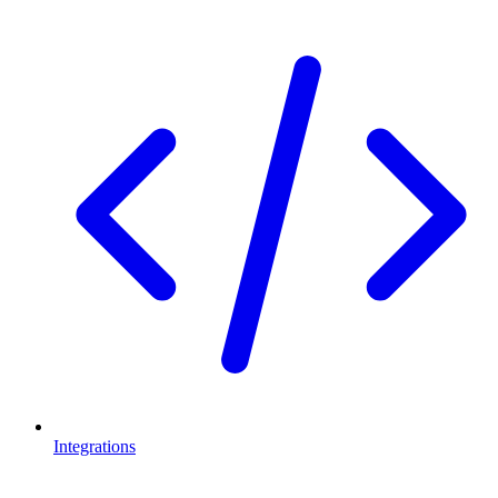
Integrations