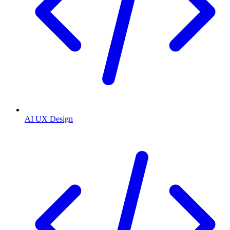
AI UX Design