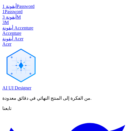
أيقونة 1Password
1Password
أيقونة 3M
3M
أيقونة Accenture
Accenture
أيقونة Acer
Acer
AI UI Designer
من الفكرة إلى المنتج النهائي في دقائق معدودة.
تابعنا