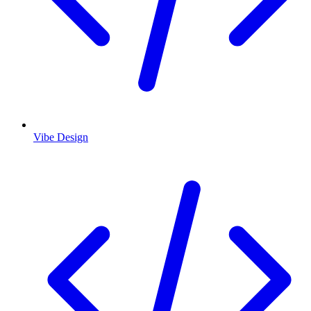
Vibe Design