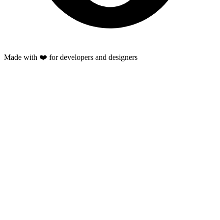
Made with ❤️ for developers and designers