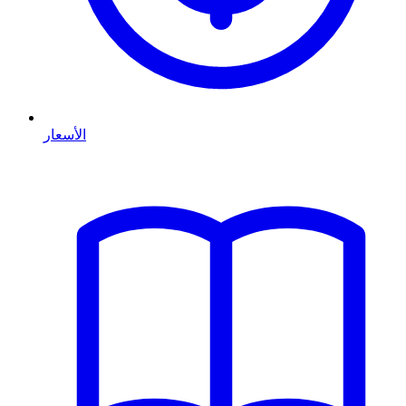
الأسعار