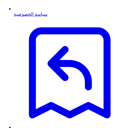
سياسة الخصوصية