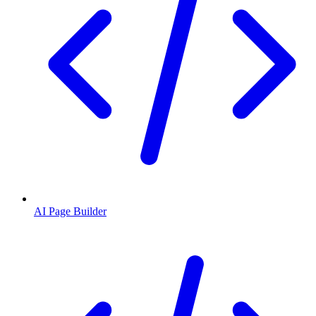
AI Page Builder