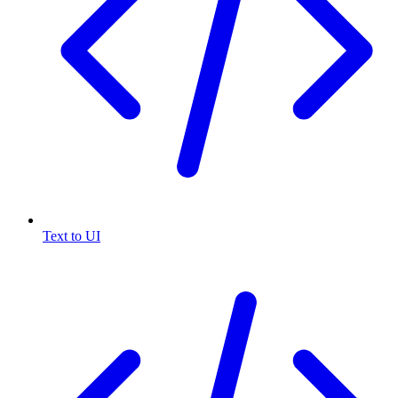
Text to UI