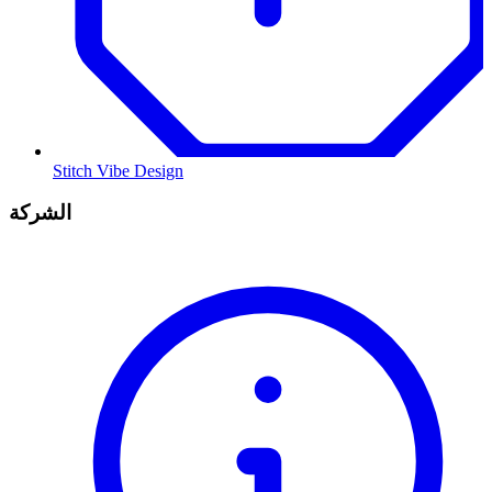
Stitch Vibe Design
الشركة