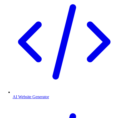
AI Website Generator