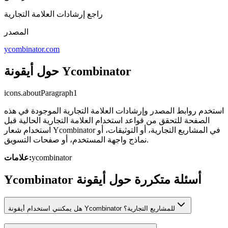
راجع إرشادات العلامة التجارية
المصدر
ycombinator.com
حول أيقونة Ycombinator
icons.aboutParagraph1
استخدم روابط المصدر وإرشادات العلامة التجارية الموجودة في هذه
الصفحة للتحقق من قواعد استخدام العلامة التجارية الحالية قبل
استخدام شعار Ycombinator في المشاريع التجارية، أو التوثيقات، أو
نماذج واجهة المستخدم، أو صفحات التسويق.
ycombinator
علامات:
Ycombinator أسئلة متكررة حول أيقونة
هل يمكنني استخدام أيقونة Ycombinator للمشاريع التجارية؟