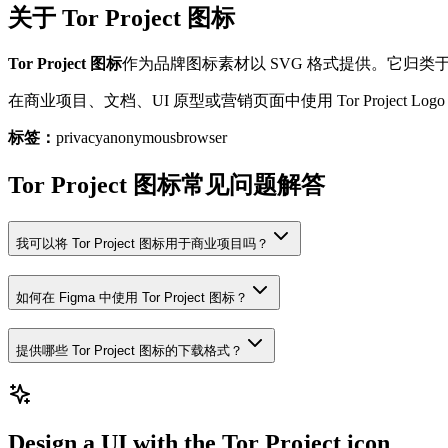
关于 Tor Project 图标
Tor Project 图标
作为品牌图标素材以 SVG 格式提供。它归类
在商业项目、文档、UI 原型或营销页面中使用 Tor Projec
标签：
privacy
anonymous
browser
Tor Project 图标常见问题解答
我可以将 Tor Project 图标用于商业项目吗？
如何在 Figma 中使用 Tor Project 图标？
提供哪些 Tor Project 图标的下载格式？
Design a UI with the Tor Project icon