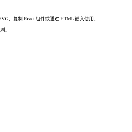
G、复制 React 组件或通过 HTML 嵌入使用。
规则。